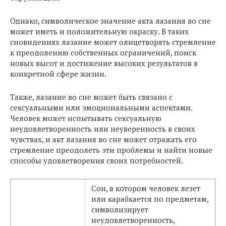
Однако, символическое значение акта лазания во сне
может иметь и положительную окраску. В таких
сновидениях лазание может олицетворять стремление
к преодолению собственных ограничений, поиск
новых высот и достижение высоких результатов в
конкретной сфере жизни.
Также, лазание во сне может быть связано с
сексуальными или эмоциональными аспектами.
Человек может испытывать сексуальную
неудовлетворенность или неуверенность в своих
чувствах, и акт лазания во сне может отражать его
стремление преодолеть эти проблемы и найти новые
способы удовлетворения своих потребностей.
Сон, в котором человек лезет
или карабкается по предметам,
символизирует
неудовлетворенность,