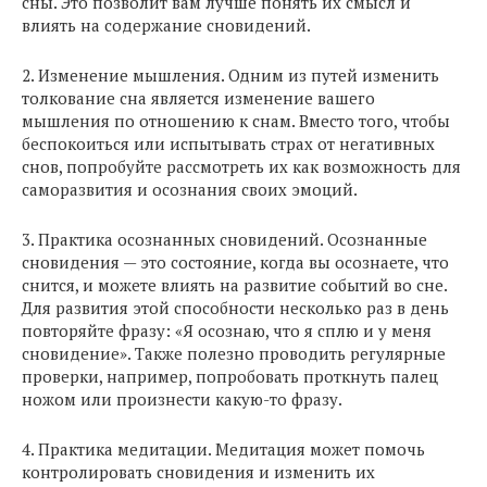
сны. Это позволит вам лучше понять их смысл и
влиять на содержание сновидений.
2. Изменение мышления. Одним из путей изменить
толкование сна является изменение вашего
мышления по отношению к снам. Вместо того, чтобы
беспокоиться или испытывать страх от негативных
снов, попробуйте рассмотреть их как возможность для
саморазвития и осознания своих эмоций.
3. Практика осознанных сновидений. Осознанные
сновидения — это состояние, когда вы осознаете, что
снится, и можете влиять на развитие событий во сне.
Для развития этой способности несколько раз в день
повторяйте фразу: «Я осознаю, что я сплю и у меня
сновидение». Также полезно проводить регулярные
проверки, например, попробовать проткнуть палец
ножом или произнести какую-то фразу.
4. Практика медитации. Медитация может помочь
контролировать сновидения и изменить их