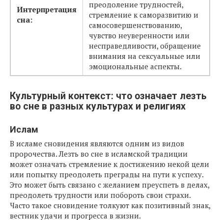
преодоление трудностей,
Интерпретация
стремление к саморазвитию и
сна:
самосовершенствованию,
чувство неуверенности или
несправедливости, обращение
внимания на сексуальные или
эмоциональные аспекты.
Культурный контекст: что означает лезть
во сне в разных культурах и религиях
Ислам
В исламе сновидения являются одним из видов
пророчества. Лезть во сне в исламской традиции
может означать стремление к достижению некой цели
или попытку преодолеть преграды на пути к успеху.
Это может быть связано с желанием преуспеть в делах,
преодолеть трудности или побороть свои страхи.
Часто такое сновидение толкуют как позитивный знак,
вестник удачи и прогресса в жизни.