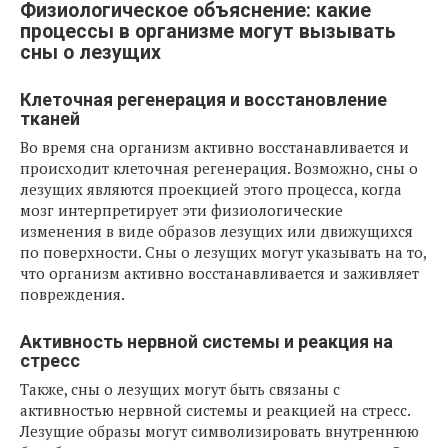
Физиологическое объяснение: какие
процессы в организме могут вызывать
сны о лезущих
Клеточная регенерация и восстановление
тканей
Во время сна организм активно восстанавливается и
происходит клеточная регенерация. Возможно, сны о
лезущих являются проекцией этого процесса, когда
мозг интерпретирует эти физиологические
изменения в виде образов лезущих или движущихся
по поверхности. Сны о лезущих могут указывать на то,
что организм активно восстанавливается и заживляет
повреждения.
Активность нервной системы и реакция на
стресс
Также, сны о лезущих могут быть связаны с
активностью нервной системы и реакцией на стресс.
Лезущие образы могут символизировать внутреннюю