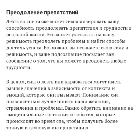
Преодоление препятствий
Лезть во сне также может символизировать вашу
способность преодолевать препятствия и трудности в
реальной жизни. Это может указывать на вашу
решимость преодолеть проблемы и найти способы
достичь успеха. Возможно, вы осознаете свою силу и
решимость, и ваше подсознание посылает вам
сообщение о том, что вы можете преодолеть любые
трудности.
В целом, сны о лезть или карабкаться могут иметь
разные значения в зависимости от контекста и
эмоций, которые они вызывают. Понимание сна
позволяет нам лучше понять наши желания,
стремления и проблемы. Важно обратить внимание на
эмоциональные состояния и события, которые
происходят во время сна, чтобы получить более
точную и глубокую интерпретацию.