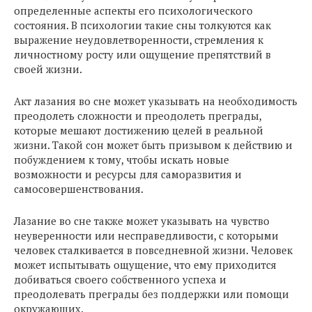
определенные аспекты его психологического
состояния. В психологии такие сны толкуются как
выражение неудовлетворенности, стремления к
личностному росту или ощущение препятствий в
своей жизни.
Акт лазания во сне может указывать на необходимость
преодолеть сложности и преодолеть преграды,
которые мешают достижению целей в реальной
жизни. Такой сон может быть призывом к действию и
побуждением к тому, чтобы искать новые
возможности и ресурсы для саморазвития и
самосовершенствования.
Лазание во сне также может указывать на чувство
неуверенности или несправедливости, с которыми
человек сталкивается в повседневной жизни. Человек
может испытывать ощущение, что ему приходится
добиваться своего собственного успеха и
преодолевать преграды без поддержки или помощи
окружающих.