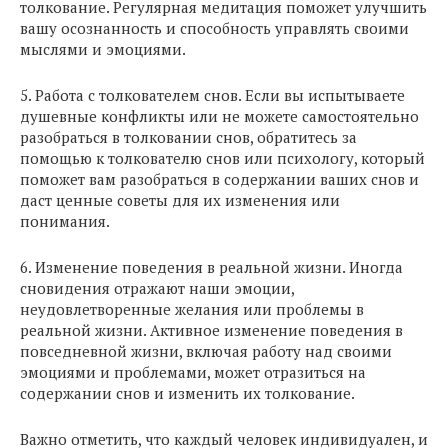
толкование. Регулярная медитация поможет улучшить
вашу осознанность и способность управлять своими
мыслями и эмоциями.
5. Работа с толкователем снов. Если вы испытываете
душевные конфликты или не можете самостоятельно
разобраться в толковании снов, обратитесь за
помощью к толкователю снов или психологу, который
поможет вам разобраться в содержании ваших снов и
даст ценные советы для их изменения или
понимания.
6. Изменение поведения в реальной жизни. Иногда
сновидения отражают наши эмоции,
неудовлетворенные желания или проблемы в
реальной жизни. Активное изменение поведения в
повседневной жизни, включая работу над своими
эмоциями и проблемами, может отразиться на
содержании снов и изменить их толкование.
Важно отметить, что каждый человек индивидуален, и