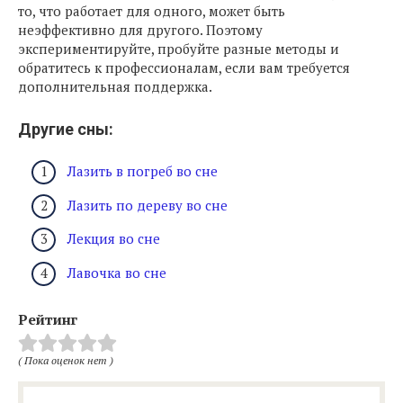
то, что работает для одного, может быть
неэффективно для другого. Поэтому
экспериментируйте, пробуйте разные методы и
обратитесь к профессионалам, если вам требуется
дополнительная поддержка.
Другие сны:
Лазить в погреб во сне
Лазить по дереву во сне
Лекция во сне
Лавочка во сне
Рейтинг
( Пока оценок нет )