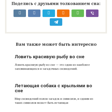
Поделись с друзьями толкованием сна:
Вам также может быть интересно
Ловить красивую рыбу во сне
Ловить красивую рыбу во сне — это один из наиболее
запоминающихся и загадочных сновидений.
Летающая собака с крыльями во
сне
Мир сновидений полон загадок и символов, и одним из
таких символов может быть летающая