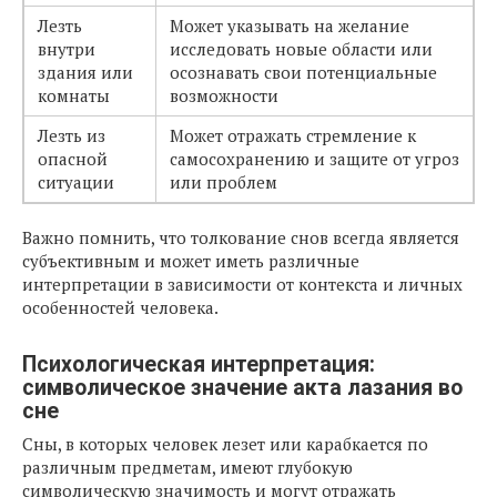
Лезть
Может указывать на желание
внутри
исследовать новые области или
здания или
осознавать свои потенциальные
комнаты
возможности
Лезть из
Может отражать стремление к
опасной
самосохранению и защите от угроз
ситуации
или проблем
Важно помнить, что толкование снов всегда является
субъективным и может иметь различные
интерпретации в зависимости от контекста и личных
особенностей человека.
Психологическая интерпретация:
символическое значение акта лазания во
сне
Сны, в которых человек лезет или карабкается по
различным предметам, имеют глубокую
символическую значимость и могут отражать