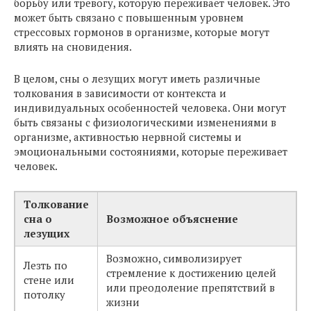
борьбу или тревогу, которую переживает человек. Это
может быть связано с повышенным уровнем
стрессовых гормонов в организме, которые могут
влиять на сновидения.
В целом, сны о лезущих могут иметь различные
толкования в зависимости от контекста и
индивидуальных особенностей человека. Они могут
быть связаны с физиологическими изменениями в
организме, активностью нервной системы и
эмоциональными состояниями, которые переживает
человек.
Толкование
сна о
Возможное объяснение
лезущих
Возможно, символизирует
Лезть по
стремление к достижению целей
стене или
или преодоление препятствий в
потолку
жизни