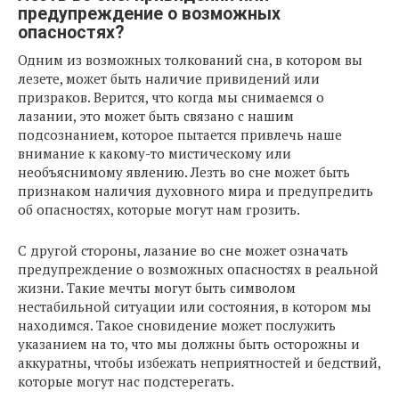
предупреждение о возможных
опасностях?
Одним из возможных толкований сна, в котором вы
лезете, может быть наличие привидений или
призраков. Верится, что когда мы снимаемся о
лазании, это может быть связано с нашим
подсознанием, которое пытается привлечь наше
внимание к какому-то мистическому или
необъяснимому явлению. Лезть во сне может быть
признаком наличия духовного мира и предупредить
об опасностях, которые могут нам грозить.
С другой стороны, лазание во сне может означать
предупреждение о возможных опасностях в реальной
жизни. Такие мечты могут быть символом
нестабильной ситуации или состояния, в котором мы
находимся. Такое сновидение может послужить
указанием на то, что мы должны быть осторожны и
аккуратны, чтобы избежать неприятностей и бедствий,
которые могут нас подстерегать.