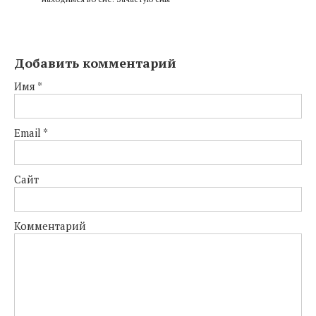
Добавить комментарий
Имя
*
Email
*
Сайт
Комментарий