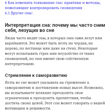
6
Как изменить толкование сна: практики и методы,
помогающие контролировать сновидения
6.1
Другие сны:
Интерпретация сна: почему мы часто сним
себя, лезущих во сне
Люди часто видят сны, в которых они сами лезут или
карабкаются. Это может быть лезть на чердак, на
дерево, по лестнице или даже на стену. Некоторые
могут испытывать страх или неудобство от таких
сновидений, но они имеют свою собственную
интерпретацию.
Стремление к саморазвитию
Лезть во сне может указывать на стремление к
саморазвитию и достижению новых высот. Возможно,
вы испытываете желание преодолеть свои
ограничения и преодолеть препятствия, чтобы
достичь своих целей. Этот сон может говорить о вашей
мотивации и решимости.