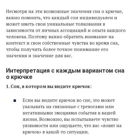
Несмотря на эти возможные значения сна о крючке,
важно помнить, что каждый сон индивидуален и
может иметь свои уникальные толкования в
зависимости от личных ассоциаций и опыта каждого
человека. Поэтому важно обратить внимание на
контекст и свои собственные чувства во время сна,
чтобы получить более точное понимание его
значения и значение для вас.
Интерпретация с каждым вариантом сна
о крючке
1. Сон, в котором вы видите крючок:
Если вы видите крючок во сне, это может
указывать на связанные с тревогами или
негативными эмоциями события в вашей
жизни. Возможно, вы испытываете чувство
уязвимости или ощущаете, что вас «ловят на
крючок» в какой-то ситуации.