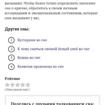
вызывают. Чтобы более точно определить значение
сна о крючке, обратитесь к своим личным
ассоциациям и эмоциональным состояниям, которые
они вызывают у вас.
Другие сны:
Кустарник во сне
К чему сниться свежий белый хлеб во сне
Кошка во сне
Колючая проволока во сне
Рейтинг
( Пока оценок нет )
Поделись с друзьями толкованием сна: