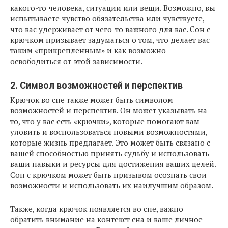
какого-то человека, ситуации или вещи. Возможно, вы
испытываете чувство обязательства или чувствуете,
что вас удерживает от чего-то важного для вас. Сон с
крючком призывает задуматься о том, что делает вас
таким «прикрепленным» и как возможно
освободиться от этой зависимости.
2. Символ возможностей и перспектив
Крючок во сне также может быть символом
возможностей и перспектив. Он может указывать на
то, что у вас есть «крючки», которые помогают вам
уловить и воспользоваться новыми возможностями,
которые жизнь предлагает. Это может быть связано с
вашей способностью принять судьбу и использовать
ваши навыки и ресурсы для достижения ваших целей.
Сон с крючком может быть призывом осознать свои
возможности и использовать их наилучшим образом.
Также, когда крючок появляется во сне, важно
обратить внимание на контекст сна и ваше личное