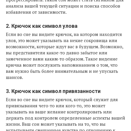
анализа вашей текущей ситуации и поиска способов
избавления от зависимости.
2. Крючок как символ улова
Если во сне вы видите крючок, на котором находится
улов, это может указывать на некие сокровища или
возможности, которые ждут вас в будущем. Возможно,
вы представители какое-то давно забытое или
замеченное вами каким-то образом. Такое видение
крючка может послужить напоминанием о том, что
вам нужно быть более внимательным и не упускать
шансов.
3. Крючок как символ привязанности
Если во сне вы видите крючок, который служит для
привязывания чего-то или кого-то, это может
указывать на ваше желание контролировать или
держать под контролем определенные аспекты вашей
жизни. Ваш сон может указывать на то, что вы
испытываете смешанные чувства по отношению к