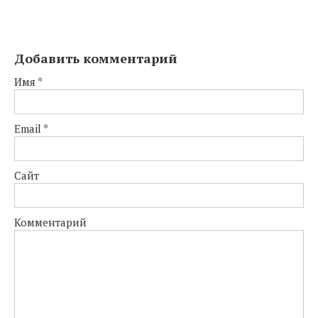
Добавить комментарий
Имя
*
Email
*
Сайт
Комментарий