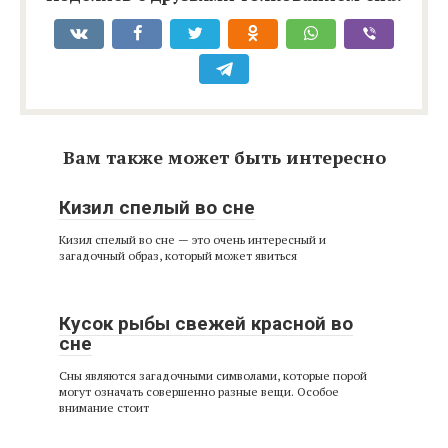
Вам также может быть интересно
Кизил спелый во сне
Кизил спелый во сне — это очень интересный и
загадочный образ, который может явиться
Кусок рыбы свежей красной во
сне
Сны являются загадочными символами, которые порой
могут означать совершенно разные вещи. Особое
внимание стоит