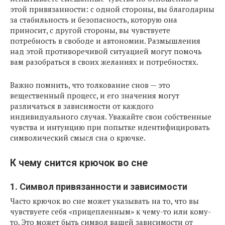
этой привязанности: с одной стороны, вы благодарны
за стабильность и безопасность, которую она
приносит, с другой стороны, вы чувствуете
потребность в свободе и автономии. Размышления
над этой противоречивой ситуацией могут помочь
вам разобраться в своих желаниях и потребностях.
Важно помнить, что толкование снов — это
вещественный процесс, и его значения могут
различаться в зависимости от каждого
индивидуального случая. Уважайте свои собственные
чувства и интуицию при попытке идентифицировать
символический смысл сна о крючке.
К чему снится крючок во сне
1. Символ привязанности и зависимости
Часто крючок во сне может указывать на то, что вы
чувствуете себя «прицепленным» к чему-то или кому-
то. Это может быть символ вашей зависимости от