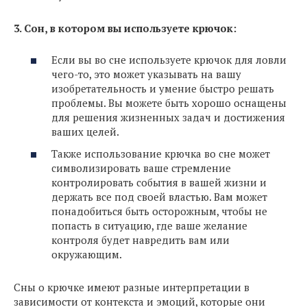
3. Сон, в котором вы используете крючок:
Если вы во сне используете крючок для ловли
чего-то, это может указывать на вашу
изобретательность и умение быстро решать
проблемы. Вы можете быть хорошо оснащены
для решения жизненных задач и достижения
ваших целей.
Также использование крючка во сне может
символизировать ваше стремление
контролировать события в вашей жизни и
держать все под своей властью. Вам может
понадобиться быть осторожным, чтобы не
попасть в ситуацию, где ваше желание
контроля будет навредить вам или
окружающим.
Сны о крючке имеют разные интерпретации в
зависимости от контекста и эмоций, которые они