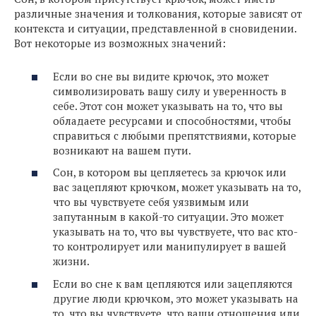
различные значения и толкования, которые зависят от
контекста и ситуации, представленной в сновидении.
Вот некоторые из возможных значений:
Если во сне вы видите крючок, это может
символизировать вашу силу и уверенность в
себе. Этот сон может указывать на то, что вы
обладаете ресурсами и способностями, чтобы
справиться с любыми препятствиями, которые
возникают на вашем пути.
Сон, в котором вы цепляетесь за крючок или
вас зацепляют крючком, может указывать на то,
что вы чувствуете себя уязвимым или
запутанным в какой-то ситуации. Это может
указывать на то, что вы чувствуете, что вас кто-
то контролирует или манипулирует в вашей
жизни.
Если во сне к вам цепляются или зацепляются
другие люди крючком, это может указывать на
то, что вы чувствуете, что ваши отношения или