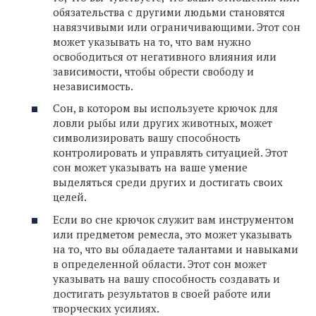
обязательства с другими людьми становятся
навязчивыми или ограничивающими. Этот сон
может указывать на то, что вам нужно
освободиться от негативного влияния или
зависимости, чтобы обрести свободу и
независимость.
Сон, в котором вы используете крючок для
ловли рыбы или других животных, может
символизировать вашу способность
контролировать и управлять ситуацией. Этот
сон может указывать на ваше умение
выделяться среди других и достигать своих
целей.
Если во сне крючок служит вам инструментом
или предметом ремесла, это может указывать
на то, что вы обладаете талантами и навыками
в определенной области. Этот сон может
указывать на вашу способность создавать и
достигать результатов в своей работе или
творческих усилиях.