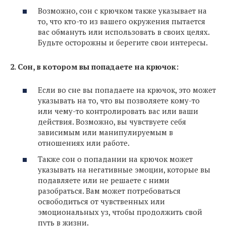
Возможно, сон с крючком также указывает на
то, что кто-то из вашего окружения пытается
вас обмануть или использовать в своих целях.
Будьте осторожны и берегите свои интересы.
2. Сон, в котором вы попадаете на крючок:
Если во сне вы попадаете на крючок, это может
указывать на то, что вы позволяете кому-то
или чему-то контролировать вас или ваши
действия. Возможно, вы чувствуете себя
зависимым или манипулируемым в
отношениях или работе.
Также сон о попадании на крючок может
указывать на негативные эмоции, которые вы
подавляете или не решаете с ними
разобраться. Вам может потребоваться
освободиться от чувственных или
эмоциональных уз, чтобы продолжить свой
путь в жизни.