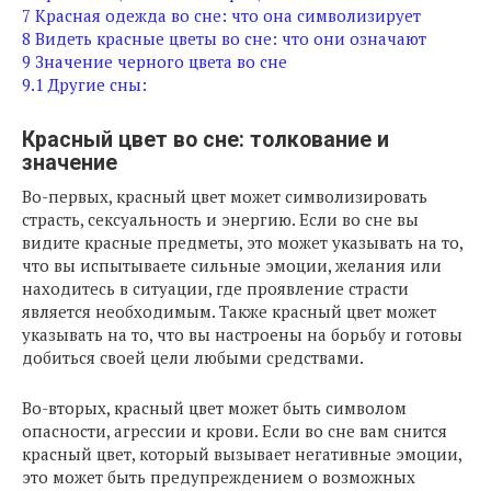
7
Красная одежда во сне: что она символизирует
8
Видеть красные цветы во сне: что они означают
9
Значение черного цвета во сне
9.1
Другие сны:
Красный цвет во сне: толкование и
значение
Во-первых, красный цвет может символизировать
страсть, сексуальность и энергию. Если во сне вы
видите красные предметы, это может указывать на то,
что вы испытываете сильные эмоции, желания или
находитесь в ситуации, где проявление страсти
является необходимым. Также красный цвет может
указывать на то, что вы настроены на борьбу и готовы
добиться своей цели любыми средствами.
Во-вторых, красный цвет может быть символом
опасности, агрессии и крови. Если во сне вам снится
красный цвет, который вызывает негативные эмоции,
это может быть предупреждением о возможных