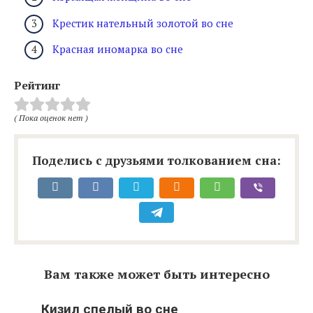
Крестик нательный золотой во сне
Красная иномарка во сне
Рейтинг
( Пока оценок нет )
Поделись с друзьями толкованием сна:
Вам также может быть интересно
Кизил спелый во сне