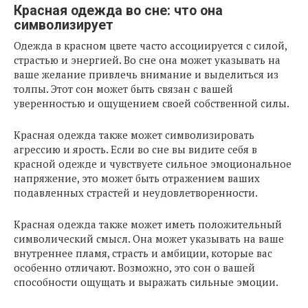
Красная одежда во сне: что она
символизирует
Одежда в красном цвете часто ассоциируется с силой,
страстью и энергией. Во сне она может указывать на
ваше желание привлечь внимание и выделиться из
толпы. Этот сон может быть связан с вашей
уверенностью и ощущением своей собственной силы.
Красная одежда также может символизировать
агрессию и ярость. Если во сне вы видите себя в
красной одежде и чувствуете сильное эмоциональное
напряжение, это может быть отражением ваших
подавленных страстей и неудовлетворенности.
Красная одежда также может иметь положительный
символический смысл. Она может указывать на ваше
внутреннее пламя, страсть и амбиции, которые вас
особенно отличают. Возможно, это сон о вашей
способности ощущать и выражать сильные эмоции.