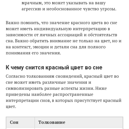
мрачным, это может указывать на вашу
агрессию и необоснованное чувство угрозы.
Важно помнить, что значение красного цвета во сне
может иметь индивидуальную интерпретацию в
зависимости от личных ассоциаций и обстоятельств
сна. Важно обратить внимание не только на цвет, но и
на контекст, эмоции и детали сна для полного
понимания его значения.
К чему снится красный цвет во сне
Согласно толкованиям сновидений, красный цвет во
сне может иметь различные значения и
символизировать разные аспекты жизни. Ниже
приведены наиболее распространенные
интерпретации снов, в которых присутствует красный
цвет.
Сон
Толкование