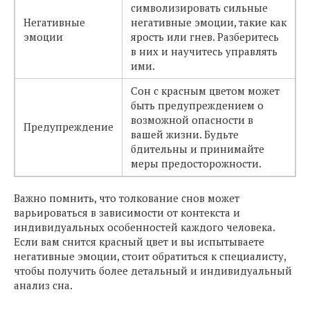
символизировать сильные
Негативные
негативные эмоции, такие как
эмоции
ярость или гнев. Разберитесь
в них и научитесь управлять
ими.
Сон с красным цветом может
быть предупреждением о
возможной опасности в
Предупреждение
вашей жизни. Будьте
бдительны и принимайте
меры предосторожности.
Важно помнить, что толкование снов может
варьироваться в зависимости от контекста и
индивидуальных особенностей каждого человека.
Если вам снится красный цвет и вы испытываете
негативные эмоции, стоит обратиться к специалисту,
чтобы получить более детальный и индивидуальный
анализ сна.