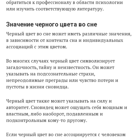
обратиться к профессионалу в области психологии
или изучить соответствующую литературу.
Значение черного цвета во сне
Черный цвет во сне может иметь различные значения,
в зависимости от контекста сна и индивидуальных
ассоциаций с этим цветом.
Во многих случаях черный цвет символизирует
загадочность, тайну и неизвестность. Он может
указывать на подсознательные страхи,
непреодолимые преграды или чувство потери и
пустоты в жизни сновидца.
Черный цвет также может указывать на силу и
авторитет. Сновидец может ощущать себя мощным и
властным, либо наоборот, подавленным и
подконтрольным кому-то другому.
Если черный цвет во сне ассоциируется с человеком