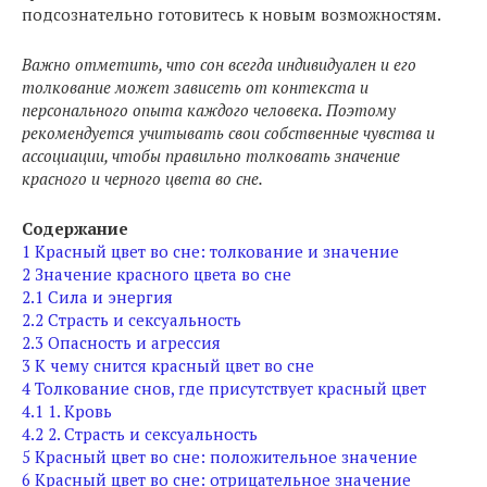
подсознательно готовитесь к новым возможностям.
Важно отметить, что сон всегда индивидуален и его
толкование может зависеть от контекста и
персонального опыта каждого человека. Поэтому
рекомендуется учитывать свои собственные чувства и
ассоциации, чтобы правильно толковать значение
красного и черного цвета во сне.
Содержание
1
Красный цвет во сне: толкование и значение
2
Значение красного цвета во сне
2.1
Сила и энергия
2.2
Страсть и сексуальность
2.3
Опасность и агрессия
3
К чему снится красный цвет во сне
4
Толкование снов, где присутствует красный цвет
4.1
1. Кровь
4.2
2. Страсть и сексуальность
5
Красный цвет во сне: положительное значение
6
Красный цвет во сне: отрицательное значение