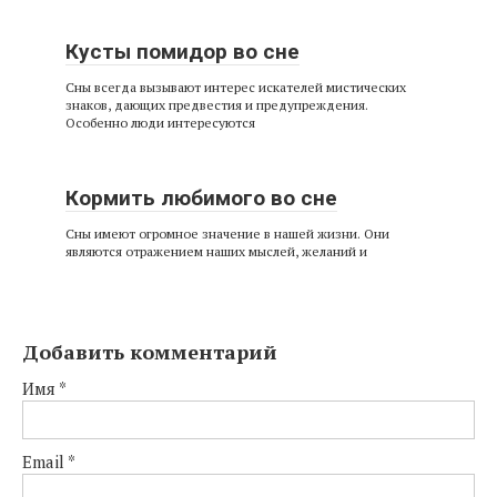
Кусты помидор во сне
Сны всегда вызывают интерес искателей мистических
знаков, дающих предвестия и предупреждения.
Особенно люди интересуются
Кормить любимого во сне
Сны имеют огромное значение в нашей жизни. Они
являются отражением наших мыслей, желаний и
Добавить комментарий
Имя
*
Email
*