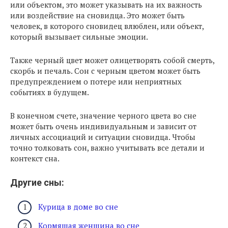
или объектом, это может указывать на их важность
или воздействие на сновидца. Это может быть
человек, в которого сновидец влюблен, или объект,
который вызывает сильные эмоции.
Также черный цвет может олицетворять собой смерть,
скорбь и печаль. Сон с черным цветом может быть
предупреждением о потере или неприятных
событиях в будущем.
В конечном счете, значение черного цвета во сне
может быть очень индивидуальным и зависит от
личных ассоциаций и ситуации сновидца. Чтобы
точно толковать сон, важно учитывать все детали и
контекст сна.
Другие сны:
Курица в доме во сне
Кормящая женщина во сне