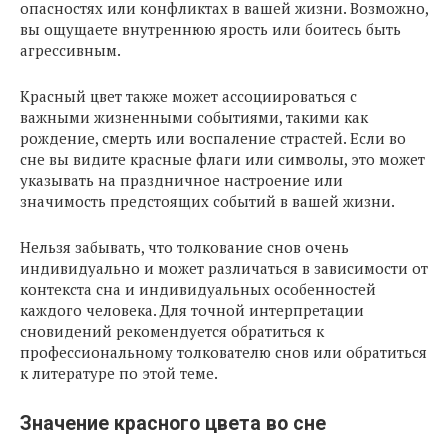
опасностях или конфликтах в вашей жизни. Возможно,
вы ощущаете внутреннюю ярость или боитесь быть
агрессивным.
Красный цвет также может ассоциироваться с
важными жизненными событиями, такими как
рождение, смерть или воспаление страстей. Если во
сне вы видите красные флаги или символы, это может
указывать на праздничное настроение или
значимость предстоящих событий в вашей жизни.
Нельзя забывать, что толкование снов очень
индивидуально и может различаться в зависимости от
контекста сна и индивидуальных особенностей
каждого человека. Для точной интерпретации
сновидений рекомендуется обратиться к
профессиональному толкователю снов или обратиться
к литературе по этой теме.
Значение красного цвета во сне