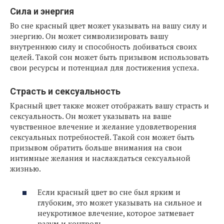
Сила и энергия
Во сне красный цвет может указывать на вашу силу и
энергию. Он может символизировать вашу
внутреннюю силу и способность добиваться своих
целей. Такой сон может быть призывом использовать
свои ресурсы и потенциал для достижения успеха.
Страсть и сексуальность
Красный цвет также может отображать вашу страсть и
сексуальность. Он может указывать на ваше
чувственное влечение и желание удовлетворения
сексуальных потребностей. Такой сон может быть
призывом обратить больше внимания на свои
интимные желания и наслаждаться сексуальной
жизнью.
Если красный цвет во сне был ярким и
глубоким, это может указывать на сильное и
неукротимое влечение, которое затмевает
разум и контроль.