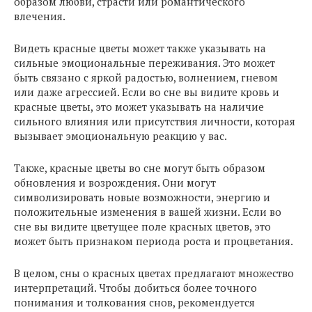
образом любви, страсти или романтического
влечения.
Видеть красные цветы может также указывать на
сильные эмоциональные переживания. Это может
быть связано с яркой радостью, волнением, гневом
или даже агрессией. Если во сне вы видите кровь и
красные цветы, это может указывать на наличие
сильного влияния или присутствия личности, которая
вызывает эмоциональную реакцию у вас.
Также, красные цветы во сне могут быть образом
обновления и возрождения. Они могут
символизировать новые возможности, энергию и
положительные изменения в вашей жизни. Если во
сне вы видите цветущее поле красных цветов, это
может быть признаком периода роста и процветания.
В целом, сны о красных цветах предлагают множество
интерпретаций. Чтобы добиться более точного
понимания и толкования снов, рекомендуется