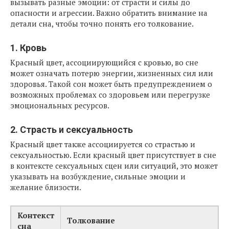
вызывать разные эмоции: от страсти и силы до
опасности и агрессии. Важно обратить внимание на
детали сна, чтобы точно понять его толкование.
1. Кровь
Красный цвет, ассоциирующийся с кровью, во сне
может означать потерю энергии, жизненных сил или
здоровья. Такой сон может быть предупреждением о
возможных проблемах со здоровьем или перегрузке
эмоциональных ресурсов.
2. Страсть и сексуальность
Красный цвет также ассоциируется со страстью и
сексуальностью. Если красный цвет присутствует в сне
в контексте сексуальных сцен или ситуаций, это может
указывать на возбуждение, сильные эмоции и
желание близости.
Контекст
Толкование
сна