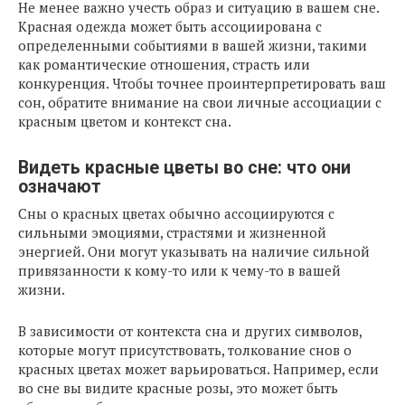
Не менее важно учесть образ и ситуацию в вашем сне.
Красная одежда может быть ассоциирована с
определенными событиями в вашей жизни, такими
как романтические отношения, страсть или
конкуренция. Чтобы точнее проинтерпретировать ваш
сон, обратите внимание на свои личные ассоциации с
красным цветом и контекст сна.
Видеть красные цветы во сне: что они
означают
Сны о красных цветах обычно ассоциируются с
сильными эмоциями, страстями и жизненной
энергией. Они могут указывать на наличие сильной
привязанности к кому-то или к чему-то в вашей
жизни.
В зависимости от контекста сна и других символов,
которые могут присутствовать, толкование снов о
красных цветах может варьироваться. Например, если
во сне вы видите красные розы, это может быть