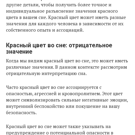
другие детали, чтобы получить более точное и
индивидуальное разъяснение значения красного
цвета в вашем сне. Красный цвет может иметь разные
значения для каждого человека в зависимости от их
собственного опыта и ассоциаций.
Красный цвет во сне: отрицательное
значение
Когда мы видим красный цвет во сне, это может иметь
различные значения. В данном контексте рассмотрим
отрицательную интерпретацию сна.
Часто красный цвет во сне ассоциируется с
опасностью, агрессией и кровопролитием. Этот цвет
может символизировать сильные негативные эмоции,
внутренний беспокойство или покушение на вашу
безопасность.
Красный цвет во сне может также указывать на
предупреждение о потенциальной опасности в