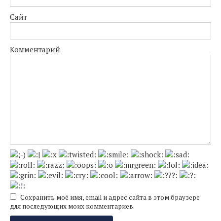
Сайт
Комментарий
Сохранить моё имя, email и адрес сайта в этом браузере
для последующих моих комментариев.