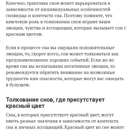
Конечно, трактовка снов может варьироваться в
зависимости от индивидуальных особенностей
сновидца и контекста сна. Поэтому помните, что
ключевую роль в толковании снов играют ваши
эмоции, чувства и ассоциации, которые вызывает сон с
красным цветом.
Если в процессе сна вы ощущали положительные
эмоции, то, скорее всего, сон может толковаться как
предзнаменование хороших событий. Если же во
время сна вы испытывали негативные эмоции, то
рекомендуется обратить внимание на возможные
трудности или опасности, которые могут вас ожидать
в будущем.
Толкование снов, где присутствует
красный цвет
Сны, в которых присутствует красный цвет, могут
иметь разные значения в зависимости от контекста
сна и личных ассоциаций. Красный цвет во сне может