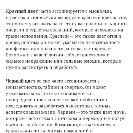
Красный цвет
часто ассоциируется с эмоциями,
страстью и силой. Если вы видите красный цвет во сне,
это может указывать на то, что у вас накопилось много
энергии и страстных желаний, которые находятся на
грани исполнения. Красный — это также цвет огня и
крови, поэтому он может указывать на возможность
конфликта или опасности, которая вас окружает.
Возможно, в вашей жизни сейчас присутствует
сильное напряжение или сильные эмоции, которые
нужно рассмотреть и обработать.
Черный цвет
во сне часто ассоциируется с
неизвестностью, тайной и смертью. Он может
указывать на то, что вы сталкиваетесь с
неопределенностью или что вам необходимо
исследовать и разобраться в некоторых темных
аспектах вашей жизни. Черный — это также цвет ночи,
который часто связан с отдыхом и переходом в новую
стадию вашей жизни. Возможно, вы находитесь на
грани каких-то значимых изменений и