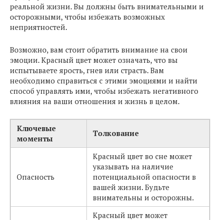
реальной жизни. Вы должны быть внимательными и
осторожными, чтобы избежать возможных
неприятностей.
Возможно, вам стоит обратить внимание на свои
эмоции. Красный цвет может означать, что вы
испытываете ярость, гнев или страсть. Вам
необходимо справиться с этими эмоциями и найти
способ управлять ими, чтобы избежать негативного
влияния на ваши отношения и жизнь в целом.
Ключевые
Толкование
моменты
Красный цвет во сне может
указывать на наличие
Опасность
потенциальной опасности в
вашей жизни. Будьте
внимательны и осторожны.
Красный цвет может