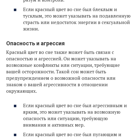
Если красный цвет во сне был блеклым и
тусклым, это может указывать на подавленную
страсть или недостаток энергии в сексуальной
жизни.
Опасность и агрессия
Красный цвет во сне также может быть связан с
опасностью и агрессией. Он может указывать на
возможные конфликты или ситуации, требующие
вашей осторожности. Такой сон может быть
предупреждением о возможной опасности или
знаком о вашей агрессивности в отношении
окружающих.
Если красный цвет во сне был агрессивным и
ярким, это может указывать на возможную
опасность или ситуацию, требующую
внимания и активных мер.
Если красный цвет во сне был пугающим и