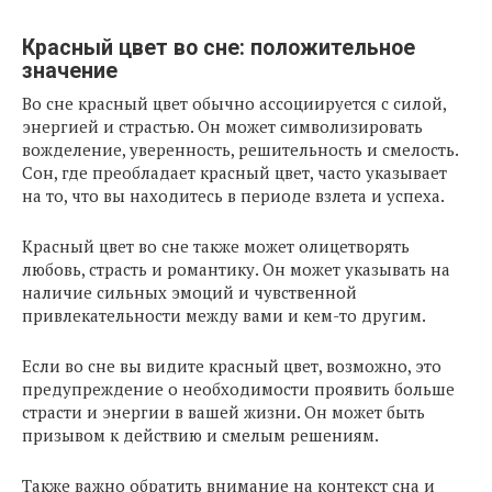
Красный цвет во сне: положительное
значение
Во сне красный цвет обычно ассоциируется с силой,
энергией и страстью. Он может символизировать
вожделение, уверенность, решительность и смелость.
Сон, где преобладает красный цвет, часто указывает
на то, что вы находитесь в периоде взлета и успеха.
Красный цвет во сне также может олицетворять
любовь, страсть и романтику. Он может указывать на
наличие сильных эмоций и чувственной
привлекательности между вами и кем-то другим.
Если во сне вы видите красный цвет, возможно, это
предупреждение о необходимости проявить больше
страсти и энергии в вашей жизни. Он может быть
призывом к действию и смелым решениям.
Также важно обратить внимание на контекст сна и