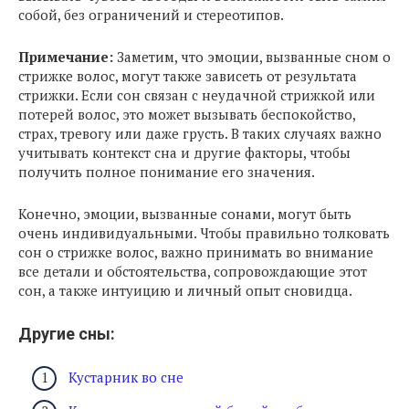
собой, без ограничений и стереотипов.
Примечание:
Заметим, что эмоции, вызванные сном о
стрижке волос, могут также зависеть от результата
стрижки. Если сон связан с неудачной стрижкой или
потерей волос, это может вызывать беспокойство,
страх, тревогу или даже грусть. В таких случаях важно
учитывать контекст сна и другие факторы, чтобы
получить полное понимание его значения.
Конечно, эмоции, вызванные сонами, могут быть
очень индивидуальными. Чтобы правильно толковать
сон о стрижке волос, важно принимать во внимание
все детали и обстоятельства, сопровождающие этот
сон, а также интуицию и личный опыт сновидца.
Другие сны:
Кустарник во сне