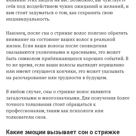
себя под воздействием чужих ожиданий и желаний, и
вам стоит задуматься о том, как сохранить свою
индивидуальность.
Наконец, после сна о стрижке волос полезно обратить
внимание на состояние ваших волос в реальной
жизни. Если ваши волосы после сновидения
оказываются ухоженными и красивыми, это может
быть символом приближающихся хороших событий. В
то же время, если ваши волосы выглядят неряшливо
или имеют секущиеся кончики, это может указывать
на разочарование или трудности в будущем.
В любом случае, сны о стрижке волос являются
загадочными и многозначными. Для получения более
точного толкования стоит обращаться к
профессионалам, таким как психологи или
толкователи снов.
Какие эмоции вызывает сон о стрижке