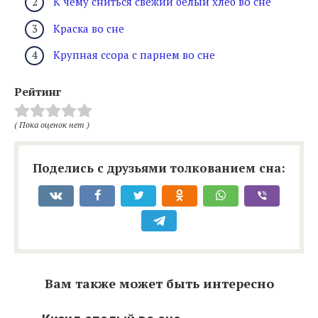
К чему сниться свежий белый хлеб во сне
Краска во сне
Крупная ссора с парнем во сне
Рейтинг
( Пока оценок нет )
Поделись с друзьями толкованием сна:
Вам также может быть интересно