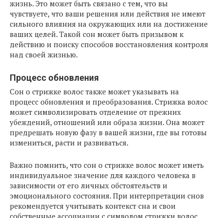
жизнь. Это может быть связано с тем, что вы
чувствуете, что ваши решения или действия не имеют
сильного влияния на окружающих или на достижение
ваших целей. Такой сон может быть призывом к
действию и поиску способов восстановления контроля
над своей жизнью.
Процесс обновления
Сон о стрижке волос также может указывать на
процесс обновления и преобразования. Стрижка волос
может символизировать отделение от прежних
убеждений, отношений или образа жизни. Она может
предрешать новую фазу в вашей жизни, где вы готовы
измениться, расти и развиваться.
Важно помнить, что сон о стрижке волос может иметь
индивидуальное значение для каждого человека в
зависимости от его личных обстоятельств и
эмоционального состояния. При интерпретации снов
рекомендуется учитывать контекст сна и свои
собственные ассоциации с символом стрижки волос.