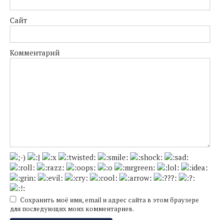
Сайт
Комментарий
Сохранить моё имя, email и адрес сайта в этом браузере
для последующих моих комментариев.