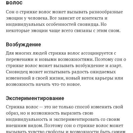
волос
Сон о стрижке волос может вызывать разнообразные
эмоции у человека. Все зависит от контекста и
индивидуальных особенностей сновидца. Но
некоторые эмоции чаще всего связаны с этим сном.
Возбуждение
Для многих людей стрижка волос ассоциируется с
переменами и новыми возможностями. Поэтому сон о
стрижке волос может вызывать возбуждение и азарт.
Сновидец может испытывать радость ожидаемых
изменений в своей жизни, новый виток карьеры или
возможность начать что-то новое.
Экспериментирование
Стрижка волос — это не только способ изменить свой
образ, но и возможность выразить свою
индивидуальность и экспериментировать со своим
внешним видом. Поэтому сон о стрижке волос может
вызывать чувство свободы и возможности быть самим