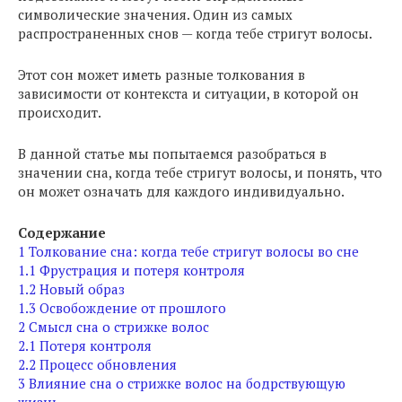
символические значения. Один из самых
распространенных снов — когда тебе стригут волосы.
Этот сон может иметь разные толкования в
зависимости от контекста и ситуации, в которой он
происходит.
В данной статье мы попытаемся разобраться в
значении сна, когда тебе стригут волосы, и понять, что
он может означать для каждого индивидуально.
Содержание
1
Толкование сна: когда тебе стригут волосы во сне
1.1
Фрустрация и потеря контроля
1.2
Новый образ
1.3
Освобождение от прошлого
2
Смысл сна о стрижке волос
2.1
Потеря контроля
2.2
Процесс обновления
3
Влияние сна о стрижке волос на бодрствующую