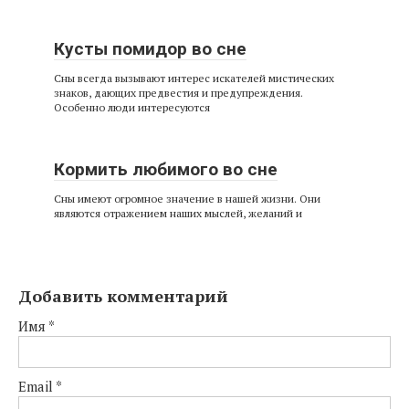
Кусты помидор во сне
Сны всегда вызывают интерес искателей мистических
знаков, дающих предвестия и предупреждения.
Особенно люди интересуются
Кормить любимого во сне
Сны имеют огромное значение в нашей жизни. Они
являются отражением наших мыслей, желаний и
Добавить комментарий
Имя
*
Email
*