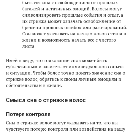
быть связана с освобождением от прошлых
багажей и негативных эмоций. Волосы могут
символизировать прошлые события и опыт, а
их стрижка может означать освобождение от
бремени прошлых ошибок или разочарований.
Сон может указывать на начало нового этапа в
жизни и возможность начать все с чистого
листа.
Имей в виду, что толкование снов может быть
субъективным и зависеть от индивидуального опыта
и ситуации. Чтобы более точно понять значение сна о
стрижке волос, обратись к своим личным эмоциям и
обстоятельствам в жизни.
Смысл сна о стрижке волос
Потеря контроля
Сны о стрижке волос могут указывать на то, что вы
чувствуете потерю контроля или воздействия на вашу