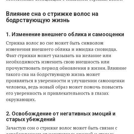
Влияние сна о стрижке волос на
бодрствующую жизнь
1. Изменение внешнего облика и самооценки
Стрижка волос во сне может быть символом
изменения внешнего облика и имиджа сновидца.
Факт стрижки может указывать на желание или
необходимость изменить свою внешность или
прочувствовать период обновления в жизни. Влияние
такого сна на бодрствующую жизнь может
проявляться в уверенности и улучшении самооценки
человека, ведь новый образ может помочь повысить
его уверенность и привлекательность в глазах
окружающих.
2. Освобождение от негативных эмоций и
старых убеждений
Зачастую сон о стрижке волос может быть связан с