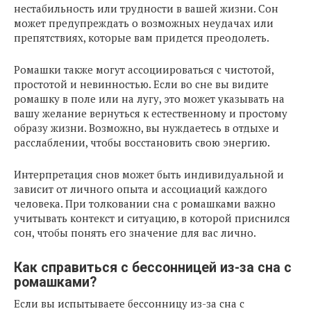
нестабильность или трудности в вашей жизни. Сон
может предупреждать о возможных неудачах или
препятствиях, которые вам придется преодолеть.
Ромашки также могут ассоциироваться с чистотой,
простотой и невинностью. Если во сне вы видите
ромашку в поле или на лугу, это может указывать на
вашу желание вернуться к естественному и простому
образу жизни. Возможно, вы нуждаетесь в отдыхе и
расслаблении, чтобы восстановить свою энергию.
Интерпретация снов может быть индивидуальной и
зависит от личного опыта и ассоциаций каждого
человека. При толковании сна с ромашками важно
учитывать контекст и ситуацию, в которой приснился
сон, чтобы понять его значение для вас лично.
Как справиться с бессонницей из-за сна с
ромашками?
Если вы испытываете бессонницу из-за сна с