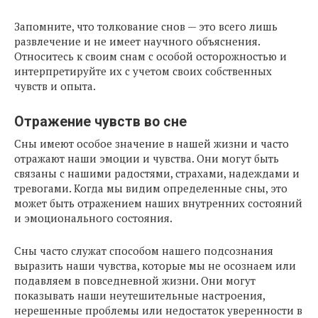
Запомните, что толкование снов — это всего лишь
развлечение и не имеет научного объяснения.
Относитесь к своим снам с особой осторожностью и
интерпретируйте их с учетом своих собственных
чувств и опыта.
Отражение чувств во сне
Сны имеют особое значение в нашей жизни и часто
отражают наши эмоции и чувства. Они могут быть
связаны с нашими радостями, страхами, надеждами и
тревогами. Когда мы видим определенные сны, это
может быть отражением наших внутренних состояний
и эмоционального состояния.
Сны часто служат способом нашего подсознания
выразить наши чувства, которые мы не осознаем или
подавляем в повседневной жизни. Они могут
показывать наши неутешительные настроения,
нерешенные проблемы или недостаток уверенности в