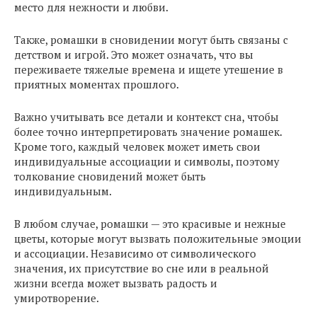
место для нежности и любви.
Также, ромашки в сновидении могут быть связаны с
детством и игрой. Это может означать, что вы
переживаете тяжелые времена и ищете утешение в
приятных моментах прошлого.
Важно учитывать все детали и контекст сна, чтобы
более точно интерпретировать значение ромашек.
Кроме того, каждый человек может иметь свои
индивидуальные ассоциации и символы, поэтому
толкование сновидений может быть
индивидуальным.
В любом случае, ромашки — это красивые и нежные
цветы, которые могут вызвать положительные эмоции
и ассоциации. Независимо от символического
значения, их присутствие во сне или в реальной
жизни всегда может вызвать радость и
умиротворение.