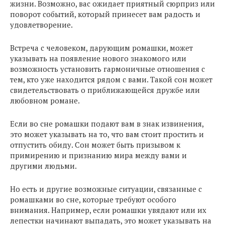
жизни. Возможно, вас ожидает приятный сюрприз или
поворот событий, который принесет вам радость и
удовлетворение.
Встреча с человеком, дарующим ромашки, может
указывать на появление нового знакомого или
возможность установить гармоничные отношения с
тем, кто уже находится рядом с вами. Такой сон может
свидетельствовать о приближающейся дружбе или
любовном романе.
Если во сне ромашки подают вам в знак извинения,
это может указывать на то, что вам стоит простить и
отпустить обиду. Сон может быть призывом к
примирению и признанию мира между вами и
другими людьми.
Но есть и другие возможные ситуации, связанные с
ромашками во сне, которые требуют особого
внимания. Например, если ромашки увядают или их
лепестки начинают выпадать, это может указывать на