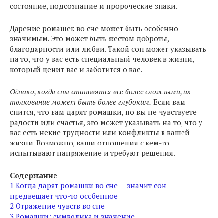
состояние, подсознание и пророческие знаки.
Дарение ромашек во сне может быть особенно
значимым. Это может быть жестом доброты,
благодарности или любви. Такой сон может указывать
на то, что у вас есть специальный человек в жизни,
который ценит вас и заботится о вас.
Однако, когда сны становятся все более сложными, их
толкование может быть более глубоким.
Если вам
снится, что вам дарят ромашки, но вы не чувствуете
радости или счастья, это может указывать на то, что у
вас есть некие трудности или конфликты в вашей
жизни. Возможно, ваши отношения с кем-то
испытывают напряжение и требуют решения.
Содержание
1
Когда дарят ромашки во сне — значит сон
предвещает что-то особенное
2
Отражение чувств во сне
3
Ромашки: символика и значение