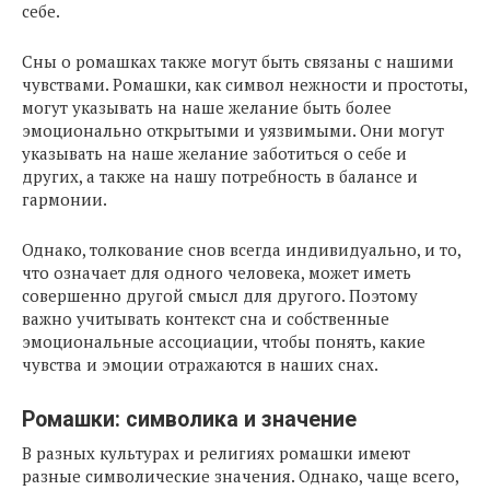
себе.
Сны о ромашках также могут быть связаны с нашими
чувствами. Ромашки, как символ нежности и простоты,
могут указывать на наше желание быть более
эмоционально открытыми и уязвимыми. Они могут
указывать на наше желание заботиться о себе и
других, а также на нашу потребность в балансе и
гармонии.
Однако, толкование снов всегда индивидуально, и то,
что означает для одного человека, может иметь
совершенно другой смысл для другого. Поэтому
важно учитывать контекст сна и собственные
эмоциональные ассоциации, чтобы понять, какие
чувства и эмоции отражаются в наших снах.
Ромашки: символика и значение
В разных культурах и религиях ромашки имеют
разные символические значения. Однако, чаще всего,