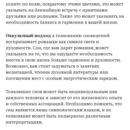
ходите по полю, покрытому этими цветами, это может
указывать на ближайшую встречу с приятными
друзьями или родными. Также это может указывать на
необходимость баланса и гармонии в вашей жизни.
Оккультный подход
к толкованию сновидений
воспринимает ромашки как символ света и
духовности. Сон, где вам дарят ромашки, может
указывать на то, что вы ощущаете необходимость
внести в свою жизнь больше гармонии и духовности.
Возможно, вам стоит задуматься о занятиях
медитацией, чтении духовной литературы или
посещении мест с особым энергетическим зарядом.
Толкование снов может быть индивидуальным для
каждого человека и зависит от его жизненного опыта
и собственных ассоциаций. Необходимо помнить, что
сны являются лишь символическим языком, и их
толкование может быть подвержено различным
интерпретациям.