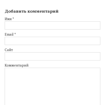
Добавить комментарий
Имя
*
Email
*
Сайт
Комментарий