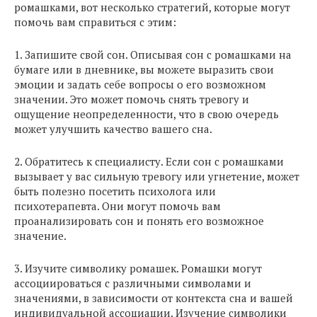
ромашками, вот несколько стратегий, которые могут
помочь вам справиться с этим:
1. Запишите свой сон. Описывая сон с ромашками на
бумаге или в дневнике, вы можете выразить свои
эмоции и задать себе вопросы о его возможном
значении. Это может помочь снять тревогу и
ощущение неопределенности, что в свою очередь
может улучшить качество вашего сна.
2. Обратитесь к специалисту. Если сон с ромашками
вызывает у вас сильную тревогу или угнетение, может
быть полезно посетить психолога или
психотерапевта. Они могут помочь вам
проанализировать сон и понять его возможное
значение.
3. Изучите символику ромашек. Ромашки могут
ассоциироваться с различными символами и
значениями, в зависимости от контекста сна и вашей
индивидуальной ассоциации. Изучение символики