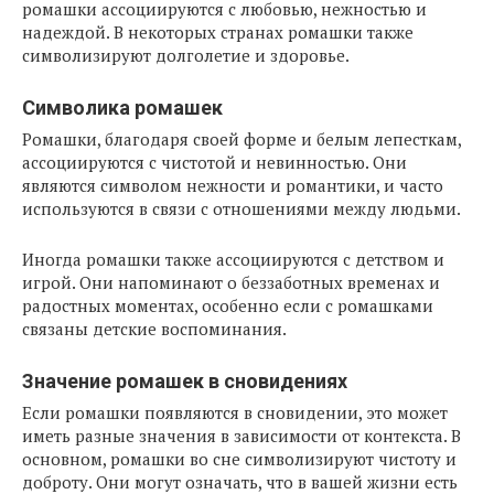
ромашки ассоциируются с любовью, нежностью и
надеждой. В некоторых странах ромашки также
символизируют долголетие и здоровье.
Символика ромашек
Ромашки, благодаря своей форме и белым лепесткам,
ассоциируются с чистотой и невинностью. Они
являются символом нежности и романтики, и часто
используются в связи с отношениями между людьми.
Иногда ромашки также ассоциируются с детством и
игрой. Они напоминают о беззаботных временах и
радостных моментах, особенно если с ромашками
связаны детские воспоминания.
Значение ромашек в сновидениях
Если ромашки появляются в сновидении, это может
иметь разные значения в зависимости от контекста. В
основном, ромашки во сне символизируют чистоту и
доброту. Они могут означать, что в вашей жизни есть