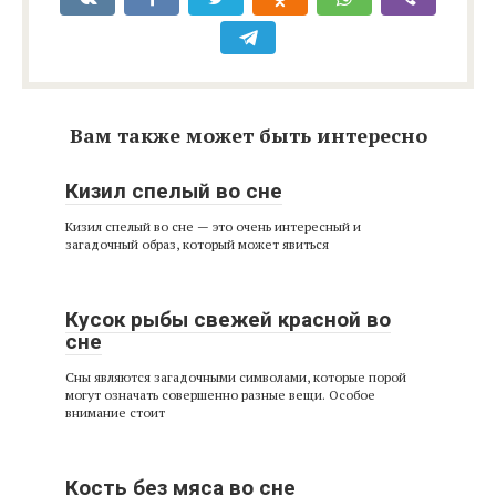
Вам также может быть интересно
Кизил спелый во сне
Кизил спелый во сне — это очень интересный и
загадочный образ, который может явиться
Кусок рыбы свежей красной во
сне
Сны являются загадочными символами, которые порой
могут означать совершенно разные вещи. Особое
внимание стоит
Кость без мяса во сне