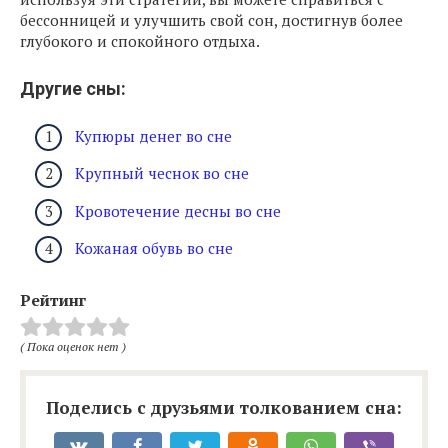
бессонницей и улучшить свой сон, достигнув более
глубокого и спокойного отдыха.
Другие сны:
Купюры денег во сне
Крупный чеснок во сне
Кровотечение десны во сне
Кожаная обувь во сне
Рейтинг
( Пока оценок нет )
Поделись с друзьями толкованием сна: