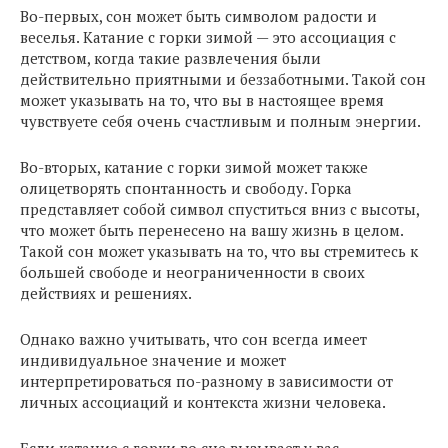
Во-первых, сон может быть символом радости и
веселья. Катание с горки зимой — это ассоциация с
детством, когда такие развлечения были
действительно приятными и беззаботными. Такой сон
может указывать на то, что вы в настоящее время
чувствуете себя очень счастливым и полным энергии.
Во-вторых, катание с горки зимой может также
олицетворять спонтанность и свободу. Горка
представляет собой символ спуститься вниз с высоты,
что может быть перенесено на вашу жизнь в целом.
Такой сон может указывать на то, что вы стремитесь к
большей свободе и неограниченности в своих
действиях и решениях.
Однако важно учитывать, что сон всегда имеет
индивидуальное значение и может
интерпретироваться по-разному в зависимости от
личных ассоциаций и контекста жизни человека.