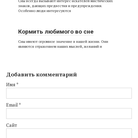
Сны всегда вызывают интерес искателей мистических
знаков, дающих предвестия и предупреждения.
Особенно люди интересуются
Кормить любимого во сне
Сны имеют огромное значение в нашей жизни. Они
являются отражением наших мыслей, желаний и
Добавить комментарий
Имя
*
Email
*
Сайт