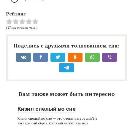
Рейтинг
( Пока оценок нет )
Поделись с друзьями толкованием сна:
Вам также может быть интересно
Кизил спелый во сне
Кизил спелый во сне — это очень интересный и
загадочный образ, который может явиться