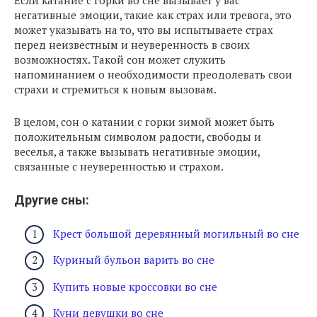
Если катание с горки во сне вызывает у вас
негативные эмоции, такие как страх или тревога, это
может указывать на то, что вы испытываете страх
перед неизвестным и неуверенность в своих
возможностях. Такой сон может служить
напоминанием о необходимости преодолевать свои
страхи и стремиться к новым вызовам.
В целом, сон о катании с горки зимой может быть
положительным символом радости, свободы и
веселья, а также вызывать негативные эмоции,
связанные с неуверенностью и страхом.
Другие сны:
Крест большой деревянный могильный во сне
Куриный бульон варить во сне
Купить новые кроссовки во сне
Куни девушки во сне