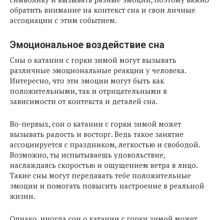
обратить внимание на контекст сна и свои личные
ассоциации с этим событием.
Эмоциональное воздействие сна
Сны о катании с горки зимой могут вызывать
различные эмоциональные реакции у человека.
Интересно, что эти эмоции могут быть как
положительными, так и отрицательными в
зависимости от контекста и деталей сна.
Во-первых, сон о катании с горки зимой может
вызывать радость и восторг. Ведь такое занятие
ассоциируется с праздником, легкостью и свободой.
Возможно, ты испытываешь удовольствие,
наслаждаясь скоростью и ощущением ветра в лицо.
Такие сны могут передавать тебе положительные
эмоции и помогать повысить настроение в реальной
жизни.
Однако, иногда сон о катании с горки зимой может