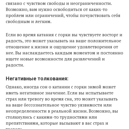
связано с чувством свободы и неограниченности.
Возможно, вам нужно освободиться от каких-то
проблем или ограничений, чтобы почувствовать себя
свободным и легким.
Если во время катания с горки вы чувствуете восторг и
радость, это может указывать на ваше положительное
отношение к жизни и ощущение удовлетворения от
нее. Вы наслаждаетесь каждым моментом и постоянно
ищете новые возможности для развлечений и
радости.
Негативные толкования:
Однако, иногда сон о катании с горки зимой может
иметь негативное значение. Если вы испытываете
страх или тревогу во время сна, это может указывать
на ваше бессознательное чувство уязвимости или
неопределенности в реальной жизни. Возможно, вы
столкнулись с какими-то трудностями или
препятствиями, которые вызывают в вас страх и