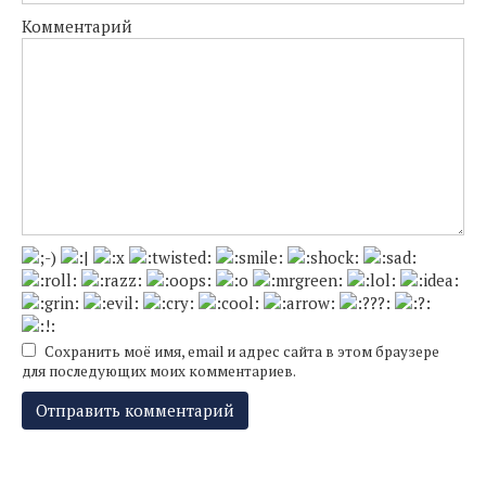
Комментарий
Сохранить моё имя, email и адрес сайта в этом браузере
для последующих моих комментариев.