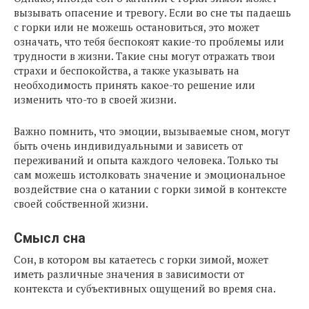
вызывать опасение и тревогу. Если во сне ты падаешь
с горки или не можешь остановиться, это может
означать, что тебя беспокоят какие-то проблемы или
трудности в жизни. Такие сны могут отражать твои
страхи и беспокойства, а также указывать на
необходимость принять какое-то решение или
изменить что-то в своей жизни.
Важно помнить, что эмоции, вызываемые сном, могут
быть очень индивидуальными и зависеть от
переживаний и опыта каждого человека. Только ты
сам можешь истолковать значение и эмоциональное
воздействие сна о катании с горки зимой в контексте
своей собственной жизни.
Смысл сна
Сон, в котором вы катаетесь с горки зимой, может
иметь различные значения в зависимости от
контекста и субъективных ощущений во время сна.