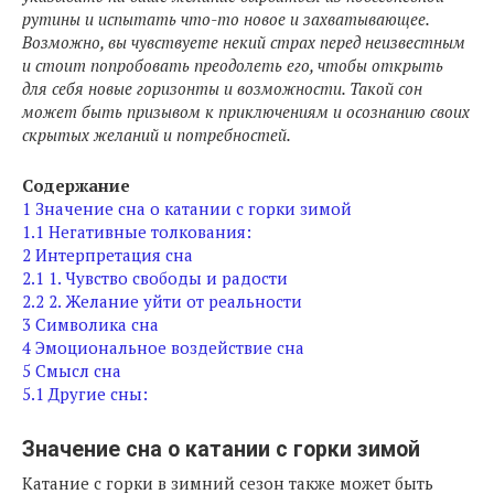
рутины и испытать что-то новое и захватывающее.
Возможно, вы чувствуете некий страх перед неизвестным
и стоит попробовать преодолеть его, чтобы открыть
для себя новые горизонты и возможности. Такой сон
может быть призывом к приключениям и осознанию своих
скрытых желаний и потребностей.
Содержание
1
Значение сна о катании с горки зимой
1.1
Негативные толкования:
2
Интерпретация сна
2.1
1. Чувство свободы и радости
2.2
2. Желание уйти от реальности
3
Символика сна
4
Эмоциональное воздействие сна
5
Смысл сна
5.1
Другие сны:
Значение сна о катании с горки зимой
Катание с горки в зимний сезон также может быть