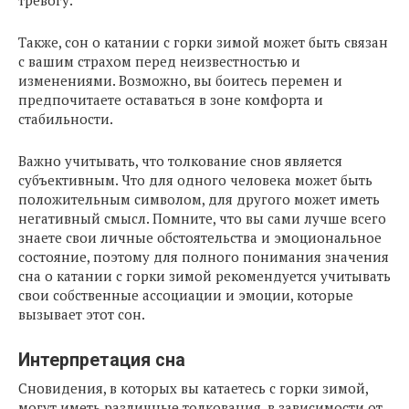
тревогу.
Также, сон о катании с горки зимой может быть связан
с вашим страхом перед неизвестностью и
изменениями. Возможно, вы боитесь перемен и
предпочитаете оставаться в зоне комфорта и
стабильности.
Важно учитывать, что толкование снов является
субъективным. Что для одного человека может быть
положительным символом, для другого может иметь
негативный смысл. Помните, что вы сами лучше всего
знаете свои личные обстоятельства и эмоциональное
состояние, поэтому для полного понимания значения
сна о катании с горки зимой рекомендуется учитывать
свои собственные ассоциации и эмоции, которые
вызывает этот сон.
Интерпретация сна
Сновидения, в которых вы катаетесь с горки зимой,
могут иметь различные толкования, в зависимости от