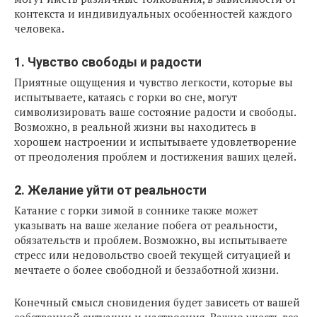
контекста и индивидуальных особенностей каждого
человека.
1. Чувство свободы и радости
Приятные ощущения и чувство легкости, которые вы
испытываете, катаясь с горки во сне, могут
символизировать ваше состояние радости и свободы.
Возможно, в реальной жизни вы находитесь в
хорошем настроении и испытываете удовлетворение
от преодоления проблем и достижения ваших целей.
2. Желание уйти от реальности
Катание с горки зимой в соннике также может
указывать на ваше желание побега от реальности,
обязательств и проблем. Возможно, вы испытываете
стресс или недовольство своей текущей ситуацией и
мечтаете о более свободной и беззаботной жизни.
Конечный смысл сновидения будет зависеть от вашей