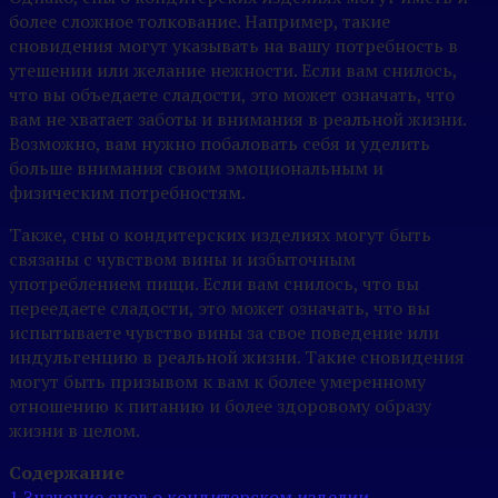
более сложное толкование. Например, такие
сновидения могут указывать на вашу потребность в
утешении или желание нежности. Если вам снилось,
что вы объедаете сладости, это может означать, что
вам не хватает заботы и внимания в реальной жизни.
Возможно, вам нужно побаловать себя и уделить
больше внимания своим эмоциональным и
физическим потребностям.
Также, сны о кондитерских изделиях могут быть
связаны с чувством вины и избыточным
употреблением пищи. Если вам снилось, что вы
переедаете сладости, это может означать, что вы
испытываете чувство вины за свое поведение или
индульгенцию в реальной жизни. Такие сновидения
могут быть призывом к вам к более умеренному
отношению к питанию и более здоровому образу
жизни в целом.
Содержание
1
Значение снов о кондитерском изделии