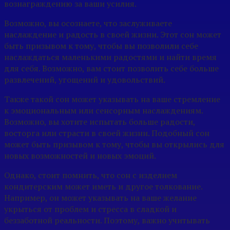
вознаграждению за ваши усилия.
Возможно, вы осознаете, что заслуживаете
наслаждение и радость в своей жизни. Этот сон может
быть призывом к тому, чтобы вы позволили себе
наслаждаться маленькими радостями и найти время
для себя. Возможно, вам стоит позволить себе больше
развлечений, угощений и удовольствий.
Также такой сон может указывать на ваше стремление
к эмоциональным или сенсорным наслаждениям.
Возможно, вы хотите испытать больше радости,
восторга или страсти в своей жизни. Подобный сон
может быть призывом к тому, чтобы вы открылись для
новых возможностей и новых эмоций.
Однако, стоит помнить, что сон с изделием
кондитерским может иметь и другое толкование.
Например, он может указывать на ваше желание
укрыться от проблем и стресса в сладкой и
беззаботной реальности. Поэтому, важно учитывать