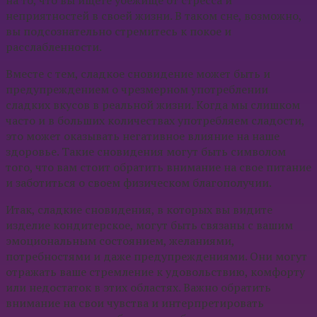
неприятностей в своей жизни. В таком сне, возможно,
вы подсознательно стремитесь к покое и
расслабленности.
Вместе с тем, сладкое сновидение может быть и
предупреждением о чрезмерном употреблении
сладких вкусов в реальной жизни. Когда мы слишком
часто и в больших количествах употребляем сладости,
это может оказывать негативное влияние на наше
здоровье. Такие сновидения могут быть символом
того, что вам стоит обратить внимание на свое питание
и заботиться о своем физическом благополучии.
Итак, сладкие сновидения, в которых вы видите
изделие кондитерское, могут быть связаны с вашим
эмоциональным состоянием, желаниями,
потребностями и даже предупреждениями. Они могут
отражать ваше стремление к удовольствию, комфорту
или недостаток в этих областях. Важно обратить
внимание на свои чувства и интерпретировать