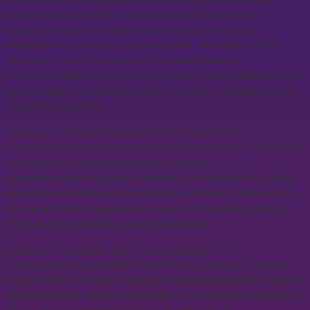
испытываем радость, наше подсознание может
создавать сны, в которых мы видим вкусное и
аппетитное кондитерское изделие. Это может быть
связано с тем, что сладости ассоциируются с
удовольствием и радостью. В таких снах, возможно, вы
испытываете положительные чувства и наслаждаетесь
вкусом сладостей.
Однако, с использованием метода связи сна с
реальностью, такие сновидения также могут указывать
на то, что вы испытываете недостаток в
удовлетворении своих желаний и потребностей. Ваше
подсознание может подсказывать вам, что вам нужно
уделить больше внимания своим желаниям и найти
способы достижения удовлетворения.
Сладкие сны также могут быть связаны со
стремлением к комфорту и уюту. Например, если вы
видите себя, наслаждающимся сладкими конфетами и
пирожными в уютной атмосфере, это может указывать
на то, что вы ищете убежище от стресса и