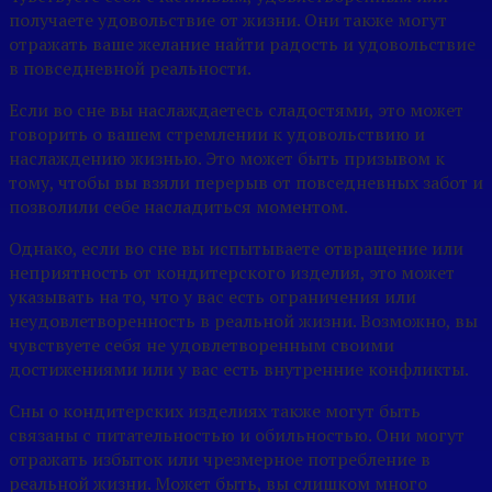
получаете удовольствие от жизни. Они также могут
отражать ваше желание найти радость и удовольствие
в повседневной реальности.
Если во сне вы наслаждаетесь сладостями, это может
говорить о вашем стремлении к удовольствию и
наслаждению жизнью. Это может быть призывом к
тому, чтобы вы взяли перерыв от повседневных забот и
позволили себе насладиться моментом.
Однако, если во сне вы испытываете отвращение или
неприятность от кондитерского изделия, это может
указывать на то, что у вас есть ограничения или
неудовлетворенность в реальной жизни. Возможно, вы
чувствуете себя не удовлетворенным своими
достижениями или у вас есть внутренние конфликты.
Сны о кондитерских изделиях также могут быть
связаны с питательностью и обильностью. Они могут
отражать избыток или чрезмерное потребление в
реальной жизни. Может быть, вы слишком много