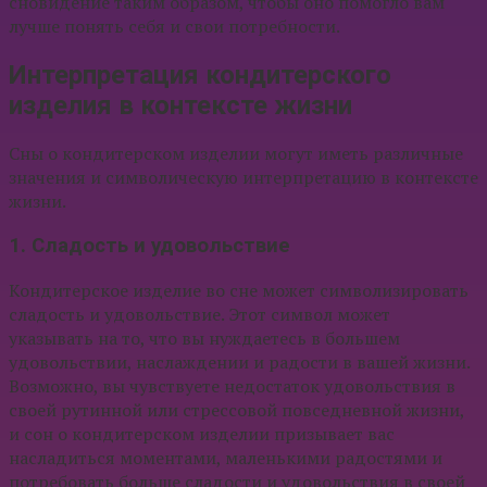
сновидение таким образом, чтобы оно помогло вам
лучше понять себя и свои потребности.
Интерпретация кондитерского
изделия в контексте жизни
Сны о кондитерском изделии могут иметь различные
значения и символическую интерпретацию в контексте
жизни.
1. Сладость и удовольствие
Кондитерское изделие во сне может символизировать
сладость и удовольствие. Этот символ может
указывать на то, что вы нуждаетесь в большем
удовольствии, наслаждении и радости в вашей жизни.
Возможно, вы чувствуете недостаток удовольствия в
своей рутинной или стрессовой повседневной жизни,
и сон о кондитерском изделии призывает вас
насладиться моментами, маленькими радостями и
потребовать больше сладости и удовольствия в своей