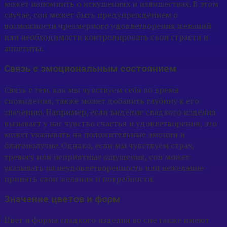
может напомнить о искушениях и излишествах. В этом
случае, сон может быть предупреждением о
возможности чрезмерного удовлетворения желаний
или необходимости контролировать свои страсти и
аппетиты.
Связь с эмоциональным состоянием
Связь с тем, как мы чувствуем себя во время
сновидения, также может добавить глубину к его
значению. Например, если видение сладкого изделия
вызывает у нас чувство счастья и удовлетворения, это
может указывать на положительные эмоции и
благополучие. Однако, если мы чувствуем страх,
тревогу или неприятные ощущения, сон может
указывать на неудовлетворенность или нежелание
принять свои желания и потребности.
Значение цветов и форм
Цвет и форма сладкого изделия во сне также имеют