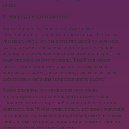
жизни.
2. Награда и достижение
Кондитерское изделие в сне также может
символизировать награду и достижение. Это может
указывать на то, что вы достигли какой-то цели или
важного момента в вашей жизни, и кондитерское
изделие является символом праздника и награды за
вашу упорную работу и усилия. Такой сон может
служить напоминанием о важности отмечать и
радоваться своим достижениям, а также оказывать
себе почин и награды за проделанную работу.
Важно помнить, что символика снов очень
индивидуальна, и значения могут отличаться в
зависимости от конкретной жизненной ситуации и
контекста сна. Чтобы лучше понять истинное значения
сна о кондитерском изделии, необходимо учитывать
свои личные эмоции, ассоциации и события в жизни,
которые могли повлиять на сон.