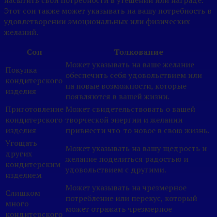
Этот сон также может указывать на вашу потребность в
удовлетворении эмоциональных или физических
желаний.
Сон
Толкование
Может указывать на ваше желание
Покупка
обеспечить себя удовольствием или
кондитерского
на новые возможности, которые
изделия
появляются в вашей жизни.
Приготовление
Может свидетельствовать о вашей
кондитерского
творческой энергии и желании
изделия
привнести что-то новое в свою жизнь.
Угощать
Может указывать на вашу щедрость и
других
желание поделиться радостью и
кондитерским
удовольствием с другими.
изделием
Может указывать на чрезмерное
Слишком
потребление или перекус, который
много
может отражать чрезмерное
кондитерского