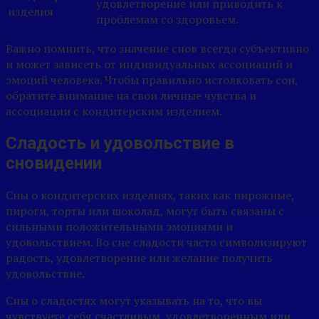
удовлетворение или приводить к
изделия
проблемам со здоровьем.
Важно помнить, что значение снов всегда субъективно
и может зависеть от индивидуальных ассоциаций и
эмоций человека. Чтобы правильно истолковать сон,
обратите внимание на свои личные чувства и
ассоциации с кондитерским изделием.
Сладость и удовольствие в
сновидении
Сны о кондитерских изделиях, таких как пирожные,
пироги, торты или шоколад, могут быть связаны с
сильными положительными эмоциями и
удовольствием. Во сне сладости часто символизируют
радость, удовлетворение или желание получить
удовольствие.
Сны о сладостях могут указывать на то, что вы
чувствуете себя счастливым, удовлетворенным или