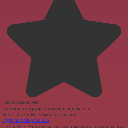
( Пока оценок нет )
Поделись с друзьями толкованием сна:
Вам также может быть интересно
Идти по пляжу во сне
Сны имеют множество загадочных тайн, и одна из них