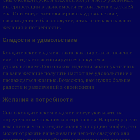
интерпретации в зависимости от контекста и деталей
сна. Они могут символизировать удовольствие,
наслаждение и благополучие, а также отражать ваши
желания и потребности.
Сладости и удовольствие
Кондитерские изделия, такие как пирожные, печенье
или торт, часто ассоциируются с вкусом и
удовольствием. Сон о таком изделии может указывать
на ваше желание получить настоящее удовольствие и
наслаждаться жизнью. Возможно, вам нужно больше
радости и развлечений в своей жизни.
Желания и потребности
Сны о кондитерском изделии могут указывать на
определенные желания и потребности. Например, если
вам снится, что вы едите большую порцию конфет, это
может отражать ваше желание чего-то сладкого или
насытить свои потребности в утешении или награде.