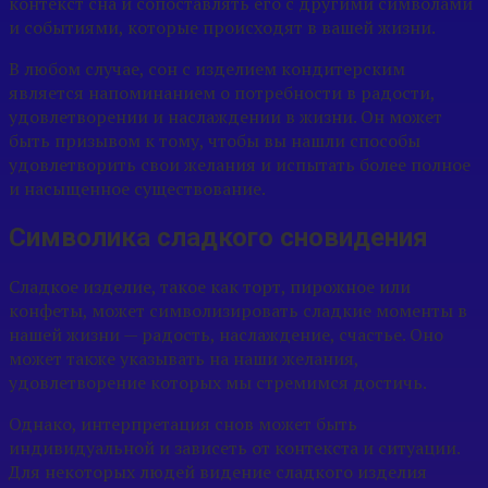
контекст сна и сопоставлять его с другими символами
и событиями, которые происходят в вашей жизни.
В любом случае, сон с изделием кондитерским
является напоминанием о потребности в радости,
удовлетворении и наслаждении в жизни. Он может
быть призывом к тому, чтобы вы нашли способы
удовлетворить свои желания и испытать более полное
и насыщенное существование.
Символика сладкого сновидения
Сладкое изделие, такое как торт, пирожное или
конфеты, может символизировать сладкие моменты в
нашей жизни — радость, наслаждение, счастье. Оно
может также указывать на наши желания,
удовлетворение которых мы стремимся достичь.
Однако, интерпретация снов может быть
индивидуальной и зависеть от контекста и ситуации.
Для некоторых людей видение сладкого изделия