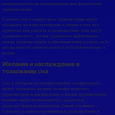
зацикливаетесь на материальных или физических
удовольствиях.
В целом, сны о сладостях и удовольствии могут
указывать на ваше отношение к жизни и тем, что
приносит вам радость и удовольствие. Они могут
указывать на то, что вы стремитесь найти баланс
между удовольствием и обязанностями, а также на то,
что вы можете обрести радость и удовлетворение в
жизни.
Желание и наслаждение в
толковании сна
Сон, в котором вы видите изделие кондитерское,
может указывать на ваше желание получить
удовольствие и наслаждение в жизни. Кондитерское
изделие часто ассоциируется с радостью,
удовольствием и нежностью. Такой сон может
говорить о вашем стремлении к удовольствию и