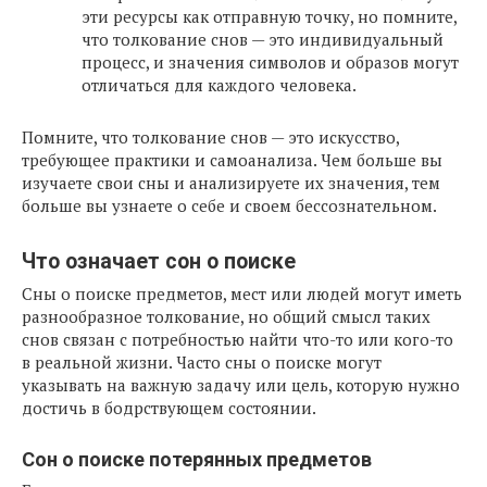
эти ресурсы как отправную точку, но помните,
что толкование снов — это индивидуальный
процесс, и значения символов и образов могут
отличаться для каждого человека.
Помните, что толкование снов — это искусство,
требующее практики и самоанализа. Чем больше вы
изучаете свои сны и анализируете их значения, тем
больше вы узнаете о себе и своем бессознательном.
Что означает сон о поиске
Сны о поиске предметов, мест или людей могут иметь
разнообразное толкование, но общий смысл таких
снов связан с потребностью найти что-то или кого-то
в реальной жизни. Часто сны о поиске могут
указывать на важную задачу или цель, которую нужно
достичь в бодрствующем состоянии.
Сон о поиске потерянных предметов