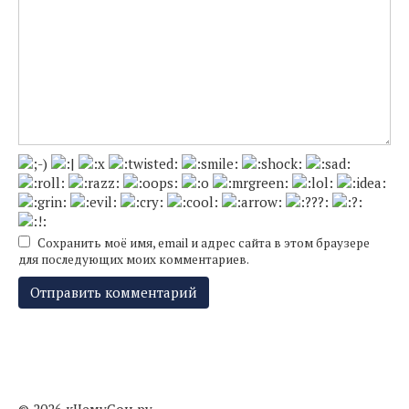
Сохранить моё имя, email и адрес сайта в этом браузере
для последующих моих комментариев.