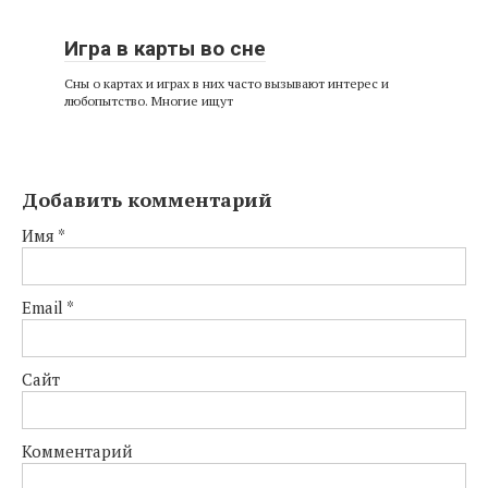
Игра в карты во сне
Сны о картах и играх в них часто вызывают интерес и
любопытство. Многие ищут
Добавить комментарий
Имя
*
Email
*
Сайт
Комментарий