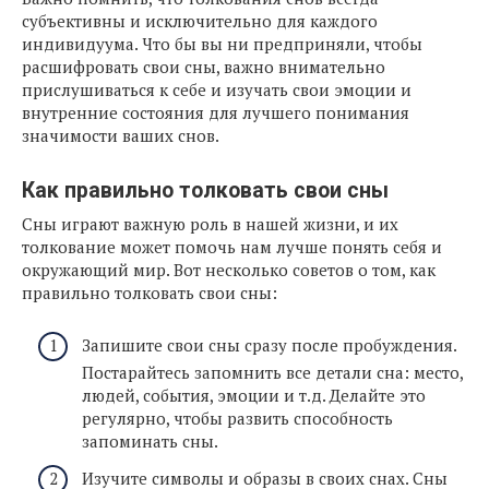
субъективны и исключительно для каждого
индивидуума. Что бы вы ни предприняли, чтобы
расшифровать свои сны, важно внимательно
прислушиваться к себе и изучать свои эмоции и
внутренние состояния для лучшего понимания
значимости ваших снов.
Как правильно толковать свои сны
Сны играют важную роль в нашей жизни, и их
толкование может помочь нам лучше понять себя и
окружающий мир. Вот несколько советов о том, как
правильно толковать свои сны:
Запишите свои сны сразу после пробуждения.
Постарайтесь запомнить все детали сна: место,
людей, события, эмоции и т.д. Делайте это
регулярно, чтобы развить способность
запоминать сны.
Изучите символы и образы в своих снах. Сны