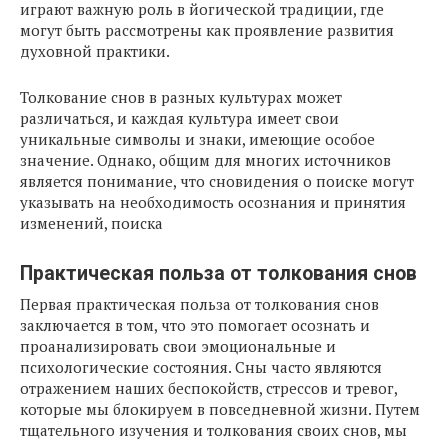
играют важную роль в йогической традиции, где
могут быть рассмотрены как проявление развития
духовной практики.
Толкование снов в разных культурах может
различаться, и каждая культура имеет свои
уникальные символы и знаки, имеющие особое
значение. Однако, общим для многих источников
является понимание, что сновидения о поиске могут
указывать на необходимость осознания и принятия
изменений, поиска
Практическая польза от толкования снов
Первая практическая польза от толкования снов
заключается в том, что это помогает осознать и
проанализировать свои эмоциональные и
психологические состояния. Сны часто являются
отражением наших беспокойств, стрессов и тревог,
которые мы блокируем в повседневной жизни. Путем
тщательного изучения и толкования своих снов, мы