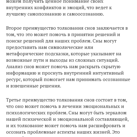
можем получить ценное понимание своих
внутренних конфликтов и эмоций, что ведет к
лучшему самопознанию и самоосознанию.
Второе преимущество толкования снов заключается в
том, что это может помочь в принятии решений и
поиске решений для наших проблем. Сны могут
предоставить нам символические или
метафорические подсказки, которые указывают на
возможные пути и выходы из сложных ситуаций.
Анализ снов может помочь нам раскрыть скрытую
информацию и проснуть внутренний интуитивный
ресурс, который помогает нам принимать осознанные
и взвешенные решения.
Третье преимущество толкования снов состоит в том,
что оно может помочь в лечении эмоциональных и
психологических проблем. Сны могут быть зеркалом
нашей психической и эмоциональной составляющей,
и их толкование может помочь нам расшифровать и
осознать проблемные аспекты наших жизней. Это