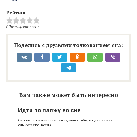
Рейтинг
( Пока оценок нет )
Поделись с друзьями толкованием сна:
Вам также может быть интересно
Идти по пляжу во сне
Сны имеют множество загадочных тайн, и одна из них —
сны о пляже. Когда