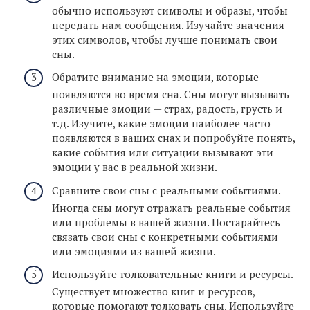
обычно используют символы и образы, чтобы
передать нам сообщения. Изучайте значения
этих символов, чтобы лучше понимать свои
сны.
Обратите внимание на эмоции, которые
появляются во время сна. Сны могут вызывать
различные эмоции — страх, радость, грусть и
т.д. Изучите, какие эмоции наиболее часто
появляются в ваших снах и попробуйте понять,
какие события или ситуации вызывают эти
эмоции у вас в реальной жизни.
Сравните свои сны с реальными событиями.
Иногда сны могут отражать реальные события
или проблемы в вашей жизни. Постарайтесь
связать свои сны с конкретными событиями
или эмоциями из вашей жизни.
Используйте толковательные книги и ресурсы.
Существует множество книг и ресурсов,
которые помогают толковать сны. Используйте