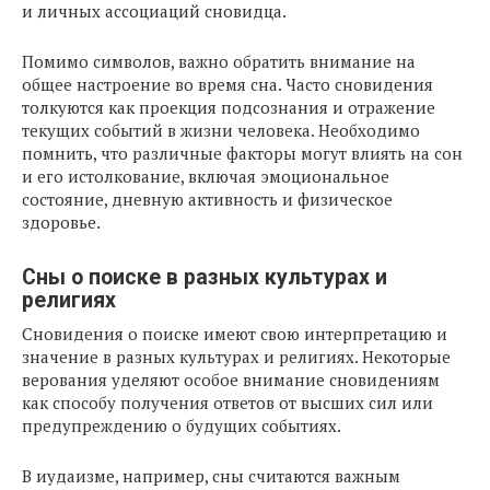
и личных ассоциаций сновидца.
Помимо символов, важно обратить внимание на
общее настроение во время сна. Часто сновидения
толкуются как проекция подсознания и отражение
текущих событий в жизни человека. Необходимо
помнить, что различные факторы могут влиять на сон
и его истолкование, включая эмоциональное
состояние, дневную активность и физическое
здоровье.
Сны о поиске в разных культурах и
религиях
Сновидения о поиске имеют свою интерпретацию и
значение в разных культурах и религиях. Некоторые
верования уделяют особое внимание сновидениям
как способу получения ответов от высших сил или
предупреждению о будущих событиях.
В иудаизме, например, сны считаются важным