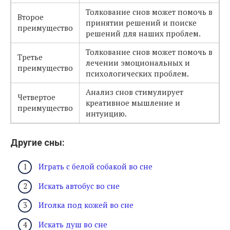
Толкование снов может помочь в
Второе
принятии решений и поиске
преимущество
решений для наших проблем.
Толкование снов может помочь в
Третье
лечении эмоциональных и
преимущество
психологических проблем.
Анализ снов стимулирует
Четвертое
креативное мышление и
преимущество
интуицию.
Другие сны:
Играть с белой собакой во сне
Искать автобус во сне
Иголка под кожей во сне
Искать душ во сне