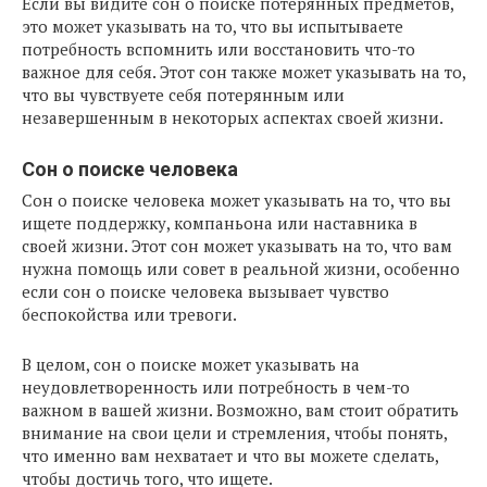
Если вы видите сон о поиске потерянных предметов,
это может указывать на то, что вы испытываете
потребность вспомнить или восстановить что-то
важное для себя. Этот сон также может указывать на то,
что вы чувствуете себя потерянным или
незавершенным в некоторых аспектах своей жизни.
Сон о поиске человека
Сон о поиске человека может указывать на то, что вы
ищете поддержку, компаньона или наставника в
своей жизни. Этот сон может указывать на то, что вам
нужна помощь или совет в реальной жизни, особенно
если сон о поиске человека вызывает чувство
беспокойства или тревоги.
В целом, сон о поиске может указывать на
неудовлетворенность или потребность в чем-то
важном в вашей жизни. Возможно, вам стоит обратить
внимание на свои цели и стремления, чтобы понять,
что именно вам нехватает и что вы можете сделать,
чтобы достичь того, что ищете.