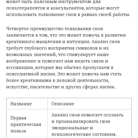
может быть полезным инструментом для
психотерапевтов и консультантов, которые могут
использовать толкование снов в рамках своей работы.
Четвертое преимущество толкования снов
заключается в том, что это может помочь в развитии
креативного мышления и интуиции. Анализ снов
требует глубокого восприятия символов и их
возможных значений, что стимулирует наше
воображение и помогает нам видеть связи и
ассоциации, которые мы обычно пропускаем в
повседневной жизни. Это может помочь нам стать
более креативными в деловой деятельности,
искусстве, писательстве и других сферах жизни.
Название
Описание
Анализ снов помогает осознать
Первая
и проанализировать свои
практическая
эмоциональные и
польза
психологические состояния.