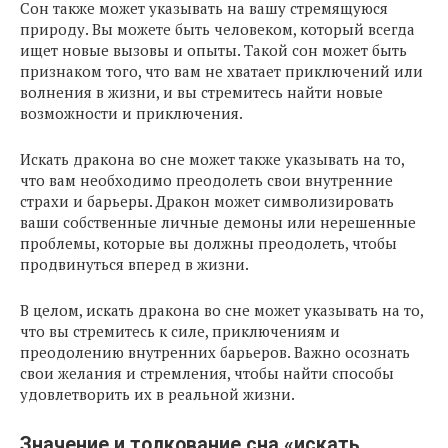
Сон также может указывать на вашу стремящуюся
природу. Вы можете быть человеком, который всегда
ищет новые вызовы и опыты. Такой сон может быть
признаком того, что вам не хватает приключений или
волнения в жизни, и вы стремитесь найти новые
возможности и приключения.
Искать дракона во сне может также указывать на то,
что вам необходимо преодолеть свои внутренние
страхи и барьеры. Дракон может символизировать
ваши собственные личные демоны или нерешенные
проблемы, которые вы должны преодолеть, чтобы
продвинуться вперед в жизни.
В целом, искать дракона во сне может указывать на то,
что вы стремитесь к силе, приключениям и
преодолению внутренних барьеров. Важно осознать
свои желания и стремления, чтобы найти способы
удовлетворить их в реальной жизни.
Значение и толкование сна «искать