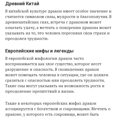
Древний Китай
В китайской культуре дракон имеет особое значение и
считается символом силы, мудрости и благополучия. В
древнекитайских снах, встреча с драконом может
означать удачу, а мечтать о покорении дракона может
указывать на то, что человек пересилил свои страхи и
преодолел трудности.
Европейские мифы и легенды
В европейской мифологии дракон часто
воспринимается как злое существо, которое несет
разрушение и опасность. В сновидениях дракон
может помещать человека в ситуации, где он должен
сразиться с опасностью или преодолеть трудности.
Такие сны могут указывать на возможность роста и
преодоление препятствий в жизни.
Также в некоторых европейских мифах дракон
ассоциируется с богатством и сокровищами. Мечтать о
драконе, у которого есть сокровища, может быть