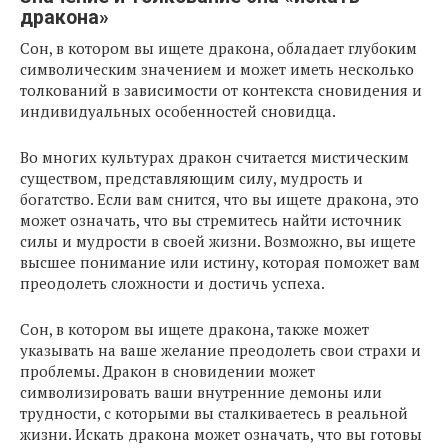
дракона»
Сон, в котором вы ищете дракона, обладает глубоким
символическим значением и может иметь несколько
толкований в зависимости от контекста сновидения и
индивидуальных особенностей сновидца.
Во многих культурах дракон считается мистическим
существом, представляющим силу, мудрость и
богатство. Если вам снится, что вы ищете дракона, это
может означать, что вы стремитесь найти источник
силы и мудрости в своей жизни. Возможно, вы ищете
высшее понимание или истину, которая поможет вам
преодолеть сложности и достичь успеха.
Сон, в котором вы ищете дракона, также может
указывать на ваше желание преодолеть свои страхи и
проблемы. Дракон в сновидении может
символизировать ваши внутренние демоны или
трудности, с которыми вы сталкиваетесь в реальной
жизни. Искать дракона может означать, что вы готовы