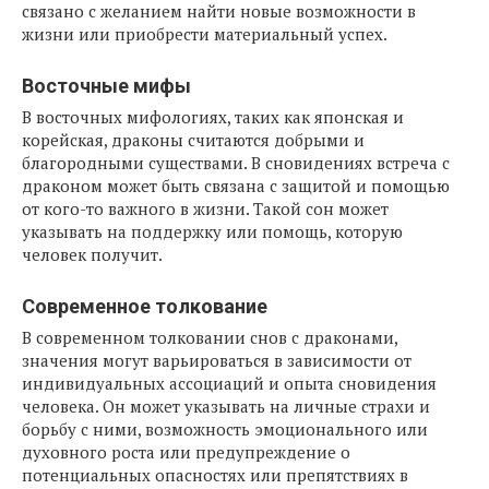
связано с желанием найти новые возможности в
жизни или приобрести материальный успех.
Восточные мифы
В восточных мифологиях, таких как японская и
корейская, драконы считаются добрыми и
благородными существами. В сновидениях встреча с
драконом может быть связана с защитой и помощью
от кого-то важного в жизни. Такой сон может
указывать на поддержку или помощь, которую
человек получит.
Современное толкование
В современном толковании снов с драконами,
значения могут варьироваться в зависимости от
индивидуальных ассоциаций и опыта сновидения
человека. Он может указывать на личные страхи и
борьбу с ними, возможность эмоционального или
духовного роста или предупреждение о
потенциальных опасностях или препятствиях в