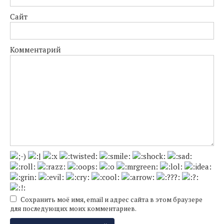
Сайт
Комментарий
Сохранить моё имя, email и адрес сайта в этом браузере
для последующих моих комментариев.