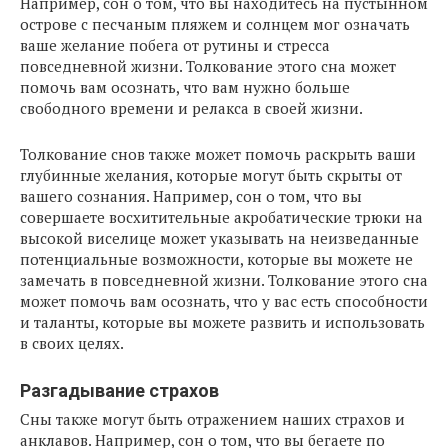
Например, сон о том, что вы находитесь на пустынном
острове с песчаным пляжем и солнцем мог означать
ваше желание побега от рутины и стресса
повседневной жизни. Толкование этого сна может
помочь вам осознать, что вам нужно больше
свободного времени и релакса в своей жизни.
Толкование снов также может помочь раскрыть ваши
глубинные желания, которые могут быть скрыты от
вашего сознания. Например, сон о том, что вы
совершаете восхитительные акробатические трюки на
высокой виселице может указывать на неизведанные
потенциальные возможности, которые вы можете не
замечать в повседневной жизни. Толкование этого сна
может помочь вам осознать, что у вас есть способности
и таланты, которые вы можете развить и использовать
в своих целях.
Разгадывание страхов
Сны также могут быть отражением наших страхов и
анклавов. Например, сон о том, что вы бегаете по