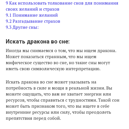
9
Как использовать толкование снов для понимания
своих желаний и страхов
9.1
Понимание желаний
9.2
Разгадывание страхов
9.3
Другие сны:
Искать дракона во сне:
Иногда мы снимаемся о том, что мы ищем дракона.
Может показаться странным, что мы ищем
мифическое существо во сне, но такие сны могут
иметь свою символическую интерпретацию.
Искать дракона во сне может указывать на
потребность в силе и мощи в реальной жизни. Вы
можете ощущать, что вам не хватает энергии или
ресурсов, чтобы справиться с трудностями. Такой сон
может быть признаком того, что вы ищете в себе
внутренние ресурсы или силу, чтобы преодолеть
препятствия перед собой.