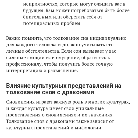
неприятностях, которые могут ожидать вас в
будущем. Вам может потребоваться быть более
бдительным или оберегать себя от
потенциальных проблем.
Важно помнить, что толкование сна индивидуально
для каждого человека и должно учитывать его
личные обстоятельства. Если сон вызывает у вас
сильные эмоции или смущение, обратитесь к
профессионалу, чтобы получить более точную
интерпретацию и разъяснение.
Влияние культурных представлений на
толкование снов с драконами
Сновидения играют важную роль в многих культурах,
и каждая культура имеет свои уникальные
представления о сновидениях и их значениях.
Толкование снов с драконами также зависит от
культурных представлений и мифологии.