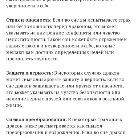
уверенности в себе.
Страх и опасность:
Если во сне вы испытываете страх
или беспомощность перед драконом, это может
указывать на внутренние конфликты или чувство
недостаточности. Такой сон может быть отражением
ваших страхов и неуверенности в себе, которые
мешают вам достичь определенных целей или
преодолеть трудности.
Защита и верность:
В некоторых случаях дракон
может символизировать защиту и верность. Если во
сне дракон защищает вас или других от опасности,
это может указывать на чувство безопасности или
наличие верных друзей или союзников в реальной
жизни.
Символ преобразования:
В некоторых традициях
дракон также рассматривается как символ
преобразования и возрождения. Если во сне дракон