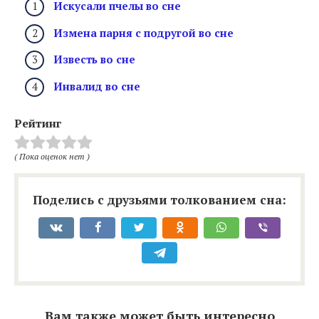
Искусали пчелы во сне
Измена парня с подругой во сне
Известь во сне
Инвалид во сне
Рейтинг
( Пока оценок нет )
Поделись с друзьями толкованием сна:
Вам также может быть интересно