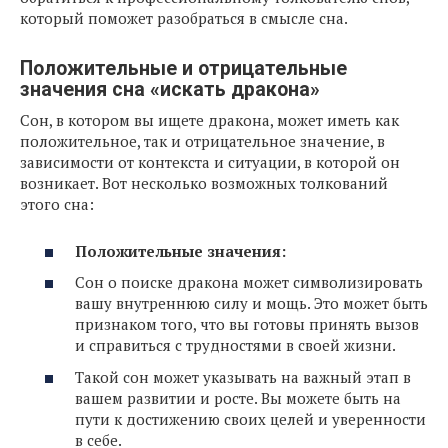
который поможет разобраться в смысле сна.
Положительные и отрицательные
значения сна «искать дракона»
Сон, в котором вы ищете дракона, может иметь как
положительное, так и отрицательное значение, в
зависимости от контекста и ситуации, в которой он
возникает. Вот несколько возможных толкований
этого сна:
Положительные значения:
Сон о поиске дракона может символизировать
вашу внутреннюю силу и мощь. Это может быть
признаком того, что вы готовы принять вызов
и справиться с трудностями в своей жизни.
Такой сон может указывать на важный этап в
вашем развитии и росте. Вы можете быть на
пути к достижению своих целей и уверенности
в себе.