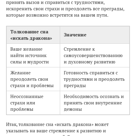
принять вызов и справиться с трудностями,
искоренить свои страхи и преодолеть все преграды,
которые возможно встретятся на вашем пути.
Толкование сна
Значение
«искать дракона»
Ваше желание
Стремление к
найти источник
самоусовершенствованию
силы и мудрости
и духовному развитию
Желание
Готовность справиться с
преодолеть свои
трудностями и преодолеть
страхи и проблемы
преграды
Неосознанные
Необходимость осознать и
страхи или
принять свои внутренние
проблемы
демоны
Итак, толкование сна «искать дракона» может
указывать на ваше стремление к развитию и