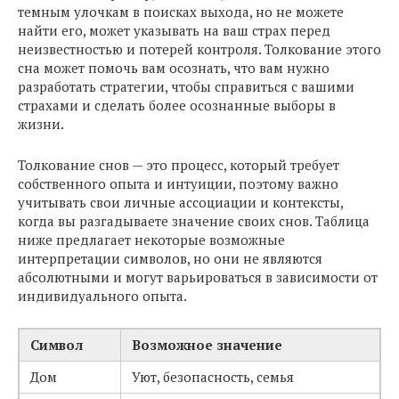
темным улочкам в поисках выхода, но не можете
найти его, может указывать на ваш страх перед
неизвестностью и потерей контроля. Толкование этого
сна может помочь вам осознать, что вам нужно
разработать стратегии, чтобы справиться с вашими
страхами и сделать более осознанные выборы в
жизни.
Толкование снов — это процесс, который требует
собственного опыта и интуиции, поэтому важно
учитывать свои личные ассоциации и контексты,
когда вы разгадываете значение своих снов. Таблица
ниже предлагает некоторые возможные
интерпретации символов, но они не являются
абсолютными и могут варьироваться в зависимости от
индивидуального опыта.
Символ
Возможное значение
Дом
Уют, безопасность, семья