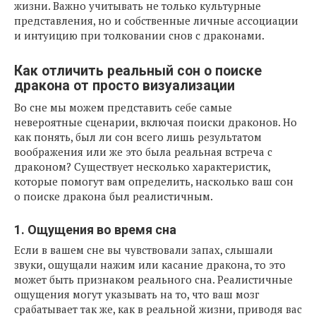
жизни. Важно учитывать не только культурные
представления, но и собственные личные ассоциации
и интуицию при толковании снов с драконами.
Как отличить реальный сон о поиске
дракона от просто визуализации
Во сне мы можем представить себе самые
невероятные сценарии, включая поиски драконов. Но
как понять, был ли сон всего лишь результатом
воображения или же это была реальная встреча с
драконом? Существует несколько характеристик,
которые помогут вам определить, насколько ваш сон
о поиске дракона был реалистичным.
1. Ощущения во время сна
Если в вашем сне вы чувствовали запах, слышали
звуки, ощущали нажим или касание дракона, то это
может быть признаком реального сна. Реалистичные
ощущения могут указывать на то, что ваш мозг
срабатывает так же, как в реальной жизни, приводя вас