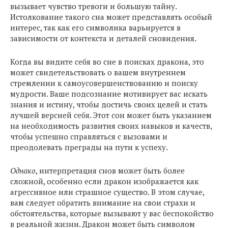
вызывает чувство тревоги и большую тайну.
Истолкование такого сна может представлять особый
интерес, так как его символика варьируется в
зависимости от контекста и деталей сновидения.
Когда вы видите себя во сне в поисках дракона, это
может свидетельствовать о вашем внутреннем
стремлении к самоусовершенствованию и поиску
мудрости. Ваше подсознание мотивирует вас искать
знания и истину, чтобы достичь своих целей и стать
лучшей версией себя. Этот сон может быть указанием
на необходимость развития своих навыков и качеств,
чтобы успешно справляться с вызовами и
преодолевать преграды на пути к успеху.
Однако
, интерпретация снов может быть более
сложной, особенно если дракон изображается как
агрессивное или страшное существо. В этом случае,
вам следует обратить внимание на свои страхи и
обстоятельства, которые вызывают у вас беспокойство
в реальной жизни. Дракон может быть символом