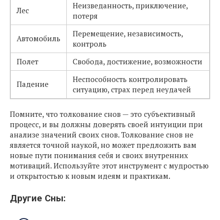
Неизведанность, приключение,
Лес
потеря
Перемещение, независимость,
Автомобиль
контроль
Полет
Свобода, достижение, возможности
Неспособность контролировать
Падение
ситуацию, страх перед неудачей
Помните, что толкование снов — это субъективный
процесс, и вы должны доверять своей интуиции при
анализе значений своих снов. Толкование снов не
является точной наукой, но может предложить вам
новые пути понимания себя и своих внутренних
мотиваций. Используйте этот инструмент с мудростью
и открытостью к новым идеям и практикам.
Другие Сны: