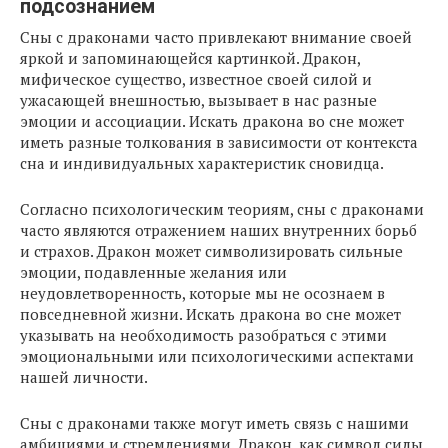
подсознанием
Сны с драконами часто привлекают внимание своей
яркой и запоминающейся картинкой. Дракон,
мифическое существо, известное своей силой и
ужасающей внешностью, вызывает в нас разные
эмоции и ассоциации. Искать дракона во сне может
иметь разные толкования в зависимости от контекста
сна и индивидуальных характеристик сновидца.
Согласно психологическим теориям, сны с драконами
часто являются отражением наших внутренних борьб
и страхов. Дракон может символизировать сильные
эмоции, подавленные желания или
неудовлетворенность, которые мы не осознаем в
повседневной жизни. Искать дракона во сне может
указывать на необходимость разобраться с этими
эмоциональными или психологическими аспектами
нашей личности.
Сны с драконами также могут иметь связь с нашими
амбициями и стремлениями. Дракон, как символ силы