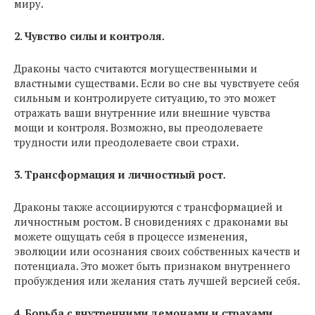
миру.
2. Чувство силы и контроля.
Драконы часто считаются могущественными и
властными существами. Если во сне вы чувствуете себя
сильным и контролируете ситуацию, то это может
отражать ваши внутренние или внешние чувства
мощи и контроля. Возможно, вы преодолеваете
трудности или преодолеваете свои страхи.
3. Трансформация и личностный рост.
Драконы также ассоциируются с трансформацией и
личностным ростом. В сновидениях с драконами вы
можете ощущать себя в процессе изменения,
эволюции или осознания своих собственных качеств и
потенциала. Это может быть признаком внутреннего
пробуждения или желания стать лучшей версией себя.
4. Борьба с внутренними демонами и страхами.