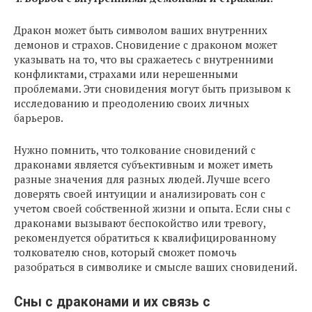
Дракон может быть символом ваших внутренних
демонов и страхов. Сновидение с драконом может
указывать на то, что вы сражаетесь с внутренними
конфликтами, страхами или нерешенными
проблемами. Эти сновидения могут быть призывом к
исследованию и преодолению своих личных
барьеров.
Нужно помнить, что толкование сновидений с
драконами является субъективным и может иметь
разные значения для разных людей. Лучше всего
доверять своей интуиции и анализировать сон с
учетом своей собственной жизни и опыта. Если сны с
драконами вызывают беспокойство или тревогу,
рекомендуется обратиться к квалифицированному
толкователю снов, который сможет помочь
разобраться в символике и смысле ваших сновидений.
Сны с драконами и их связь с