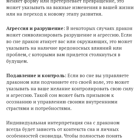
меняет форму или претерпевает превращение, это
может указывать на важные изменения в вашей жизни
или на переход к новому этапу развития.
Агрессия и разрушение:
В некоторых случаях дракон
может символизировать разрушение и агрессию. Если
во сне дракон атакует вас или окружающих, это может
указывать на наличие вредоносных влияний или
проблем, с которыми вам придется столкнуться в
будущем.
Подавление и контроль:
Если во сне вы управляете
драконом или подчиняете его своей воле, это может
указывать на ваше желание контролировать свою силу
и агрессию. Такой сон может быть призывом к
осознанию и управлению своими внутренними
страстями и потребностями.
Индивидуальная интерпретация сна с драконом
всегда будет зависеть от контекста сна и личных
особенностей сновидца. Чтобы полностью понять