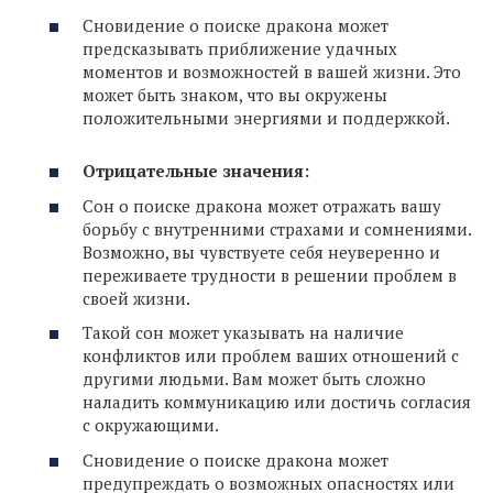
Сновидение о поиске дракона может
предсказывать приближение удачных
моментов и возможностей в вашей жизни. Это
может быть знаком, что вы окружены
положительными энергиями и поддержкой.
Отрицательные значения:
Сон о поиске дракона может отражать вашу
борьбу с внутренними страхами и сомнениями.
Возможно, вы чувствуете себя неуверенно и
переживаете трудности в решении проблем в
своей жизни.
Такой сон может указывать на наличие
конфликтов или проблем ваших отношений с
другими людьми. Вам может быть сложно
наладить коммуникацию или достичь согласия
с окружающими.
Сновидение о поиске дракона может
предупреждать о возможных опасностях или