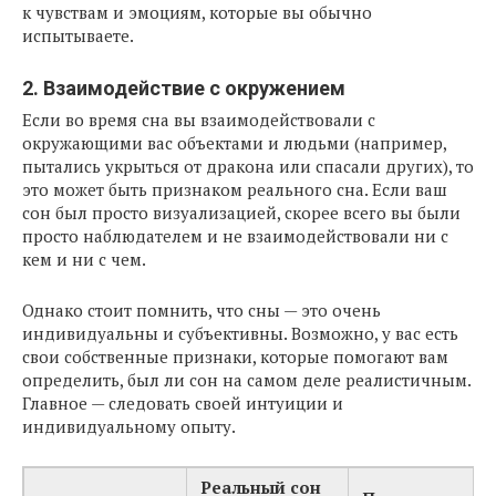
к чувствам и эмоциям, которые вы обычно
испытываете.
2. Взаимодействие с окружением
Если во время сна вы взаимодействовали с
окружающими вас объектами и людьми (например,
пытались укрыться от дракона или спасали других), то
это может быть признаком реального сна. Если ваш
сон был просто визуализацией, скорее всего вы были
просто наблюдателем и не взаимодействовали ни с
кем и ни с чем.
Однако стоит помнить, что сны — это очень
индивидуальны и субъективны. Возможно, у вас есть
свои собственные признаки, которые помогают вам
определить, был ли сон на самом деле реалистичным.
Главное — следовать своей интуиции и
индивидуальному опыту.
Реальный сон