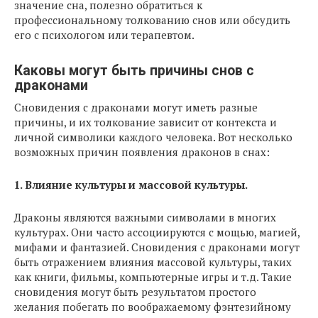
значение сна, полезно обратиться к
профессиональному толкованию снов или обсудить
его с психологом или терапевтом.
Каковы могут быть причины снов с
драконами
Сновидения с драконами могут иметь разные
причины, и их толкование зависит от контекста и
личной символики каждого человека. Вот несколько
возможных причин появления драконов в снах:
1. Влияние культуры и массовой культуры.
Драконы являются важными символами в многих
культурах. Они часто ассоциируются с мощью, магией,
мифами и фантазией. Сновидения с драконами могут
быть отражением влияния массовой культуры, таких
как книги, фильмы, компьютерные игры и т.д. Такие
сновидения могут быть результатом простого
желания побегать по воображаемому фэнтезийному