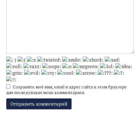
Сохранить моё имя, email и адрес сайта в этом браузере
для последующих моих комментариев.