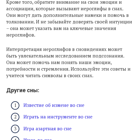
Кроме того, обратите внимание на свои эмоции и
ассоциации, которые вызывают иероглифы в снах.
Они могут дать дополнительные намеки и помочь в
толковании. И не забывайте доверять своей интуиции
– она может указать вам на ключевые значения
иероглифов.
Интерпретация иероглифов в сновидениях может
быть увлекательным исследованием подсознания.
Она может помочь нам понять наши эмоции,
потребности и стремления. Используйте эти советы и
учитеся читать символы в своих снах.
Другие сны:
Известие об измене во сне
Играть на инструменте во сне
Игра азартная во сне