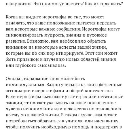
нашу жизнь. Что они могут значить? Как их толковать?
Когда вы видите иероглифы во сне, это может
означать, что ваше подсознание пытается передать
вам некоторые важные сообщения. Иероглифы могут
символизировать мудрость, знания и духовное
развитие. Возможно, вам необходимо обратить
внимание на некоторые аспекты вашей жизни,
которые вы до сих пор игнорируете. Этот сон может
быть призывом к изучению новых областей знания
или глубокого самоанализа.
Однако, толкование снов может быть
индивидуальным. Важно учитывать свои собственные
ассоциации с иероглифами и общий контекст сна.
Если иероглифы вызывают у вас страх или негативные
эмоции, это может указывать на ваше подавленное
чувство непонимания или невежество по отношению
к чему-то в вашей жизни. В таком случае, вам может
потребоваться обратиться к учителю или наставнику,
чтобы получить необходимую помощь и поддержку в