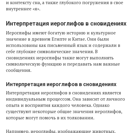
и контексту сна, а также глубокого погружения в свое
внутреннее «я».
Интерпретация иероглифов в сновидениях
Иероглифы имеют богатую историю и культурное
значение в древнем Египте и Китае. Они были
использованы как письменный язык и содержали в
себе глубокие символические значения. В
сновидениях иероглифы также могут выполнять
символическую функцию и передавать нам важные
сообщения.
Интерпретация иероглифов в сновидениях
Интерпретация иероглифов в сновидениях является
индивидуальным процессом. Она зависит от личного
опыта и восприятия каждого человека. Однако
существуют некоторые общие значения иероглифов,
которые могут помочь в их толковании.
Например, иероглифы, изображающие животных,