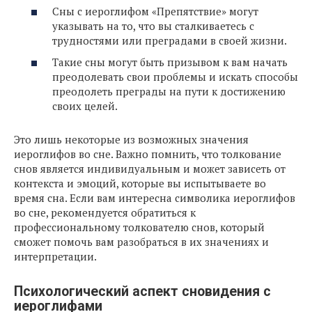
Сны с иероглифом «Препятствие» могут
указывать на то, что вы сталкиваетесь с
трудностями или преградами в своей жизни.
Такие сны могут быть призывом к вам начать
преодолевать свои проблемы и искать способы
преодолеть преграды на пути к достижению
своих целей.
Это лишь некоторые из возможных значения
иероглифов во сне. Важно помнить, что толкование
снов является индивидуальным и может зависеть от
контекста и эмоций, которые вы испытываете во
время сна. Если вам интересна символика иероглифов
во сне, рекомендуется обратиться к
профессиональному толкователю снов, который
сможет помочь вам разобраться в их значениях и
интерпретации.
Психологический аспект сновидения с
иероглифами