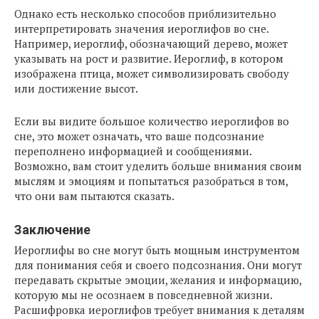
Однако есть несколько способов приблизительно
интерпретировать значения иероглифов во сне.
Например, иероглиф, обозначающий дерево, может
указывать на рост и развитие. Иероглиф, в котором
изображена птица, может символизировать свободу
или достижение высот.
Если вы видите большое количество иероглифов во
сне, это может означать, что ваше подсознание
переполнено информацией и сообщениями.
Возможно, вам стоит уделить больше внимания своим
мыслям и эмоциям и попытаться разобраться в том,
что они вам пытаются сказать.
Заключение
Иероглифы во сне могут быть мощным инструментом
для понимания себя и своего подсознания. Они могут
передавать скрытые эмоции, желания и информацию,
которую мы не осознаем в повседневной жизни.
Расшифровка иероглифов требует внимания к деталям