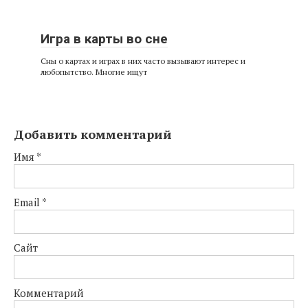
Игра в карты во сне
Сны о картах и играх в них часто вызывают интерес и
любопытство. Многие ищут
Добавить комментарий
Имя
*
Email
*
Сайт
Комментарий