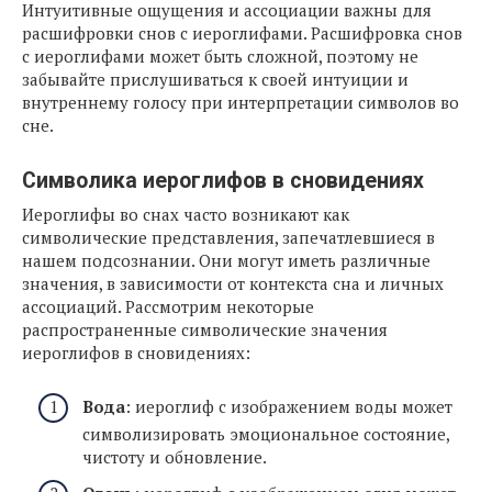
Интуитивные ощущения и ассоциации важны для
расшифровки снов с иероглифами. Расшифровка снов
с иероглифами может быть сложной, поэтому не
забывайте прислушиваться к своей интуиции и
внутреннему голосу при интерпретации символов во
сне.
Символика иероглифов в сновидениях
Иероглифы во снах часто возникают как
символические представления, запечатлевшиеся в
нашем подсознании. Они могут иметь различные
значения, в зависимости от контекста сна и личных
ассоциаций. Рассмотрим некоторые
распространенные символические значения
иероглифов в сновидениях:
Вода
: иероглиф с изображением воды может
символизировать эмоциональное состояние,
чистоту и обновление.