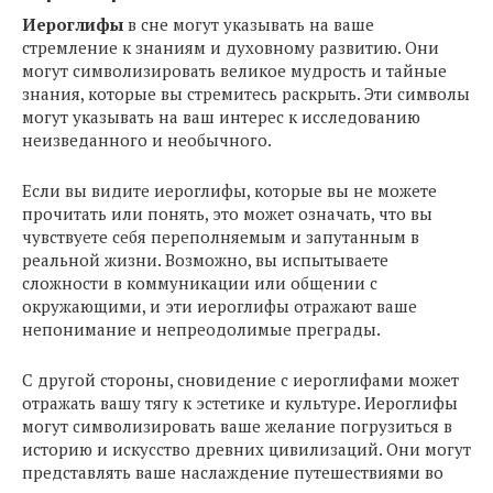
Иероглифы
в сне могут указывать на ваше
стремление к знаниям и духовному развитию. Они
могут символизировать великое мудрость и тайные
знания, которые вы стремитесь раскрыть. Эти символы
могут указывать на ваш интерес к исследованию
неизведанного и необычного.
Если вы видите иероглифы, которые вы не можете
прочитать или понять, это может означать, что вы
чувствуете себя переполняемым и запутанным в
реальной жизни. Возможно, вы испытываете
сложности в коммуникации или общении с
окружающими, и эти иероглифы отражают ваше
непонимание и непреодолимые преграды.
С другой стороны, сновидение с иероглифами может
отражать вашу тягу к эстетике и культуре. Иероглифы
могут символизировать ваше желание погрузиться в
историю и искусство древних цивилизаций. Они могут
представлять ваше наслаждение путешествиями во