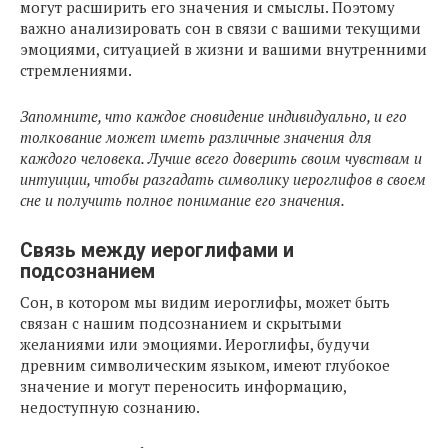
могут расширить его значения и смыслы. Поэтому
важно анализировать сон в связи с вашими текущими
эмоциями, ситуацией в жизни и вашими внутренними
стремлениями.
Запомните, что каждое сновидение индивидуально, и его
толкование может иметь различные значения для
каждого человека. Лучше всего доверить своим чувствам и
интуиции, чтобы разгадать символику иероглифов в своем
сне и получить полное понимание его значения.
Связь между иероглифами и
подсознанием
Сон, в котором мы видим иероглифы, может быть
связан с нашим подсознанием и скрытыми
желаниями или эмоциями. Иероглифы, будучи
древним символическим языком, имеют глубокое
значение и могут переносить информацию,
недоступную сознанию.