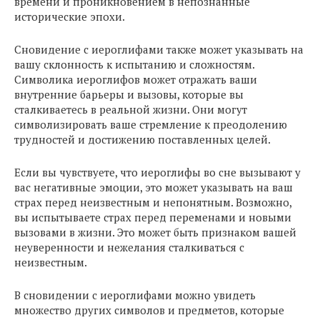
времени и проникновением в непознанные
исторические эпохи.
Сновидение с иероглифами также может указывать на
вашу склонность к испытанию и сложностям.
Символика иероглифов может отражать ваши
внутренние барьеры и вызовы, которые вы
сталкиваетесь в реальной жизни. Они могут
символизировать ваше стремление к преодолению
трудностей и достижению поставленных целей.
Если вы чувствуете, что иероглифы во сне вызывают у
вас негативные эмоции, это может указывать на ваш
страх перед неизвестным и непонятным. Возможно,
вы испытываете страх перед переменами и новыми
вызовами в жизни. Это может быть признаком вашей
неуверенности и нежелания сталкиваться с
неизвестным.
В сновидении с иероглифами можно увидеть
множество других символов и предметов, которые