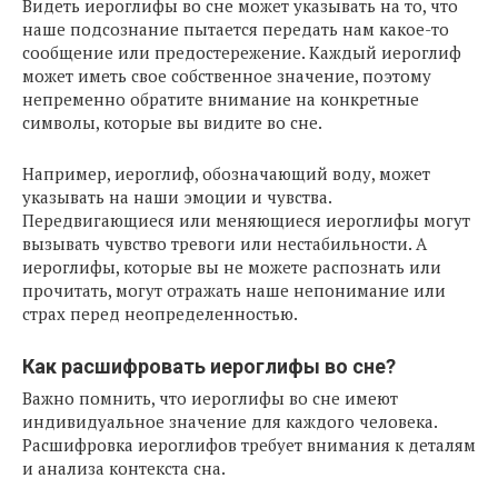
Видеть иероглифы во сне может указывать на то, что
наше подсознание пытается передать нам какое-то
сообщение или предостережение. Каждый иероглиф
может иметь свое собственное значение, поэтому
непременно обратите внимание на конкретные
символы, которые вы видите во сне.
Например, иероглиф, обозначающий воду, может
указывать на наши эмоции и чувства.
Передвигающиеся или меняющиеся иероглифы могут
вызывать чувство тревоги или нестабильности. А
иероглифы, которые вы не можете распознать или
прочитать, могут отражать наше непонимание или
страх перед неопределенностью.
Как расшифровать иероглифы во сне?
Важно помнить, что иероглифы во сне имеют
индивидуальное значение для каждого человека.
Расшифровка иероглифов требует внимания к деталям
и анализа контекста сна.