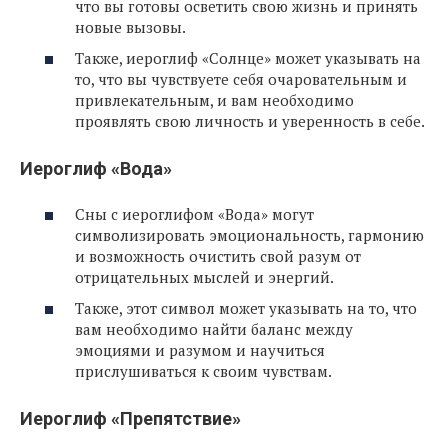
что вы готовы осветить свою жизнь и принять
новые вызовы.
Также, иероглиф «Солнце» может указывать на
то, что вы чувствуете себя очаровательным и
привлекательным, и вам необходимо
проявлять свою личность и уверенность в себе.
Иероглиф «Вода»
Сны с иероглифом «Вода» могут
символизировать эмоциональность, гармонию
и возможность очистить свой разум от
отрицательных мыслей и энергий.
Также, этот символ может указывать на то, что
вам необходимо найти баланс между
эмоциями и разумом и научиться
прислушиваться к своим чувствам.
Иероглиф «Препятствие»