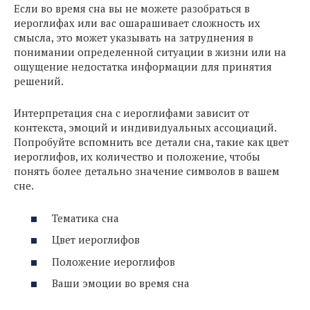
Если во время сна вы не можете разобраться в
иероглифах или вас ошарашивает сложность их
смысла, это может указывать на затруднения в
понимании определенной ситуации в жизни или на
ощущение недостатка информации для принятия
решений.
Интерпретация сна с иероглифами зависит от
контекста, эмоций и индивидуальных ассоциаций.
Попробуйте вспомнить все детали сна, такие как цвет
иероглифов, их количество и положение, чтобы
понять более детально значение символов в вашем
сне.
Тематика сна
Цвет иероглифов
Положение иероглифов
Ваши эмоции во время сна