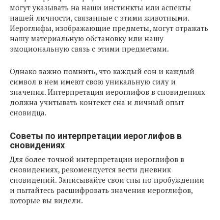
могут указывать на наши инстинкты или аспекты
нашей личности, связанные с этими животными.
Иероглифы, изображающие предметы, могут отражать
нашу материальную обстановку или нашу
эмоциональную связь с этими предметами.
Однако важно помнить, что каждый сон и каждый
символ в нем имеют свою уникальную силу и
значения. Интерпретация иероглифов в сновидениях
должна учитывать контекст сна и личный опыт
сновидца.
Советы по интерпретации иероглифов в
сновидениях
Для более точной интерпретации иероглифов в
сновидениях, рекомендуется вести дневник
сновидений. Записывайте свои сны по пробуждении
и пытайтесь расшифровать значения иероглифов,
которые вы видели.