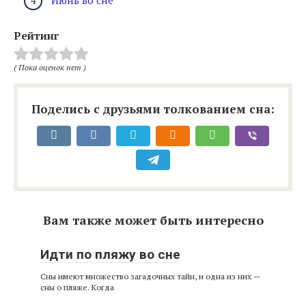
Июнь во сне
Рейтинг
( Пока оценок нет )
Поделись с друзьями толкованием сна:
Вам также может быть интересно
Идти по пляжу во сне
Сны имеют множество загадочных тайн, и одна из них —
сны о пляже. Когда