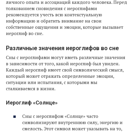
личного опыта и ассоциаций каждого человека. Перед
толкованием сновидения с иероглифами
рекомендуется учесть всю контекстуальную
информацию и обратить внимание на свои
собственные ощущения и эмоции, которые вызывает
иероглиф во сне.
Различные значения иероглифов во сне
Сны с иероглифами могут иметь различные значения
в зависимости от того, какой иероглиф был увиден.
Каждый иероглиф имеет свой символический смысл,
который может отражать определенные эмоции,
ситуации или испытания, с которыми мы
сталкиваемся в жизни.
Иероглиф «Солнце»
Сны с иероглифом «Солнце» часто
символизируют внутреннюю силу, энергию и
смелость. Этот символ может указывать на то,