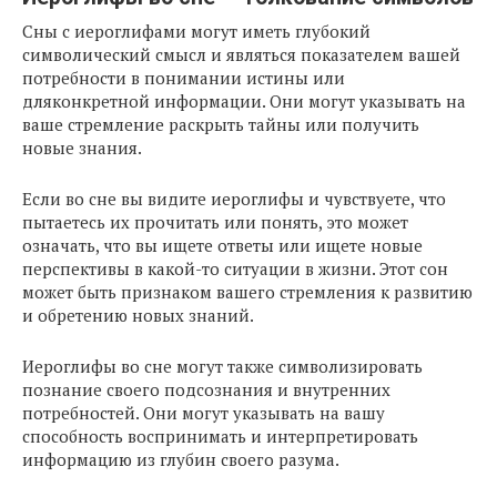
Сны с иероглифами могут иметь глубокий
символический смысл и являться показателем вашей
потребности в понимании истины или
дляконкретной информации. Они могут указывать на
ваше стремление раскрыть тайны или получить
новые знания.
Если во сне вы видите иероглифы и чувствуете, что
пытаетесь их прочитать или понять, это может
означать, что вы ищете ответы или ищете новые
перспективы в какой-то ситуации в жизни. Этот сон
может быть признаком вашего стремления к развитию
и обретению новых знаний.
Иероглифы во сне могут также символизировать
познание своего подсознания и внутренних
потребностей. Они могут указывать на вашу
способность воспринимать и интерпретировать
информацию из глубин своего разума.