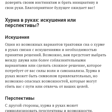
доверять своим инстинктам и брать инициативу в
свои руки. Благоприятное будущее ожидает вас!
Хурма в руках: искушения или
перспективы?
Искушения
Один из возможных вариантов трактовки сна о хурме
в руках связан с искушениями и необходимостью
принятия решений. Возможно, вам предстоит выбрать
между двумя или более соблазнительными
вариантами или сделать сложное решение, которое
потребует от вас силы воли и самоанализа. Хурма в
руках может быть символом привлекательных, но
возможно опасных возможностей, которые могут
сбить вас с пути или отвлечь от ваших целей.
Перспективы
С другой стороны, хурма в руках может
символизировать перспективы и возможности,