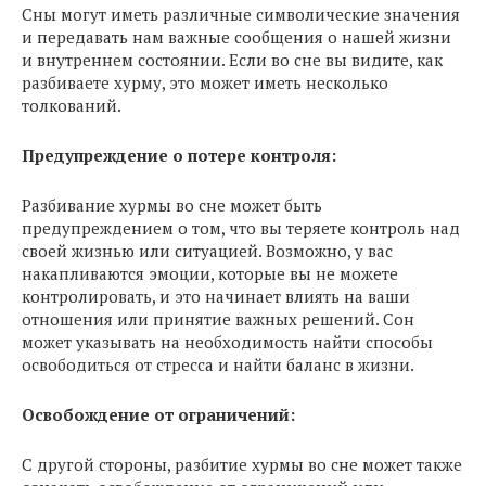
Сны могут иметь различные символические значения
и передавать нам важные сообщения о нашей жизни
и внутреннем состоянии. Если во сне вы видите, как
разбиваете хурму, это может иметь несколько
толкований.
Предупреждение о потере контроля:
Разбивание хурмы во сне может быть
предупреждением о том, что вы теряете контроль над
своей жизнью или ситуацией. Возможно, у вас
накапливаются эмоции, которые вы не можете
контролировать, и это начинает влиять на ваши
отношения или принятие важных решений. Сон
может указывать на необходимость найти способы
освободиться от стресса и найти баланс в жизни.
Освобождение от ограничений:
С другой стороны, разбитие хурмы во сне может также