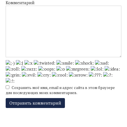
Комментарий
Сохранить моё имя, email и адрес сайта в этом браузере
для последующих моих комментариев.