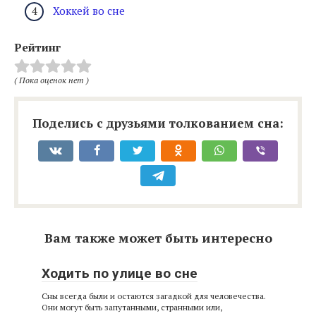
Хоккей во сне
Рейтинг
( Пока оценок нет )
Поделись с друзьями толкованием сна:
Вам также может быть интересно
Ходить по улице во сне
Сны всегда были и остаются загадкой для человечества.
Они могут быть запутанными, странными или,