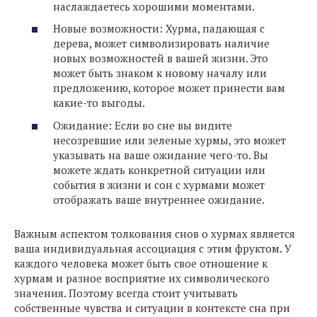
наслаждаетесь хорошими моментами.
Новые возможности: Хурма, падающая с
дерева, может символизировать наличие
новых возможностей в вашей жизни. Это
может быть знаком к новому началу или
предложению, которое может принести вам
какие-то выгоды.
Ожидание: Если во сне вы видите
несозревшие или зеленые хурмы, это может
указывать на ваше ожидание чего-то. Вы
можете ждать конкретной ситуации или
события в жизни и сон с хурмами может
отображать ваше внутреннее ожидание.
Важным аспектом толкования снов о хурмах является
ваша индивидуальная ассоциация с этим фруктом. У
каждого человека может быть свое отношение к
хурмам и разное восприятие их символического
значения. Поэтому всегда стоит учитывать
собственные чувства и ситуации в контексте сна при