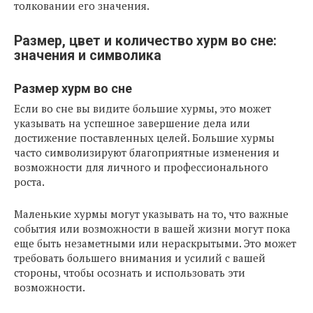
толковании его значения.
Размер, цвет и количество хурм во сне:
значения и символика
Размер хурм во сне
Если во сне вы видите большие хурмы, это может
указывать на успешное завершение дела или
достижение поставленных целей. Большие хурмы
часто символизируют благоприятные изменения и
возможности для личного и профессионального
роста.
Маленькие хурмы могут указывать на то, что важные
события или возможности в вашей жизни могут пока
еще быть незаметными или нераскрытыми. Это может
требовать большего внимания и усилий с вашей
стороны, чтобы осознать и использовать эти
возможности.