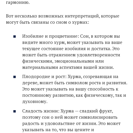
гармонию.
Вот несколько возможных интерпретаций, которые
могут быть связаны со сном о хурмах:
Изобилие и процветание: Сон, в котором вы
видите много хурм, может указывать на ваше
текущее состояние изобилия и достатка. Это
может быть отражением удовлетворенности
физическими, эмоциональными или
материальными аспектами вашей жизни.
Плодородие и рост: Хурма, созревающая на
дереве, может быть символом роста и развития.
Это может указывать на вашу способность к
постоянному развитию, как физическому, так и
духовному.
Сладость жизни: Хурма — сладкий фрукт,
поэтому сон о ней может символизировать
радость и удовольствие от жизни. Это может
указывать на то, что вы цените и