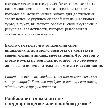
которые лежат в ваших руках. Этот сон может быть
напоминанием о вашем потенциале и талантах,
которые вы можете использовать для достижения
своих целей и улучшения своей жизни. Наблюдая
хурму в руках, вы можете осознать свои внутренние
ресурсы и возможности, которые ранее могли
оставаться незамеченными.
Важно отметить, что толкования снов
индивидуальны и могут зависеть от контекста
вашей жизни и личных впечатлений. Что бы сон о
хурме в руках не означал, помните, что это всего
лишь ваши подсознательные смыслы и ассоциации.
Статья не является медицинским или психологическим
консультацией. Если вам требуется помощь или совет,
обратитесь к профессионалам.
Разбивание хурмы во сне:
предупреждение или освобождение?