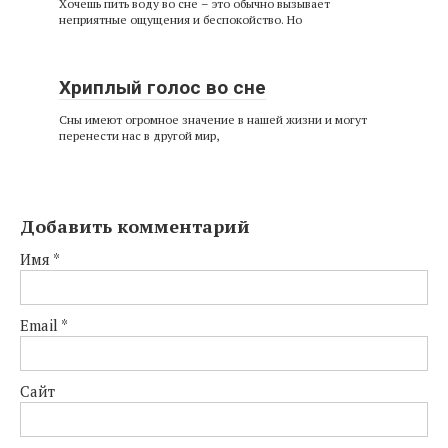
Хочешь пить воду во сне – это обычно вызывает
неприятные ощущения и беспокойство. Но
Хриплый голос во сне
Сны имеют огромное значение в нашей жизни и могут
перенести нас в другой мир,
Добавить комментарий
Имя
*
Email
*
Сайт