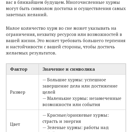
вас в ближайшем будущем. Многочисленные хурмы
могут быть символом достатка и осуществления самых
заветных желаний.
Малое количество хурм во сне может указывать на
ограничения, нехватку ресурсов или возможностей в
вашей жизни. Это может требовать большего терпения
и настойчивости с вашей стороны, чтобы достичь
желаемых результатов.
Фактор
Значение и символика
— Большие хурмы: успешное
завершение дела или достижение
Размер
целей
— Маленькие хурмы: незамеченные
возможности или события
— Красные/оранжевые хурмы:
страсть и энергия
Цвет
— Зеленые хурмы: работы над