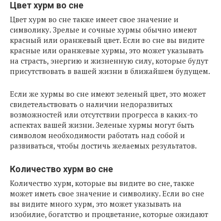
Цвет хурм во сне
Цвет хурм во сне также имеет свое значение и
символику. Зрелые и сочные хурмы обычно имеют
красный или оранжевый цвет. Если во сне вы видите
красные или оранжевые хурмы, это может указывать
на страсть, энергию и жизненную силу, которые будут
присутствовать в вашей жизни в ближайшем будущем.
Если же хурмы во сне имеют зеленый цвет, это может
свидетельствовать о наличии недоразвитых
возможностей или отсутствии прогресса в каких-то
аспектах вашей жизни. Зеленые хурмы могут быть
символом необходимости работать над собой и
развиваться, чтобы достичь желаемых результатов.
Количество хурм во сне
Количество хурм, которые вы видите во сне, также
может иметь свое значение и символику. Если во сне
вы видите много хурм, это может указывать на
изобилие, богатство и процветание, которые ожидают