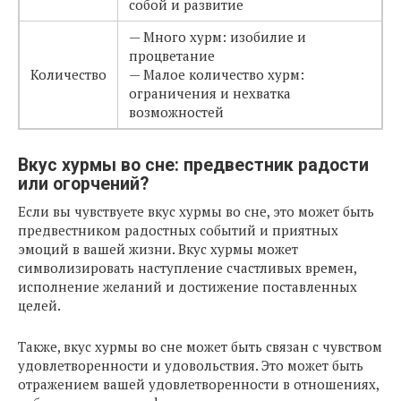
собой и развитие
— Много хурм: изобилие и
процветание
Количество
— Малое количество хурм:
ограничения и нехватка
возможностей
Вкус хурмы во сне: предвестник радости
или огорчений?
Если вы чувствуете вкус хурмы во сне, это может быть
предвестником радостных событий и приятных
эмоций в вашей жизни. Вкус хурмы может
символизировать наступление счастливых времен,
исполнение желаний и достижение поставленных
целей.
Также, вкус хурмы во сне может быть связан с чувством
удовлетворенности и удовольствия. Это может быть
отражением вашей удовлетворенности в отношениях,