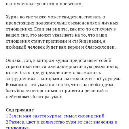
наполненные успехом и достатком.
Хурма во сне также может свидетельствовать о
предстоящих положительных изменениях в личных
отношениях. Если вы видите, как кто-то ест хурму в
вашем сне, это может указывать на то, что ваши
отношения станут крепкими и стабильными, а
любимый человек будет вам верен и благосклонен.
Однако, сон, в котором хурма представляет собой
спрятанный смысл или альтернативную реальность,
может быть предупреждением о возможных
затруднениях, с которыми вы столкнетесь в будущем.
Возможно, это указание на то, что вам необходимо
быть более осторожным в принятии решений и
действовать благоразумно.
Содержание
1
Зачем нам снятся хурмы: смысл сновидений
2
Размер, цвет и количество хурм во сне: значения и
символика