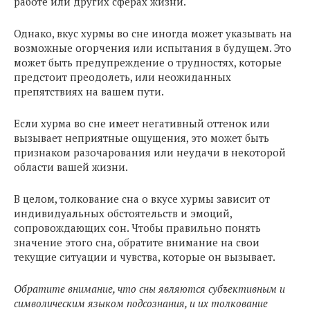
работе или других сферах жизни.
Однако, вкус хурмы во сне иногда может указывать на
возможные огорчения или испытания в будущем. Это
может быть предупреждение о трудностях, которые
предстоит преодолеть, или неожиданных
препятствиях на вашем пути.
Если хурма во сне имеет негативный оттенок или
вызывает неприятные ощущения, это может быть
признаком разочарования или неудачи в некоторой
области вашей жизни.
В целом, толкование сна о вкусе хурмы зависит от
индивидуальных обстоятельств и эмоций,
сопровождающих сон. Чтобы правильно понять
значение этого сна, обратите внимание на свои
текущие ситуации и чувства, которые он вызывает.
Обратите внимание, что сны являются субъективным и
символическим языком подсознания, и их толкование