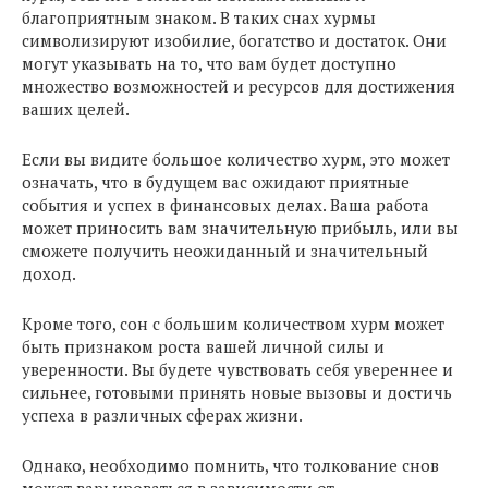
благоприятным знаком. В таких снах хурмы
символизируют изобилие, богатство и достаток. Они
могут указывать на то, что вам будет доступно
множество возможностей и ресурсов для достижения
ваших целей.
Если вы видите большое количество хурм, это может
означать, что в будущем вас ожидают приятные
события и успех в финансовых делах. Ваша работа
может приносить вам значительную прибыль, или вы
сможете получить неожиданный и значительный
доход.
Кроме того, сон с большим количеством хурм может
быть признаком роста вашей личной силы и
уверенности. Вы будете чувствовать себя увереннее и
сильнее, готовыми принять новые вызовы и достичь
успеха в различных сферах жизни.
Однако, необходимо помнить, что толкование снов