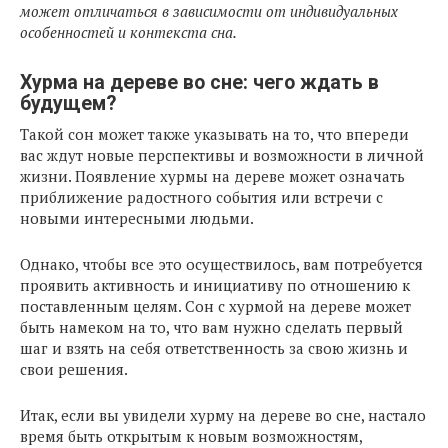
может отличаться в зависимости от индивидуальных
особенностей и контекста сна.
Хурма на дереве во сне: чего ждать в
будущем?
Такой сон может также указывать на то, что впереди
вас ждут новые перспективы и возможности в личной
жизни. Появление хурмы на дереве может означать
приближение радостного события или встречи с
новыми интересными людьми.
Однако, чтобы все это осуществилось, вам потребуется
проявить активность и инициативу по отношению к
поставленным целям. Сон с хурмой на дереве может
быть намеком на то, что вам нужно сделать первый
шаг и взять на себя ответственность за свою жизнь и
свои решения.
Итак, если вы увидели хурму на дереве во сне, настало
время быть открытым к новым возможностям,