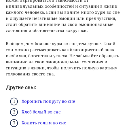
может варьироваться в зависимости от
индивидуальных особенностей и ситуации в жизни
каждого человека. Если вы видите много хурм во сне
и ощущаете негативные эмоции или предчувствия,
стоит обратить внимание на свои эмоциональные
состояния и обстоятельства вокруг вас.
В общем, чем больше хурм во сне, тем лучше. Такой
сон можно рассматривать как благоприятный знак
изобилия, богатства и успеха. Не забывайте обращать
внимание на свои эмоциональные состояния и
ситуацию в жизни, чтобы получить полную картину
толкования своего сна.
Другие сны:
Хоронить подругу во сне
Хлеб белый во сне
Ходить голым во сне