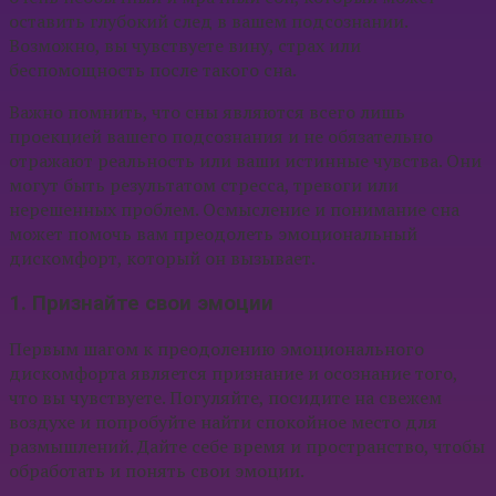
оставить глубокий след в вашем подсознании.
Возможно, вы чувствуете вину, страх или
беспомощность после такого сна.
Важно помнить, что сны являются всего лишь
проекцией вашего подсознания и не обязательно
отражают реальность или ваши истинные чувства. Они
могут быть результатом стресса, тревоги или
нерешенных проблем. Осмысление и понимание сна
может помочь вам преодолеть эмоциональный
дискомфорт, который он вызывает.
1. Признайте свои эмоции
Первым шагом к преодолению эмоционального
дискомфорта является признание и осознание того,
что вы чувствуете. Погуляйте, посидите на свежем
воздухе и попробуйте найти спокойное место для
размышлений. Дайте себе время и пространство, чтобы
обработать и понять свои эмоции.