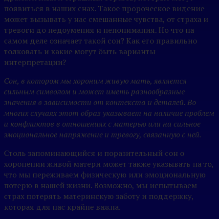
появиться в наших снах. Такое пророческое видение
может вызывать у нас смешанные чувства, от страха и
тревоги до недоумения и непонимания. Но что на
самом деле означает такой сон? Как его правильно
толковать и какие могут быть варианты
интерпретации?
Сон, в котором мы хороним живую мать, является
сильным символом и может иметь разнообразные
значения в зависимости от контекста и деталей. Во
многих случаях этот образ указывает на наличие проблем
и конфликтов в отношениях с матерью или на сильное
эмоциональное напряжение и тревогу, связанную с ней.
Столь запоминающийся и поразительный сон о
хоронении живой матери может также указывать на то,
что мы переживаем физическую или эмоциональную
потерю в нашей жизни. Возможно, мы испытываем
страх потерять материнскую заботу и поддержку,
которая для нас крайне важна.