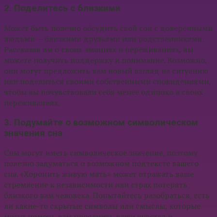
2. Поделитесь с близкими
Может быть полезно обсудить свой сон с доверенными
людьми — близкими друзьями или родственниками.
Рассказав им о своих эмоциях и переживаниях, вы
можете получить поддержку и понимание. Возможно,
они могут предложить вам новый взгляд на ситуацию
или поделиться своими собственными сновидениями,
чтобы вы почувствовали себя менее одиноко в своих
переживаниях.
3. Подумайте о возможном символическом
значения сна
Сны могут иметь символическое значение, поэтому
полезно задуматься о возможном подтексте вашего
сна. «Хоронить живую мать» может отражать ваше
стремление к независимости или страх потерять
близкого вам человека. Попытайтесь разобраться, есть
ли какие-то скрытые символы или смыслы, которые
могут помочь вам прояснить ваши чувства и