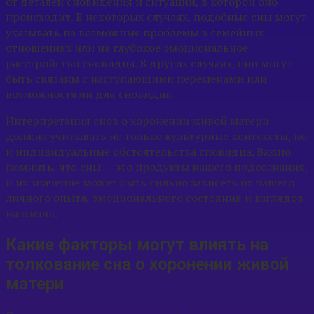
от деталей сновидения и ситуации, в которой оно
происходит. В некоторых случаях, подобные сны могут
указывать на возможные проблемы в семейных
отношениях или на глубокое эмоциональное
расстройство сновидца. В других случаях, они могут
быть связаны с наступающими переменами или
возможностями для сновидца.
Интерпретация снов о хоронении живой матери
должна учитывать не только культурные контексты, но
и индивидуальные обстоятельства сновидца. Важно
помнить, что сны — это продукты нашего подсознания,
и их значение может быть сильно зависеть от нашего
личного опыта, эмоционального состояния и взглядов
на жизнь.
Какие факторы могут влиять на
толкование сна о хоронении живой
матери