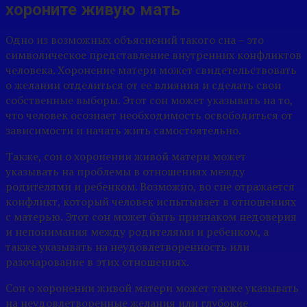
хороните живую мать
Одно из возможных объяснений такого сна – это
символическое представление внутренних конфликтов
человека. Хоронение матери может свидетельствовать
о желании отделиться от ее влияния и сделать свои
собственные выборы. Этот сон может указывать на то,
что человек осознает необходимость освободиться от
зависимости и начать жить самостоятельно.
Также, сон о хоронении живой матери может
указывать на проблемы в отношениях между
родителями и ребенком. Возможно, во сне отражается
конфликт, который человек испытывает в отношениях
с матерью. Этот сон может быть признаком недоверия
и непонимания между родителями и ребенком, а
также указывать на неудовлетворенность или
разочарование в этих отношениях.
Сон о хоронении живой матери может также указывать
на неудовлетворенные желания или глубокие