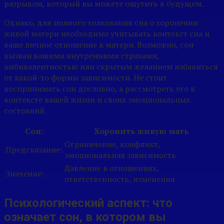
разрывом, который вы можете ощутить в будущем.
Однако, для полного толкования сна о хоронении
живой матери необходимо учитывать контекст сна и
ваше личное отношение к матери. Возможно, сон
вызван вашими внутренними страхами,
амбивалентностью или скрытым желанием избавиться
от какой-то формы зависимости. Не стоит
воспринимать сон дословно, а рассмотреть его в
контексте вашей жизни и своих эмоциональных
состояний.
Сон:
Хоронить живую мать
Ограничение, конфликт,
Предсказание:
эмоциональная зависимость
Давление в отношениях,
Значение:
ответственность, изменения
Психологический аспект: что
означает сон, в котором вы