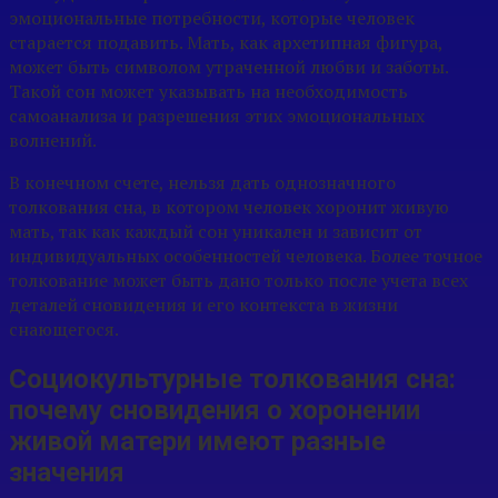
эмоциональные потребности, которые человек
старается подавить. Мать, как архетипная фигура,
может быть символом утраченной любви и заботы.
Такой сон может указывать на необходимость
самоанализа и разрешения этих эмоциональных
волнений.
В конечном счете, нельзя дать однозначного
толкования сна, в котором человек хоронит живую
мать, так как каждый сон уникален и зависит от
индивидуальных особенностей человека. Более точное
толкование может быть дано только после учета всех
деталей сновидения и его контекста в жизни
снающегося.
Социокультурные толкования сна:
почему сновидения о хоронении
живой матери имеют разные
значения