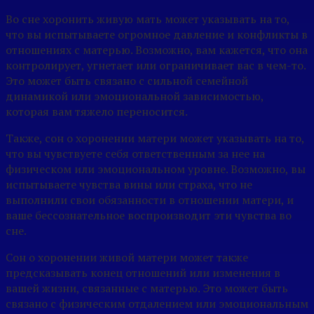
Во сне хоронить живую мать может указывать на то,
что вы испытываете огромное давление и конфликты в
отношениях с матерью. Возможно, вам кажется, что она
контролирует, угнетает или ограничивает вас в чем-то.
Это может быть связано с сильной семейной
динамикой или эмоциональной зависимостью,
которая вам тяжело переносится.
Также, сон о хоронении матери может указывать на то,
что вы чувствуете себя ответственным за нее на
физическом или эмоциональном уровне. Возможно, вы
испытываете чувства вины или страха, что не
выполнили свои обязанности в отношении матери, и
ваше бессознательное воспроизводит эти чувства во
сне.
Сон о хоронении живой матери может также
предсказывать конец отношений или изменения в
вашей жизни, связанные с матерью. Это может быть
связано с физическим отдалением или эмоциональным