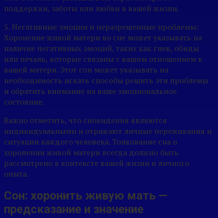
поддержки, заботы или любви в вашей жизни.
5. Негативные эмоции и неразрешенные проблемы:
Хоронение живой матери во сне может указывать на
наличие негативных эмоций, таких как гнев, обиды
или печаль, которые связаны с вашим отношением к
вашей матери. Этот сон может указывать на
необходимость искать способы решить эти проблемы
и обратить внимание на ваше эмоциональное
состояние.
Важно отметить, что сновидения являются
индивидуальными и отражают личные переживания и
ситуации каждого человека. Толкование сна о
хоронении живой матери всегда должно быть
рассмотрено в контексте вашей жизни и личного
опыта.
Сон: хоронить живую мать —
предсказание и значение