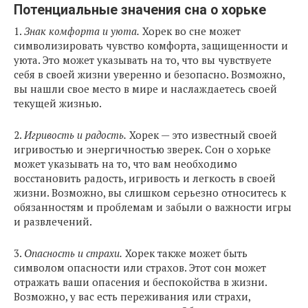
Потенциальные значения сна о хорьке
1.
Знак комфорта и уюта.
Хорек во сне может
символизировать чувство комфорта, защищенности и
уюта. Это может указывать на то, что вы чувствуете
себя в своей жизни уверенно и безопасно. Возможно,
вы нашли свое место в мире и наслаждаетесь своей
текущей жизнью.
2.
Игривость и радость.
Хорек — это известный своей
игривостью и энергичностью зверек. Сон о хорьке
может указывать на то, что вам необходимо
восстановить радость, игривость и легкость в своей
жизни. Возможно, вы слишком серьезно относитесь к
обязанностям и проблемам и забыли о важности игры
и развлечений.
3.
Опасность и страхи.
Хорек также может быть
символом опасности или страхов. Этот сон может
отражать ваши опасения и беспокойства в жизни.
Возможно, у вас есть переживания или страхи,