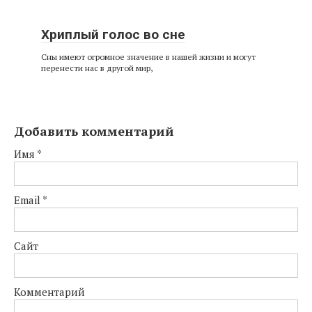
Хриплый голос во сне
Сны имеют огромное значение в нашей жизни и могут
перенести нас в другой мир,
Добавить комментарий
Имя
*
Email
*
Сайт
Комментарий