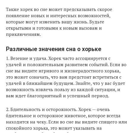
Также хорек во сне может предсказывать скорое
появление новых и интересных возможностей,
которые могут изменить вашу жизнь. Будьте
открытыми и готовыми к новым вызовам и
приключениям.
Различные значения сна о хорьке
1. Везение и удача. Хорек часто ассоциируется с
удачей и положительным развитием событий. Если во
сне вы видите игривого и жизнерадостного хорька,
это может означать, что вам предстоит встретиться с
удачей в ближайшем будущем. Знайте, что у вас будет
возможность извлечь пользу из каждой ситуации, и
вам ждет благоприятный и успешный период.
2. Бдительность и осторожность. Хорек — очень
бдительное и осторожное животное, которое всегда
находится на чеку. Если во сне вы видите спящего или
спокойного хорька, это может указывать на