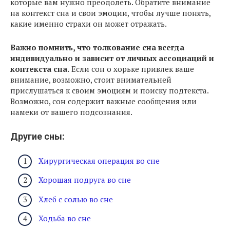
которые вам нужно преодолеть. Обратите внимание
на контекст сна и свои эмоции, чтобы лучше понять,
какие именно страхи он может отражать.
Важно помнить, что толкование сна всегда
индивидуально и зависит от личных ассоциаций и
контекста сна.
Если сон о хорьке привлек ваше
внимание, возможно, стоит внимательней
прислушаться к своим эмоциям и поиску подтекста.
Возможно, сон содержит важные сообщения или
намеки от вашего подсознания.
Другие сны:
Хирургическая операция во сне
Хорошая подруга во сне
Хлеб с солью во сне
Ходьба во сне