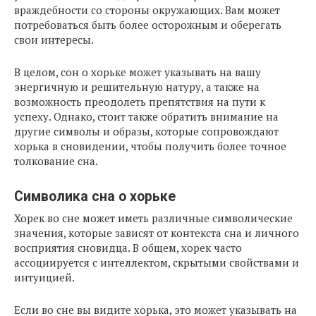
враждебности со стороны окружающих. Вам может
потребоваться быть более осторожным и оберегать
свои интересы.
В целом, сон о хорьке может указывать на вашу
энергичную и решительную натуру, а также на
возможность преодолеть препятствия на пути к
успеху. Однако, стоит также обратить внимание на
другие символы и образы, которые сопровождают
хорька в сновидении, чтобы получить более точное
толкование сна.
Символика сна о хорьке
Хорек во сне может иметь различные символические
значения, которые зависят от контекста сна и личного
восприятия сновидца. В общем, хорек часто
ассоциируется с интеллектом, скрытыми свойствами и
интуицией.
Если во сне вы видите хорька, это может указывать на