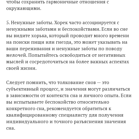
чтобы сохранить гармоничные отношения с
окружающими.
5. Ненужные заботы. Хорек часто ассоциируется с
ненужными заботами и беспокойствами. Если во сне
вы видите хорька, который проводит много времени
на поиски пищи или гнезда, это может указывать на
ваши переживания и ненужные заботы по поводу
мелочей. Попытайтесь освободиться от негативных
мыслей и сосредоточиться на более важных аспектах
своей жизни.
Следует помнить, что толкование снов — это
субъективный процесс, и значения могут различаться
в зависимости от контекста сна и личного опыта. Если
вы испытываете беспокойство относительно
конкретного сна, рекомендуется обратиться к
квалифицированному специалисту для получения
индивидуального и точного разъяснения значения
сна.