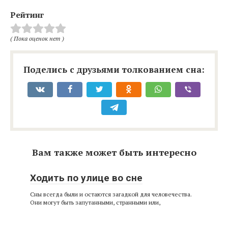
Рейтинг
( Пока оценок нет )
Поделись с друзьями толкованием сна:
Вам также может быть интересно
Ходить по улице во сне
Сны всегда были и остаются загадкой для человечества.
Они могут быть запутанными, странными или,