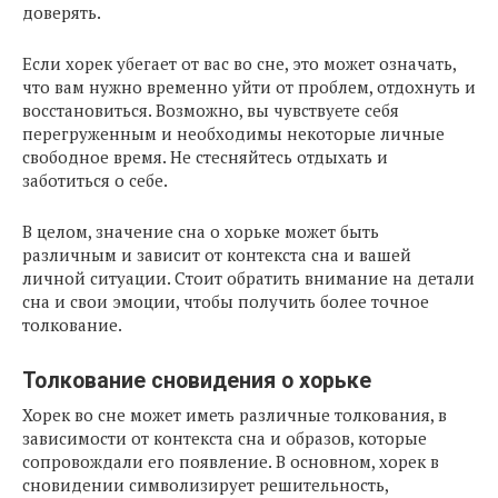
доверять.
Если хорек убегает от вас во сне, это может означать,
что вам нужно временно уйти от проблем, отдохнуть и
восстановиться. Возможно, вы чувствуете себя
перегруженным и необходимы некоторые личные
свободное время. Не стесняйтесь отдыхать и
заботиться о себе.
В целом, значение сна о хорьке может быть
различным и зависит от контекста сна и вашей
личной ситуации. Стоит обратить внимание на детали
сна и свои эмоции, чтобы получить более точное
толкование.
Толкование сновидения о хорьке
Хорек во сне может иметь различные толкования, в
зависимости от контекста сна и образов, которые
сопровождали его появление. В основном, хорек в
сновидении символизирует решительность,