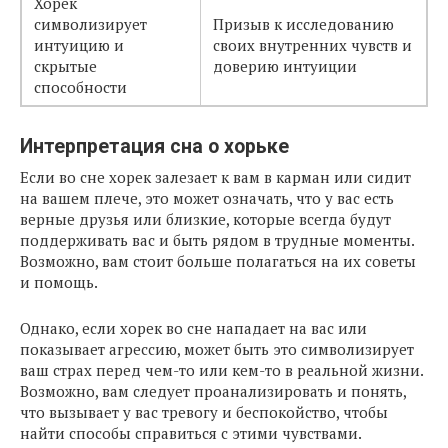
Хорек
символизирует
Призыв к исследованию
интуицию и
своих внутренних чувств и
скрытые
доверию интуиции
способности
Интерпретация сна о хорьке
Если во сне хорек залезает к вам в карман или сидит
на вашем плече, это может означать, что у вас есть
верные друзья или близкие, которые всегда будут
поддерживать вас и быть рядом в трудные моменты.
Возможно, вам стоит больше полагаться на их советы
и помощь.
Однако, если хорек во сне нападает на вас или
показывает агрессию, может быть это символизирует
ваш страх перед чем-то или кем-то в реальной жизни.
Возможно, вам следует проанализировать и понять,
что вызывает у вас тревогу и беспокойство, чтобы
найти способы справиться с этими чувствами.