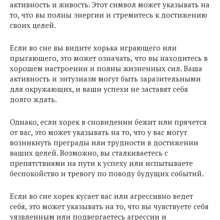
активность и живость. Этот символ может указывать на
то, что вы полны энергии и стремитесь к достижению
своих целей.
Если во сне вы видите хорька играющего или
прыгающего, это может означать, что вы находитесь в
хорошем настроении и полны жизненных сил. Ваша
активность и энтузиазм могут быть заразительными
для окружающих, и ваши успехи не заставят себя
долго ждать.
Однако, если хорек в сновидении бежит или прячется
от вас, это может указывать на то, что у вас могут
возникнуть преграды или трудности в достижении
ваших целей. Возможно, вы сталкиваетесь с
препятствиями на пути к успеху или испытываете
беспокойство и тревогу по поводу будущих событий.
Если во сне хорек кусает вас или агрессивно ведет
себя, это может указывать на то, что вы чувствуете себя
уязвленным или подвергаетесь агрессии и