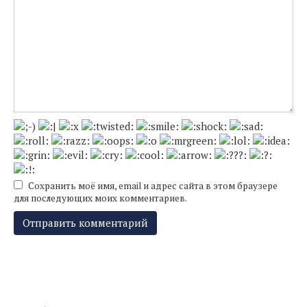
Сохранить моё имя, email и адрес сайта в этом браузере
для последующих моих комментариев.