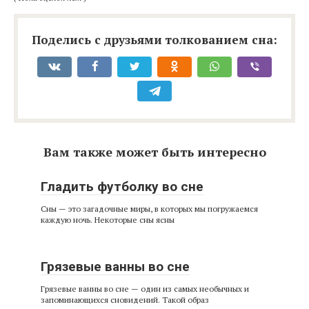
Поделись с друзьями толкованием сна:
Вам также может быть интересно
Гладить футболку во сне
Сны — это загадочные миры, в которых мы погружаемся
каждую ночь. Некоторые сны ясны
Грязевые ванны во сне
Грязевые ванны во сне — один из самых необычных и
запоминающихся сновидений. Такой образ