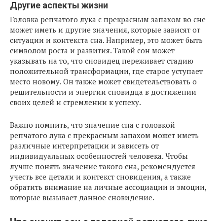
Другие аспекты жизни
Головка репчатого лука с прекрасным запахом во сне
может иметь и другие значения, которые зависят от
ситуации и контекста сна. Например, это может быть
символом роста и развития. Такой сон может
указывать на то, что сновидец переживает стадию
положительной трансформации, где старое уступает
место новому. Он также может свидетельствовать о
решительности и энергии сновидца в достижении
своих целей и стремлении к успеху.
Важно помнить, что значение сна с головкой
репчатого лука с прекрасным запахом может иметь
различные интерпретации и зависеть от
индивидуальных особенностей человека. Чтобы
лучше понять значение такого сна, рекомендуется
учесть все детали и контекст сновидения, а также
обратить внимание на личные ассоциации и эмоции,
которые вызывает данное сновидение.