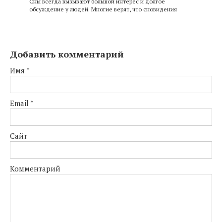
Сны всегда вызывают большой интерес и долгое
обсуждение у людей. Многие верят, что сновидения
Добавить комментарий
Имя
*
Email
*
Сайт
Комментарий