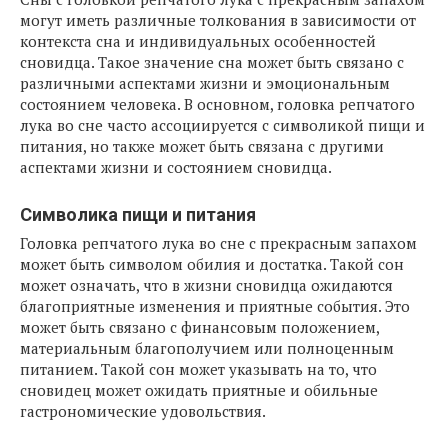
могут иметь различные толкования в зависимости от
контекста сна и индивидуальных особенностей
сновидца. Такое значение сна может быть связано с
различными аспектами жизни и эмоциональным
состоянием человека. В основном, головка репчатого
лука во сне часто ассоциируется с символикой пищи и
питания, но также может быть связана с другими
аспектами жизни и состоянием сновидца.
Символика пищи и питания
Головка репчатого лука во сне с прекрасным запахом
может быть символом обилия и достатка. Такой сон
может означать, что в жизни сновидца ожидаются
благоприятные изменения и приятные события. Это
может быть связано с финансовым положением,
материальным благополучием или полноценным
питанием. Такой сон может указывать на то, что
сновидец может ожидать приятные и обильные
гастрономические удовольствия.