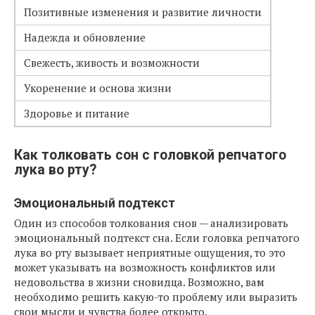
Позитивные изменения и развитие личности
Надежда и обновление
Свежесть, живость и возможности
Укоренение и основа жизни
Здоровье и питание
Как толковать сон с головкой репчатого
лука во рту?
Эмоциональный подтекст
Один из способов толкования снов — анализировать
эмоциональный подтекст сна. Если головка репчатого
лука во рту вызывает неприятные ощущения, то это
может указывать на возможность конфликтов или
недовольства в жизни сновидца. Возможно, вам
необходимо решить какую-то проблему или выразить
свои мысли и чувства более открыто.