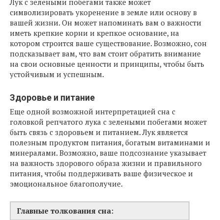
Лук с зелеными побегами также может
символизировать укоренение в земле или основу в
вашей жизни. Он может напоминать вам о важности
иметь крепкие корни и крепкое основание, на
котором строится ваше существование. Возможно, сон
подсказывает вам, что вам стоит обратить внимание
на свои основные ценности и принципы, чтобы быть
устойчивым и успешным.
Здоровье и питание
Еще одной возможной интерпретацией сна с
головкой репчатого лука с зелеными побегами может
быть связь с здоровьем и питанием. Лук является
полезным продуктом питания, богатым витаминами и
минералами. Возможно, ваше подсознание указывает
на важность здорового образа жизни и правильного
питания, чтобы поддерживать ваше физическое и
эмоциональное благополучие.
Главные толкования сна: