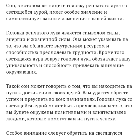
Сон, в котором вы видите головку репчатого лука со
светящейся аурой, имеет особое значение и
символизирует важные изменения в вашей жизни.
Головка репчатого лука является символом силы,
энергии и жизненной силы. Она может указывать на
то, что вы обладаете внутренним ресурсом и
способностью преодолевать трудности. Кроме того,
светящаяся аура вокруг головки лука обозначает вашу
уникальность и способность привлекать внимание
окружающих.
Такой сон может говорить о том, что вы находитесь на
пути к достижению своих целей. Вам удастся обрести
успех и преуспеть во всех начинаниях. Головка лука со
светящейся аурой может быть предвещанием того, что
вы будете окружены позитивными и влиятельными
людьми, которые помогут вам на пути к успеху.
Особое внимание следует обратить на светящуюся