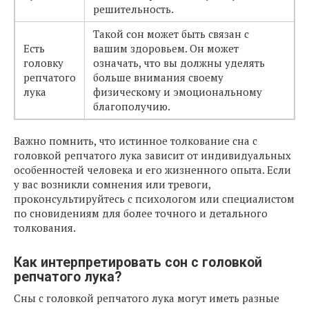
решительность.
Такой сон может быть связан с
Есть
вашим здоровьем. Он может
головку
означать, что вы должны уделять
репчатого
больше внимания своему
лука
физическому и эмоциональному
благополучию.
Важно помнить, что истинное толкование сна с
головкой репчатого лука зависит от индивидуальных
особенностей человека и его жизненного опыта. Если
у вас возникли сомнения или тревоги,
проконсультируйтесь с психологом или специалистом
по сновидениям для более точного и детального
толкования.
Как интерпретировать сон с головкой
репчатого лука?
Сны с головкой репчатого лука могут иметь разные