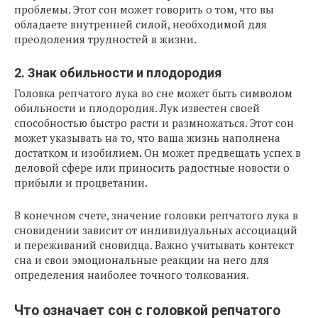
проблемы. Этот сон может говорить о том, что вы
обладаете внутренней силой, необходимой для
преодоления трудностей в жизни.
2. Знак обильности и плодородия
Головка репчатого лука во сне может быть символом
обильности и плодородия. Лук известен своей
способностью быстро расти и размножаться. Этот сон
может указывать на то, что ваша жизнь наполнена
достатком и изобилием. Он может предвещать успех в
деловой сфере или приносить радостные новости о
прибыли и процветании.
В конечном счете, значение головки репчатого лука в
сновидении зависит от индивидуальных ассоциаций
и переживаний сновидца. Важно учитывать контекст
сна и свои эмоциональные реакции на него для
определения наиболее точного толкования.
Что означает сон с головкой репчатого