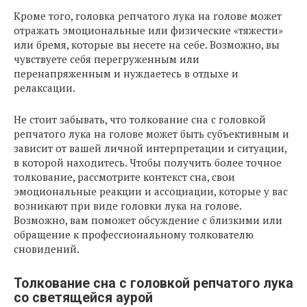
Кроме того, головка репчатого лука на голове может
отражать эмоциональные или физические «тяжести»
или бремя, которые вы несете на себе. Возможно, вы
чувствуете себя перегруженным или
перенапряженным и нуждаетесь в отдыхе и
релаксации.
Не стоит забывать, что толкование сна с головкой
репчатого лука на голове может быть субъективным и
зависит от вашей личной интерпретации и ситуации,
в которой находитесь. Чтобы получить более точное
толкование, рассмотрите контекст сна, свои
эмоциональные реакции и ассоциации, которые у вас
возникают при виде головки лука на голове.
Возможно, вам поможет обсуждение с близкими или
обращение к профессиональному толкователю
сновидений.
Толкование сна с головкой репчатого лука
со светящейся аурой