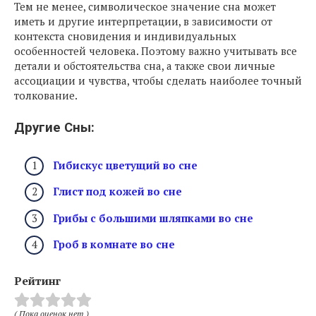
Тем не менее, символическое значение сна может
иметь и другие интерпретации, в зависимости от
контекста сновидения и индивидуальных
особенностей человека. Поэтому важно учитывать все
детали и обстоятельства сна, а также свои личные
ассоциации и чувства, чтобы сделать наиболее точный
толкование.
Другие Сны:
Гибискус цветущий во сне
Глист под кожей во сне
Грибы с большими шляпками во сне
Гроб в комнате во сне
Рейтинг
( Пока оценок нет )