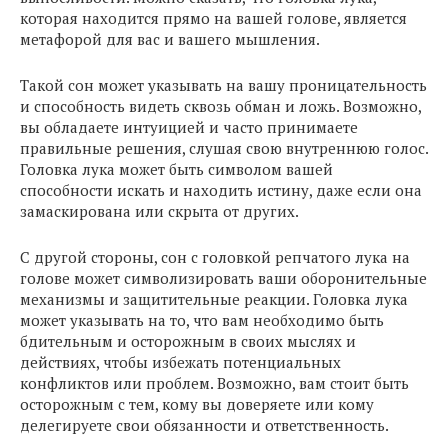
которая находится прямо на вашей голове, является
метафорой для вас и вашего мышления.
Такой сон может указывать на вашу проницательность
и способность видеть сквозь обман и ложь. Возможно,
вы обладаете интуицией и часто принимаете
правильные решения, слушая свою внутреннюю голос.
Головка лука может быть символом вашей
способности искать и находить истину, даже если она
замаскирована или скрыта от других.
С другой стороны, сон с головкой репчатого лука на
голове может символизировать ваши оборонительные
механизмы и защитительные реакции. Головка лука
может указывать на то, что вам необходимо быть
бдительным и осторожным в своих мыслях и
действиях, чтобы избежать потенциальных
конфликтов или проблем. Возможно, вам стоит быть
осторожным с тем, кому вы доверяете или кому
делегируете свои обязанности и ответственность.