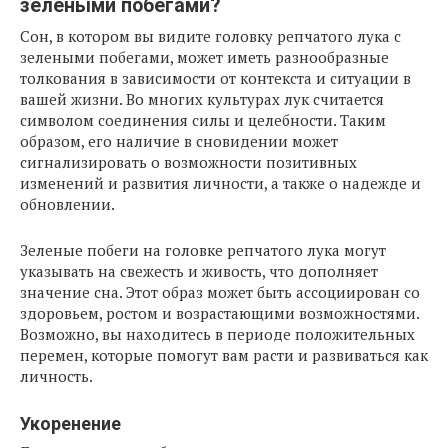
зелеными побегами?
Сон, в котором вы видите головку репчатого лука с
зелеными побегами, может иметь разнообразные
толкования в зависимости от контекста и ситуации в
вашей жизни. Во многих культурах лук считается
символом соединения силы и целебности. Таким
образом, его наличие в сновидении может
сигнализировать о возможности позитивных
изменений и развития личности, а также о надежде и
обновлении.
Зеленые побеги на головке репчатого лука могут
указывать на свежесть и живость, что дополняет
значение сна. Этот образ может быть ассоциирован со
здоровьем, ростом и возрастающими возможностями.
Возможно, вы находитесь в периоде положительных
перемен, которые помогут вам расти и развиваться как
личность.
Укоренение