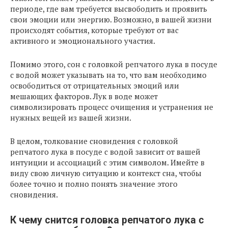
периоде, где вам требуется высвободить и проявить
свои эмоции или энергию. Возможно, в вашей жизни
происходят события, которые требуют от вас
активного и эмоционального участия.
Помимо этого, сон с головкой репчатого лука в посуде
с водой может указывать на то, что вам необходимо
освободиться от отрицательных эмоций или
мешающих факторов. Лук в воде может
символизировать процесс очищения и устранения не
нужных вещей из вашей жизни.
В целом, толкование сновидения с головкой
репчатого лука в посуде с водой зависит от вашей
интуиции и ассоциаций с этим символом. Имейте в
виду свою личную ситуацию и контекст сна, чтобы
более точно и полно понять значение этого
сновидения.
К чему снится головка репчатого лука с