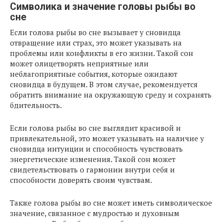
Символика и значение головы рыбы во
сне
Если голова рыбы во сне вызывает у сновидца
отвращение или страх, это может указывать на
проблемы или конфликты в его жизни. Такой сон
может олицетворять неприятные или
неблагоприятные события, которые ожидают
сновидца в будущем. В этом случае, рекомендуется
обратить внимание на окружающую среду и сохранять
бдительность.
Если голова рыбы во сне выглядит красивой и
привлекательной, это может указывать на наличие у
сновидца интуиции и способность чувствовать
энергетические изменения. Такой сон может
свидетельствовать о гармонии внутри себя и
способности доверять своим чувствам.
Также голова рыбы во сне может иметь символическое
значение, связанное с мудростью и духовным