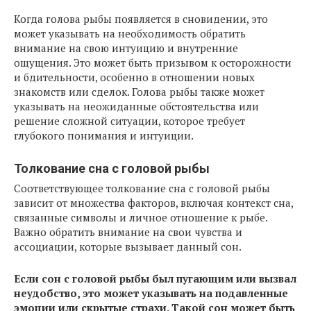
Когда голова рыбы появляется в сновидении, это
может указывать на необходимость обратить
внимание на свою интуицию и внутренние
ощущения. Это может быть призывом к осторожности
и бдительности, особенно в отношении новых
знакомств или сделок. Голова рыбы также может
указывать на неожиданные обстоятельства или
решение сложной ситуации, которое требует
глубокого понимания и интуиции.
Толкование сна с головой рыбы
Соответствующее толкование сна с головой рыбы
зависит от множества факторов, включая контекст сна,
связанные символы и личное отношение к рыбе.
Важно обратить внимание на свои чувства и
ассоциации, которые вызывает данный сон.
Если сон с головой рыбы был пугающим или вызвал
неудобство, это может указывать на подавленные
эмоции или скрытые страхи. Такой сон может быть