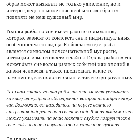
образ может вызывать не только удивление, но и
интерес, ведь он может нас необычным образом
повлиять на наш душевный мир.
Голова рыбы
во сне имеет разные толкования,
которые зависят от контекста сна и индивидуальных
особенностей сновидца. В общем смысле, рыба
является символом подсознательной мудрости,
интуиции, изменчивости и тайны. Голова рыбы во сне
может быть символом разных событий или эмоций в
жизни человека, а также предвещать какие-то
изменения, как положительные, так и отрицательные.
Если вам снится голова рыбы, то это может указывать
на вашу интуицию и обостренное восприятие мира вокруг
вас. Возможно, вы находитесь на пороге важного
открытия или решения в своей жизни. Голова рыбы может
также указывать на ваше желание глубже погрузиться в
свое подсознание и изучить свои внутренние чувства.
Содержание