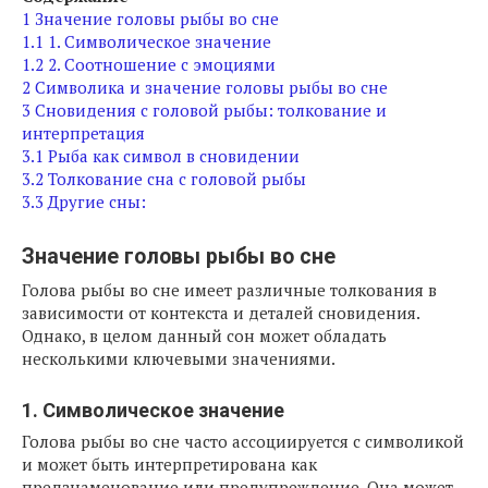
1
Значение головы рыбы во сне
1.1
1. Символическое значение
1.2
2. Соотношение с эмоциями
2
Символика и значение головы рыбы во сне
3
Сновидения с головой рыбы: толкование и
интерпретация
3.1
Рыба как символ в сновидении
3.2
Толкование сна с головой рыбы
3.3
Другие сны:
Значение головы рыбы во сне
Голова рыбы во сне имеет различные толкования в
зависимости от контекста и деталей сновидения.
Однако, в целом данный сон может обладать
несколькими ключевыми значениями.
1. Символическое значение
Голова рыбы во сне часто ассоциируется с символикой
и может быть интерпретирована как
предзнаменование или предупреждение. Она может