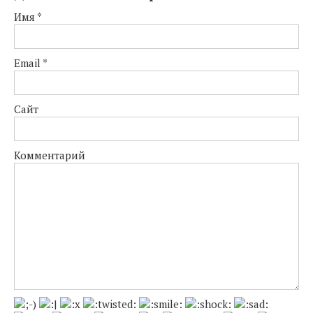
Имя
*
Email
*
Сайт
Комментарий