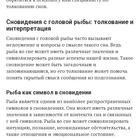
толкованию снов.
Сновидения с головой рыбы: толкование и
интерпретация
Сновидения с головой рыбы часто вызывают
недоумение и вопросы о смысле такого сна. Ведь
рыба во сне может иметь различные значения и
символизировать разные аспекты нашей жизни. Такое
сновидение может быть загадочным и
запоминающимся, но его толкование может помочь
понять скрытый смысл сообщения из подсознания.
Рыба как символ в сновидении
Рыба является одним из наиболее распространенных
символов в сновидениях. Она может иметь различные
значения в зависимости от контекста сна и связанных
с ней символов. Рыба во сне может символизировать
интуицию, познание, неожиданные обстоятельства, а
также отношения и эмоциональное состояние.