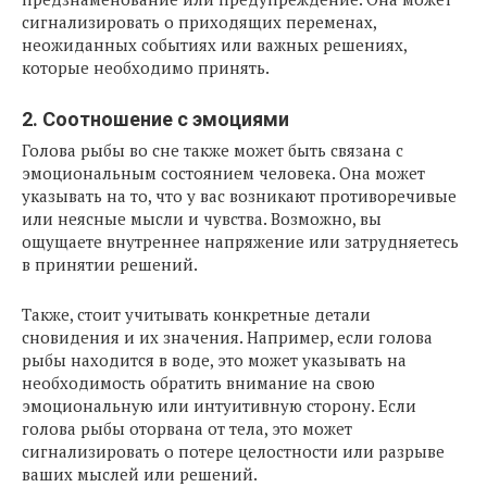
сигнализировать о приходящих переменах,
неожиданных событиях или важных решениях,
которые необходимо принять.
2. Соотношение с эмоциями
Голова рыбы во сне также может быть связана с
эмоциональным состоянием человека. Она может
указывать на то, что у вас возникают противоречивые
или неясные мысли и чувства. Возможно, вы
ощущаете внутреннее напряжение или затрудняетесь
в принятии решений.
Также, стоит учитывать конкретные детали
сновидения и их значения. Например, если голова
рыбы находится в воде, это может указывать на
необходимость обратить внимание на свою
эмоциональную или интуитивную сторону. Если
голова рыбы оторвана от тела, это может
сигнализировать о потере целостности или разрыве
ваших мыслей или решений.