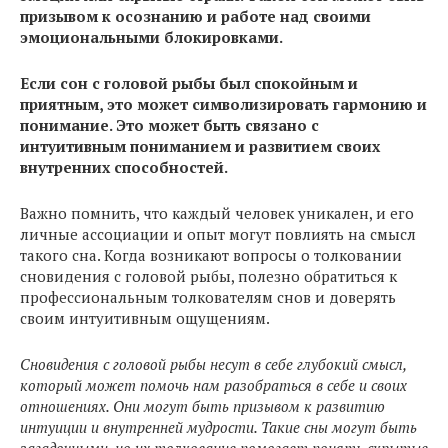
призывом к осознанию и работе над своими
эмоциональными блокировками.
Если сон с головой рыбы был спокойным и
приятным, это может символизировать гармонию и
понимание. Это может быть связано с
интуитивным пониманием и развитием своих
внутренних способностей.
Важно помнить, что каждый человек уникален, и его
личные ассоциации и опыт могут повлиять на смысл
такого сна. Когда возникают вопросы о толковании
сновидения с головой рыбы, полезно обратиться к
профессиональным толкователям снов и доверять
своим интуитивным ощущениям.
Сновидения с головой рыбы несут в себе глубокий смысл,
который может помочь нам разобраться в себе и своих
отношениях. Они могут быть призывом к развитию
интуиции и внутренней мудрости. Такие сны могут быть