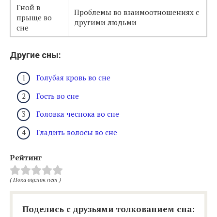
Гной в
Проблемы во взаимоотношениях с
прыще во
другими людьми
сне
Другие сны:
Голубая кровь во сне
Гость во сне
Головка чеснока во сне
Гладить волосы во сне
Рейтинг
( Пока оценок нет )
Поделись с друзьями толкованием сна: