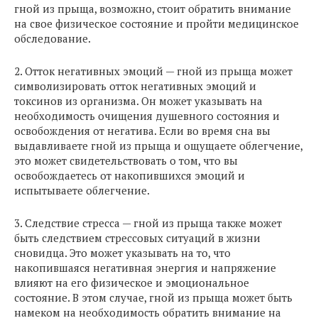
гной из прыща, возможно, стоит обратить внимание
на свое физическое состояние и пройти медицинское
обследование.
2. Отток негативных эмоций — гной из прыща может
символизировать отток негативных эмоций и
токсинов из организма. Он может указывать на
необходимость очищения душевного состояния и
освобождения от негатива. Если во время сна вы
выдавливаете гной из прыща и ощущаете облегчение,
это может свидетельствовать о том, что вы
освобождаетесь от накопившихся эмоций и
испытываете облегчение.
3. Следствие стресса — гной из прыща также может
быть следствием стрессовых ситуаций в жизни
сновидца. Это может указывать на то, что
накопившаяся негативная энергия и напряжение
влияют на его физическое и эмоциональное
состояние. В этом случае, гной из прыща может быть
намеком на необходимость обратить внимание на