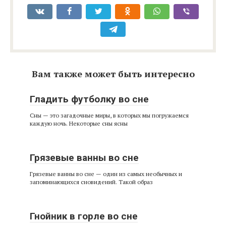
Вам также может быть интересно
Гладить футболку во сне
Сны — это загадочные миры, в которых мы погружаемся
каждую ночь. Некоторые сны ясны
Грязевые ванны во сне
Грязевые ванны во сне — один из самых необычных и
запоминающихся сновидений. Такой образ
Гнойник в горле во сне