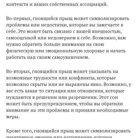
контекста и ваших собственных ассоциаций.
Во-первых, гноящийся прыщ может символизировать
проблемы или недостатки, которые вы замечаете в
себе. Это может быть связано с вашей внешностью,
самооценкой или недоверием к себе. Возможно, вам
нужно обратить больше внимания на свою
физическую или эмоциональную здоровье и начать
работать над своим самоуважением.
Во-вторых, гноящийся прыщ может указывать на
возможные трудности или конфликты, которые
возможно скрыты или не выражены явно. Возможно, у
вас есть какая-то ситуация или отношения, которые
нуждаются в решении или разрешении. Этот сон
может быть предупреждением, чтобы вы обратили
внимание на эти проблемы и приняли необходимые
меры.
Кроме того, гноящийся прыщ может символизировать
негативные эмоции или напряжение, которое