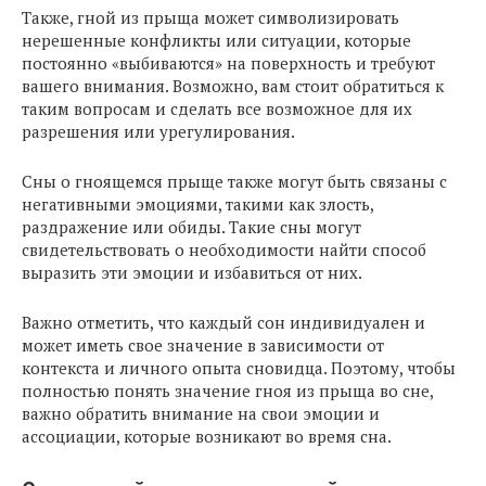
Также, гной из прыща может символизировать
нерешенные конфликты или ситуации, которые
постоянно «выбиваются» на поверхность и требуют
вашего внимания. Возможно, вам стоит обратиться к
таким вопросам и сделать все возможное для их
разрешения или урегулирования.
Сны о гноящемся прыще также могут быть связаны с
негативными эмоциями, такими как злость,
раздражение или обиды. Такие сны могут
свидетельствовать о необходимости найти способ
выразить эти эмоции и избавиться от них.
Важно отметить, что каждый сон индивидуален и
может иметь свое значение в зависимости от
контекста и личного опыта сновидца. Поэтому, чтобы
полностью понять значение гноя из прыща во сне,
важно обратить внимание на свои эмоции и
ассоциации, которые возникают во время сна.