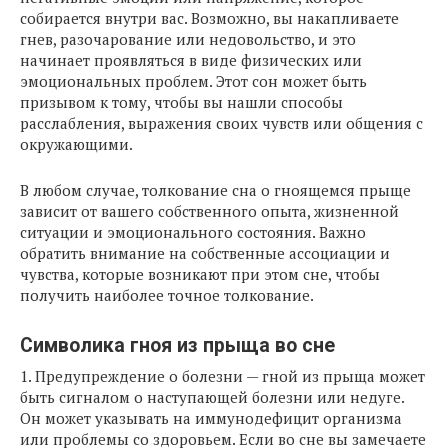
собирается внутри вас. Возможно, вы накапливаете
гнев, разочарование или недовольство, и это
начинает проявляться в виде физических или
эмоциональных проблем. Этот сон может быть
призывом к тому, чтобы вы нашли способы
расслабления, выражения своих чувств или общения с
окружающими.
В любом случае, толкование сна о гноящемся прыще
зависит от вашего собственного опыта, жизненной
ситуации и эмоционального состояния. Важно
обратить внимание на собственные ассоциации и
чувства, которые возникают при этом сне, чтобы
получить наиболее точное толкование.
Символика гноя из прыща во сне
1. Предупреждение о болезни — гной из прыща может
быть сигналом о наступающей болезни или недуге.
Он может указывать на иммунодефицит организма
или проблемы со здоровьем. Если во сне вы замечаете