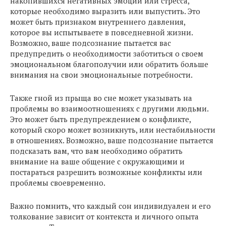
накопившихся негативных эмоций или стресса,
которые необходимо выразить или выпустить. Это
может быть признаком внутреннего давления,
которое вы испытываете в повседневной жизни.
Возможно, ваше подсознание пытается вас
предупредить о необходимости заботиться о своем
эмоциональном благополучии или обратить больше
внимания на свои эмоциональные потребности.
Также гной из прыща во сне может указывать на
проблемы во взаимоотношениях с другими людьми.
Это может быть предупреждением о конфликте,
который скоро может возникнуть, или нестабильности
в отношениях. Возможно, ваше подсознание пытается
подсказать вам, что вам необходимо обратить
внимание на ваше общение с окружающими и
постараться разрешить возможные конфликты или
проблемы своевременно.
Важно помнить, что каждый сон индивидуален и его
толкование зависит от контекста и личного опыта