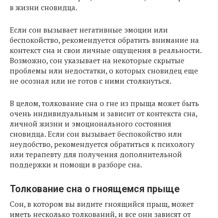
в жизни сновидца.
Если сон вызывает негативные эмоции или
беспокойство, рекомендуется обратить внимание на
контекст сна и свои личные ощущения в реальности.
Возможно, сон указывает на некоторые скрытые
проблемы или недостатки, о которых сновидец еще
не осознал или не готов с ними столкнуться.
В целом, толкование сна о гне из прыща может быть
очень индивидуальным и зависит от контекста сна,
личной жизни и эмоционального состояния
сновидца. Если сон вызывает беспокойство или
неудобство, рекомендуется обратиться к психологу
или терапевту для получения дополнительной
поддержки и помощи в разборе сна.
Толкование сна о гноящемся прыще
Сон, в котором вы видите гноящийся прыщ, может
иметь несколько толкований, и все они зависят от