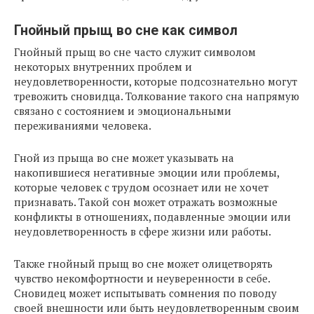
Гнойный прыщ во сне как символ
Гнойный прыщ во сне часто служит символом
некоторых внутренних проблем и
неудовлетворенности, которые подсознательно могут
тревожить сновидца. Толкование такого сна напрямую
связано с состоянием и эмоциональными
переживаниями человека.
Гной из прыща во сне может указывать на
накопившиеся негативные эмоции или проблемы,
которые человек с трудом осознает или не хочет
признавать. Такой сон может отражать возможные
конфликты в отношениях, подавленные эмоции или
неудовлетворенность в сфере жизни или работы.
Также гнойный прыщ во сне может олицетворять
чувство некомфортности и неуверенности в себе.
Сновидец может испытывать сомнения по поводу
своей внешности или быть неудовлетворенным своим