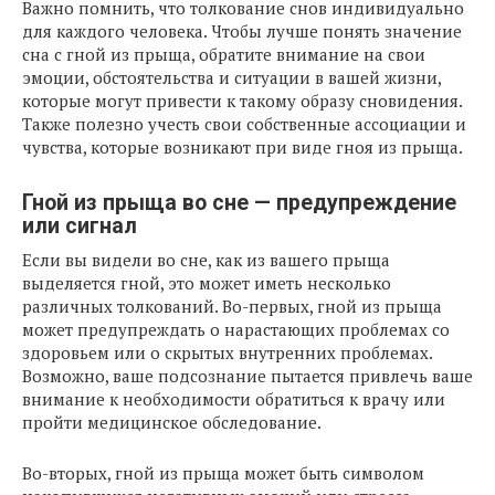
Важно помнить, что толкование снов индивидуально
для каждого человека. Чтобы лучше понять значение
сна с гной из прыща, обратите внимание на свои
эмоции, обстоятельства и ситуации в вашей жизни,
которые могут привести к такому образу сновидения.
Также полезно учесть свои собственные ассоциации и
чувства, которые возникают при виде гноя из прыща.
Гной из прыща во сне — предупреждение
или сигнал
Если вы видели во сне, как из вашего прыща
выделяется гной, это может иметь несколько
различных толкований. Во-первых, гной из прыща
может предупреждать о нарастающих проблемах со
здоровьем или о скрытых внутренних проблемах.
Возможно, ваше подсознание пытается привлечь ваше
внимание к необходимости обратиться к врачу или
пройти медицинское обследование.
Во-вторых, гной из прыща может быть символом