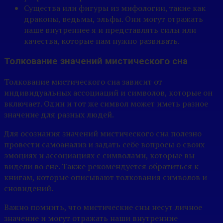
Существа или фигуры из мифологии, такие как
драконы, ведьмы, эльфы. Они могут отражать
наше внутреннее я и представлять силы или
качества, которые нам нужно развивать.
Толкование значений мистического сна
Толкование мистического сна зависит от
индивидуальных ассоциаций и символов, которые он
включает. Один и тот же символ может иметь разное
значение для разных людей.
Для осознания значений мистического сна полезно
провести самоанализ и задать себе вопросы о своих
эмоциях и ассоциациях с символами, которые вы
видели во сне. Также рекомендуется обратиться к
книгам, которые описывают толкования символов и
сновидений.
Важно помнить, что мистические сны несут личное
значение и могут отражать наши внутренние