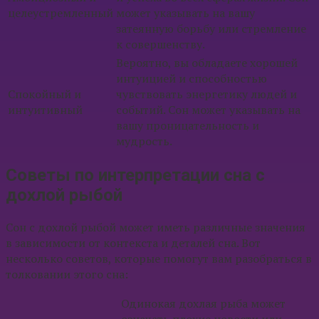
целеустремленный
может указывать на вашу
затеянную борьбу или стремление
к совершенству.
Вероятно, вы обладаете хорошей
интуицией и способностью
Спокойный и
чувствовать энергетику людей и
интуитивный
событий. Сон может указывать на
вашу проницательность и
мудрость.
Советы по интерпретации сна с
дохлой рыбой
Сон с дохлой рыбой может иметь различные значения
в зависимости от контекста и деталей сна. Вот
несколько советов, которые помогут вам разобраться в
толковании этого сна:
Одинокая дохлая рыба может