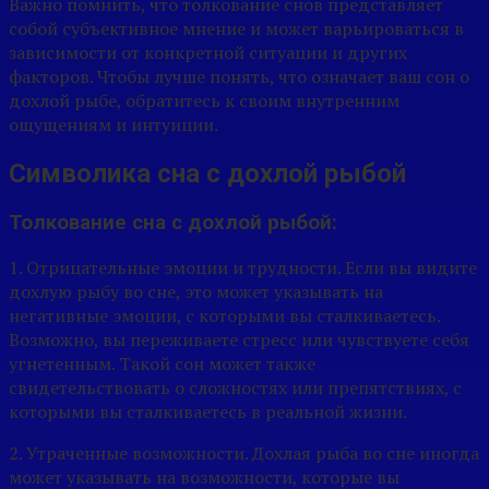
Важно помнить, что толкование снов представляет
собой субъективное мнение и может варьироваться в
зависимости от конкретной ситуации и других
факторов. Чтобы лучше понять, что означает ваш сон о
дохлой рыбе, обратитесь к своим внутренним
ощущениям и интуиции.
Символика сна с дохлой рыбой
Толкование сна с дохлой рыбой:
1. Отрицательные эмоции и трудности. Если вы видите
дохлую рыбу во сне, это может указывать на
негативные эмоции, с которыми вы сталкиваетесь.
Возможно, вы переживаете стресс или чувствуете себя
угнетенным. Такой сон может также
свидетельствовать о сложностях или препятствиях, с
которыми вы сталкиваетесь в реальной жизни.
2. Утраченные возможности. Дохлая рыба во сне иногда
может указывать на возможности, которые вы