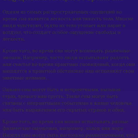
Одним из самых распространенных ощущений во
время сна является легкость или тяжесть тела. Многие
люди чувствуют, будто их тело утопает или парит в
воздухе, что создает особое ощущение свободы и
легкости.
Кроме того, во время сна могут возникать различные
эмоции. Например, часто люди испытывают радость
или счастье во время приятных сновидений, когда они
находятся в приятной обстановке или исполняют свои
заветные желания.
Однако сны могут быть и неприятными, вызывая
страх, тревогу или грусть. Такие сны могут быть
связаны с неприятными событиями в жизни человека
или быть выражением его скрытых страхов и обид.
Кроме того, во время сна можно испытывать разные
физические ощущения, например, холод или жару.
Иногда сны могут быть настолько реалистичными, что