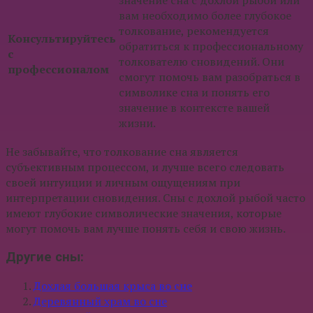
значение сна с дохлой рыбой или
вам необходимо более глубокое
толкование, рекомендуется
Консультируйтесь
обратиться к профессиональному
с
толкователю сновидений. Они
профессионалом
смогут помочь вам разобраться в
символике сна и понять его
значение в контексте вашей
жизни.
Не забывайте, что толкование сна является
субъективным процессом, и лучше всего следовать
своей интуиции и личным ощущениям при
интерпретации сновидения. Сны с дохлой рыбой часто
имеют глубокие символические значения, которые
могут помочь вам лучше понять себя и свою жизнь.
Другие сны:
Дохлая большая крыса во сне
Деревянный храм во сне