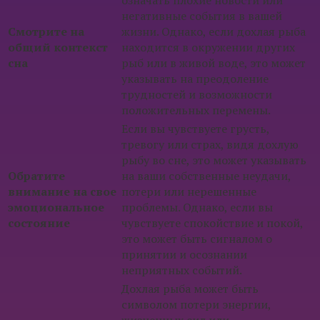
означать плохие новости или
негативные события в вашей
Смотрите на
жизни. Однако, если дохлая рыба
общий контекст
находится в окружении других
сна
рыб или в живой воде, это может
указывать на преодоление
трудностей и возможности
положительных перемены.
Если вы чувствуете грусть,
тревогу или страх, видя дохлую
рыбу во сне, это может указывать
Обратите
на ваши собственные неудачи,
внимание на свое
потери или нерешенные
эмоциональное
проблемы. Однако, если вы
состояние
чувствуете спокойствие и покой,
это может быть сигналом о
принятии и осознании
неприятных событий.
Дохлая рыба может быть
символом потери энергии,