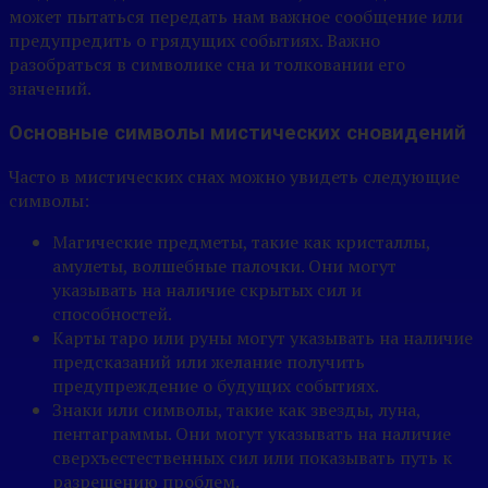
может пытаться передать нам важное сообщение или
предупредить о грядущих событиях. Важно
разобраться в символике сна и толковании его
значений.
Основные символы мистических сновидений
Часто в мистических снах можно увидеть следующие
символы:
Магические предметы, такие как кристаллы,
амулеты, волшебные палочки. Они могут
указывать на наличие скрытых сил и
способностей.
Карты таро или руны могут указывать на наличие
предсказаний или желание получить
предупреждение о будущих событиях.
Знаки или символы, такие как звезды, луна,
пентаграммы. Они могут указывать на наличие
сверхъестественных сил или показывать путь к
разрешению проблем.