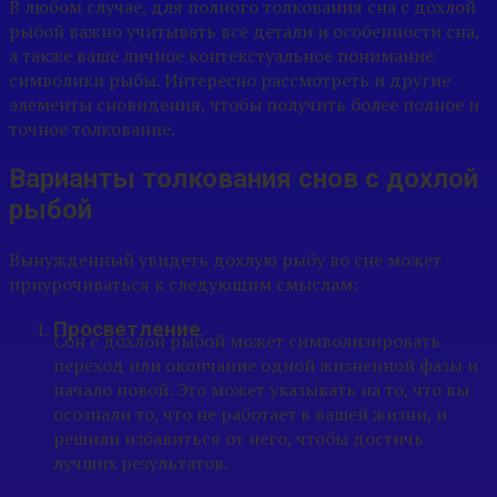
В любом случае, для полного толкования сна с дохлой
рыбой важно учитывать все детали и особенности сна,
а также ваше личное контекстуальное понимание
символики рыбы. Интересно рассмотреть и другие
элементы сновидения, чтобы получить более полное и
точное толкование.
Варианты толкования снов с дохлой
рыбой
Вынужденный увидеть дохлую рыбу во сне может
приурочиваться к следующим смыслам:
Просветление
Сон с дохлой рыбой может символизировать
переход или окончание одной жизненной фазы и
начало новой. Это может указывать на то, что вы
осознали то, что не работает в вашей жизни, и
решили избавиться от него, чтобы достичь
лучших результатов.