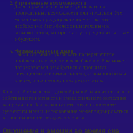
Утраченные возможности
Дохлая рыба во сне может указывать на
пропущенные возможности или упущения. Это
может быть предупреждением о том, что
необходимо быть более внимательным к
возможностям, которые могут представиться вам
в будущем.
Незавершенные дела
Такой сон может указывать на нерешенные
проблемы или задачи в вашей жизни. Вам может
потребоваться разобраться с прошлыми
ситуациями или отношениями, чтобы двигаться
вперед и достичь лучших результатов.
Конечный смысл сна с дохлой рыбой зависит от вашего
собственного контекста и эмоционального состояния
во время сна. Важно запомнить, что сны являются
субъективными и их толкование может варьироваться
в зависимости от каждого человека.
Ощущения и эмоции во время сна