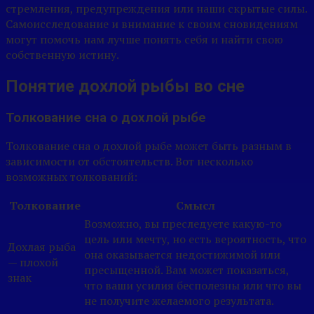
стремления, предупреждения или наши скрытые силы.
Самоисследование и внимание к своим сновидениям
могут помочь нам лучше понять себя и найти свою
собственную истину.
Понятие дохлой рыбы во сне
Толкование сна о дохлой рыбе
Толкование сна о дохлой рыбе может быть разным в
зависимости от обстоятельств. Вот несколько
возможных толкований:
Толкование
Смысл
Возможно, вы преследуете какую-то
цель или мечту, но есть вероятность, что
Дохлая рыба
она оказывается недостижимой или
— плохой
пресыщенной. Вам может показаться,
знак
что ваши усилия бесполезны или что вы
не получите желаемого результата.