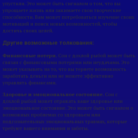
упустили. Это может быть сигналом о том, что вы
упрощаете жизнь или зажимаете свои творческие
способности. Вам может потребоваться изучение своих
мотиваций и поиск новых возможностей, чтобы
достичь своих целей.
Другие возможные толкования:
Финансовые потери.
Сон с дохлой рыбой может быть
связан с финансовыми потерями или неудачами. Это
может указывать на то, что вы теряете возможность
заработать деньги или не можете эффективно
управлять финансами.
Здоровье и эмоциональное состояние.
Сон с
дохлой рыбой может отражать ваше здоровье или
эмоциональное состояние. Это может быть сигналом о
возможных проблемах со здоровьем или
подсознательных эмоциональных травмах, которые
требуют вашего внимания и заботы.