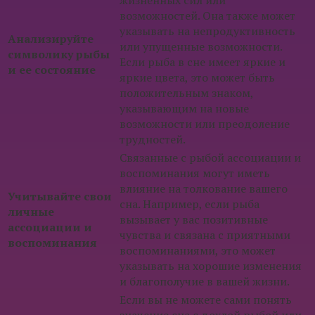
жизненных сил или
возможностей. Она также может
указывать на непродуктивность
Анализируйте
или упущенные возможности.
символику рыбы
Если рыба в сне имеет яркие и
и ее состояние
яркие цвета, это может быть
положительным знаком,
указывающим на новые
возможности или преодоление
трудностей.
Связанные с рыбой ассоциации и
воспоминания могут иметь
влияние на толкование вашего
Учитывайте свои
сна. Например, если рыба
личные
вызывает у вас позитивные
ассоциации и
чувства и связана с приятными
воспоминания
воспоминаниями, это может
указывать на хорошие изменения
и благополучие в вашей жизни.
Если вы не можете сами понять