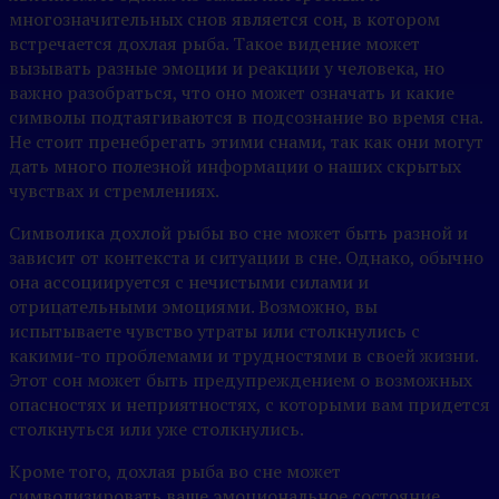
многозначительных снов является сон, в котором
встречается дохлая рыба. Такое видение может
вызывать разные эмоции и реакции у человека, но
важно разобраться, что оно может означать и какие
символы подтаягиваются в подсознание во время сна.
Не стоит пренебрегать этими снами, так как они могут
дать много полезной информации о наших скрытых
чувствах и стремлениях.
Символика дохлой рыбы во сне может быть разной и
зависит от контекста и ситуации в сне. Однако, обычно
она ассоциируется с нечистыми силами и
отрицательными эмоциями. Возможно, вы
испытываете чувство утраты или столкнулись с
какими-то проблемами и трудностями в своей жизни.
Этот сон может быть предупреждением о возможных
опасностях и неприятностях, с которыми вам придется
столкнуться или уже столкнулись.
Кроме того, дохлая рыба во сне может
символизировать ваше эмоциональное состояние.