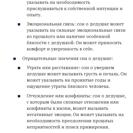
указывать на необходимость
прислушиваться к собственной интуиции и
опыту.
Эмоциональная связь: сон о дедушке может
указывать на сильные эмоциональные связи
из прошлого или наличие особенной
близости с дедушкой. Он может приносить
комфорт и уверенность в себе.
Отрицательные значения сна о дедушке:
Утрата или расставание: сон о умершем
дедушке может вызывать грусть и печаль. Он
может указывать на прожитые годы и
ощущение утраты близкого человека.
Отчуждение или конфликты: сон о дедушке,
с которым были сложные отношения или
конфликты в жизни, может вызывать
негативные эмоции. Он может указывать на
необходимость преодоления прошлых
неприятностей и поиск примирения.