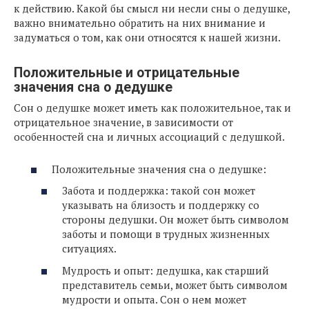
к действию. Какой бы смысл ни несли сны о дедушке,
важно внимательно обратить на них внимание и
задуматься о том, как они относятся к нашей жизни.
Положительные и отрицательные
значения сна о дедушке
Сон о дедушке может иметь как положительное, так и
отрицательное значение, в зависимости от
особенностей сна и личных ассоциаций с дедушкой.
Положительные значения сна о дедушке:
Забота и поддержка: такой сон может
указывать на близость и поддержку со
стороны дедушки. Он может быть символом
заботы и помощи в трудных жизненных
ситуациях.
Мудрость и опыт: дедушка, как старший
представитель семьи, может быть символом
мудрости и опыта. Сон о нем может