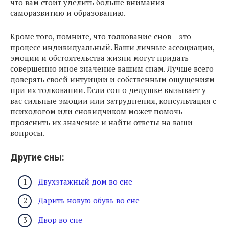
что вам стоит уделить больше внимания
саморазвитию и образованию.
Кроме того, помните, что толкование снов – это
процесс индивидуальный. Ваши личные ассоциации,
эмоции и обстоятельства жизни могут придать
совершенно иное значение вашим снам. Лучше всего
доверять своей интуиции и собственным ощущениям
при их толковании. Если сон о дедушке вызывает у
вас сильные эмоции или затруднения, консультация с
психологом или сновидчиком может помочь
прояснить их значение и найти ответы на ваши
вопросы.
Другие сны:
Двухэтажный дом во сне
Дарить новую обувь во сне
Двор во сне