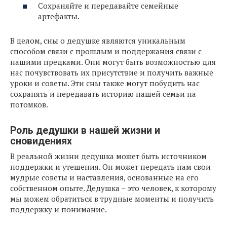
Сохраняйте и передавайте семейные
артефакты.
В целом, сны о дедушке являются уникальным
способом связи с прошлым и поддержания связи с
нашими предками. Они могут быть возможностью для
нас почувствовать их присутствие и получить важные
уроки и советы. Эти сны также могут побудить нас
сохранять и передавать историю нашей семьи на
потомков.
Роль дедушки в нашей жизни и
сновидениях
В реальной жизни дедушка может быть источником
поддержки и утешения. Он может передать нам свои
мудрые советы и наставления, основанные на его
собственном опыте. Дедушка – это человек, к которому
мы можем обратиться в трудные моменты и получить
поддержку и понимание.