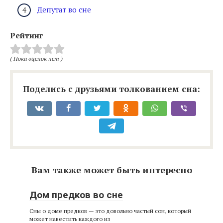
Депутат во сне
Рейтинг
( Пока оценок нет )
Поделись с друзьями толкованием сна:
Вам также может быть интересно
Дом предков во сне
Сны о доме предков — это довольно частый сон, который
может навестить каждого из