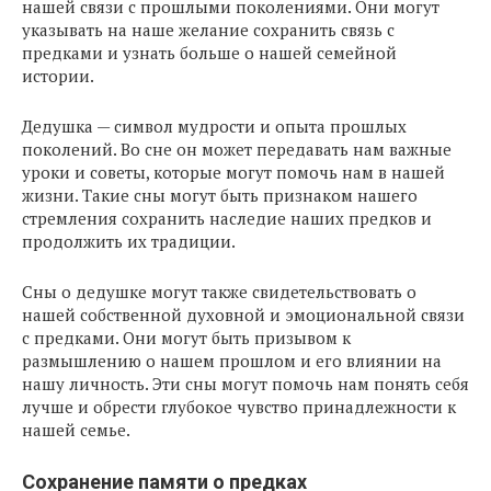
нашей связи с прошлыми поколениями. Они могут
указывать на наше желание сохранить связь с
предками и узнать больше о нашей семейной
истории.
Дедушка — символ мудрости и опыта прошлых
поколений. Во сне он может передавать нам важные
уроки и советы, которые могут помочь нам в нашей
жизни. Такие сны могут быть признаком нашего
стремления сохранить наследие наших предков и
продолжить их традиции.
Сны о дедушке могут также свидетельствовать о
нашей собственной духовной и эмоциональной связи
с предками. Они могут быть призывом к
размышлению о нашем прошлом и его влиянии на
нашу личность. Эти сны могут помочь нам понять себя
лучше и обрести глубокое чувство принадлежности к
нашей семье.
Сохранение памяти о предках