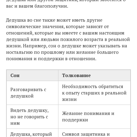
вас и вашем благополучии.
Дедушка во сне также может иметь другие
символические значения, которые зависят от
отношений, которые вы имеете с вашим настоящим
дедушкой или людьми пожилого возраста в реальной
жизни. Например, сон о дедушке может указывать на
ностальгию по прошлому или желание большего
понимания и поддержки в отношении.
Сон
Толкование
Необходимость обратиться
Разговаривать с
к опыту старших в реальной
дедушкой
жизни
Видеть дедушку,
Желание понимания и
но не говорить с
поддержки
ним
Дедушка, который
Символ защитника и