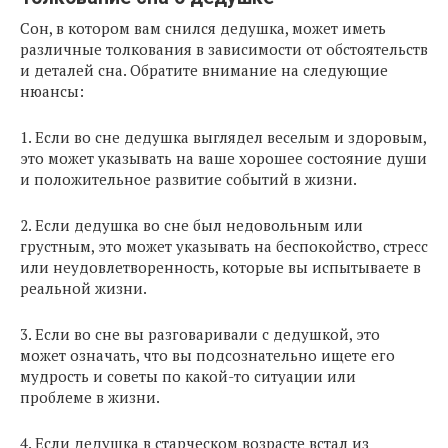
Сон, в котором вам снился дедушка, может иметь
различные толкования в зависимости от обстоятельств
и деталей сна. Обратите внимание на следующие
нюансы:
1. Если во сне дедушка выглядел веселым и здоровым,
это может указывать на ваше хорошее состояние души
и положительное развитие событий в жизни.
2. Если дедушка во сне был недовольным или
грустным, это может указывать на беспокойство, стресс
или неудовлетворенность, которые вы испытываете в
реальной жизни.
3. Если во сне вы разговаривали с дедушкой, это
может означать, что вы подсознательно ищете его
мудрость и советы по какой-то ситуации или
проблеме в жизни.
4. Если дедушка в старческом возрасте встал из