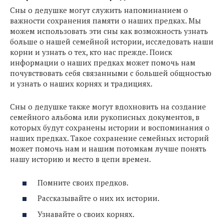
Сны о дедушке могут служить напоминанием о
важности сохранения памяти о наших предках. Мы
можем использовать эти сны как возможность узнать
больше о нашей семейной истории, исследовать наши
корни и узнать о тех, кто нас прежде. Поиск
информации о наших предках может помочь нам
почувствовать себя связанными с большей общностью
и узнать о наших корнях и традициях.
Сны о дедушке также могут вдохновить на создание
семейного альбома или рукописных документов, в
которых будут сохранены истории и воспоминания о
наших предках. Такое сохранение семейных историй
может помочь нам и нашим потомкам лучше понять
нашу историю и место в цепи времен.
Помните своих предков.
Рассказывайте о них их истории.
Узнавайте о своих корнях.