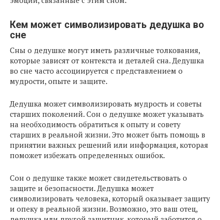
эмоции, связанные с этим сном.
Кем может символизировать дедушка во
сне
Сны о дедушке могут иметь различные толкования,
которые зависят от контекста и деталей сна. Дедушка
во сне часто ассоциируется с представлением о
мудрости, опыте и защите.
Дедушка может символизировать мудрость и советы
старших поколений. Сон о дедушке может указывать
на необходимость обратиться к опыту и совету
старших в реальной жизни. Это может быть помощь в
принятии важных решений или информация, которая
поможет избежать определенных ошибок.
Сон о дедушке также может свидетельствовать о
защите и безопасности. Дедушка может
символизировать человека, который оказывает защиту
и опеку в реальной жизни. Возможно, это ваш отец,
дедушка или другой защитник, который заботится о