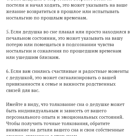
постели и начал ходить, это может указывать на ваше
желание возвратиться в прошлое или испытывать
ностальгию по прошлым временам.
5. Если дедушка во сне плакал или просто находился в
печальном состоянии, это может указывать на вашу
потерю или помещаться в подсознании чувства
ностальгии и сожаления по прошедшим временам
или ушедшим близким.
6. Если вам снились счастливые и радостные моменты
с дедушкой, это может сигнализировать о вашей
привязанности к семье и важности родственных
связей для вас.
Имейте в виду, что толкование сна о дедушке может
быть индивидуальным и зависеть от вашего
персонального опыта и эмоциональных состояний.
Чтобы получить точные толкования, обратите
внимание на детали вашего сна и свои собственные