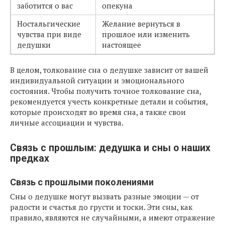
заботится о вас
опекуна
Ностальгические
Желание вернуться в
чувства при виде
прошлое или изменить
дедушки
настоящее
В целом, толкование сна о дедушке зависит от вашей
индивидуальной ситуации и эмоционального
состояния. Чтобы получить точное толкование сна,
рекомендуется учесть конкретные детали и события,
которые происходят во время сна, а также свои
личные ассоциации и чувства.
Связь с прошлым: дедушка и сны о наших
предках
Связь с прошлыми поколениями
Сны о дедушке могут вызвать разные эмоции — от
радости и счастья до грусти и тоски. Эти сны, как
правило, являются не случайными, а имеют отражение