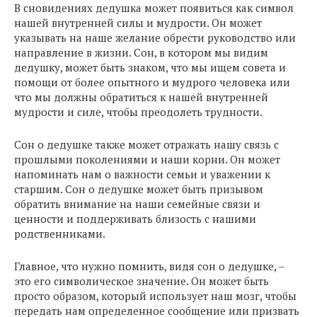
В сновидениях дедушка может появиться как символ
нашей внутренней силы и мудрости. Он может
указывать на наше желание обрести руководство или
направление в жизни. Сон, в котором мы видим
дедушку, может быть знаком, что мы ищем совета и
помощи от более опытного и мудрого человека или
что мы должны обратиться к нашей внутренней
мудрости и силе, чтобы преодолеть трудности.
Сон о дедушке также может отражать нашу связь с
прошлыми поколениями и наши корни. Он может
напоминать нам о важности семьи и уважении к
старшим. Сон о дедушке может быть призывом
обратить внимание на наши семейные связи и
ценности и поддерживать близость с нашими
родственниками.
Главное, что нужно помнить, видя сон о дедушке, –
это его символическое значение. Он может быть
просто образом, который использует наш мозг, чтобы
передать нам определенное сообщение или призвать