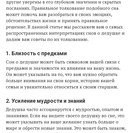
другие уверены в его глубоком значении и скрытых
посланиях. Правильное толкование подобного сна
может помочь вам разобраться в своих эмоциях,
обстоятельствах жизни и принять правильное
решение. В данной статье мы расскажем вам о самых
распространенных интерпретациях снов о дедушке и
дадим вам советы по их толкованию.
1. Близость с предками
Сон о дедушке может быть символом вашей связи с
предками и значимости их влияния на вашу жизнь.
Он может указывать на то, что вам нужно обратить
больше внимания на свои корни, историю вашей
семьи и уважительно относиться к своим старшим.
2. Усиление мудрости и знаний
Дедушка часто ассоциируется с мудростью, опытом и
знаниями. Если вы видите своего дедушку во сне, это
может указывать на ваше желание узнать больше о
мире и обрести новые знания. Это может быть знаком,