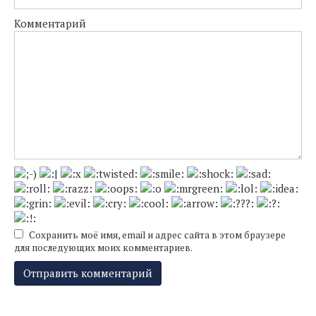
Комментарий
Сохранить моё имя, email и адрес сайта в этом браузере
для последующих моих комментариев.