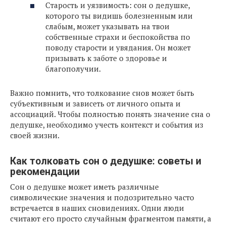
Старость и уязвимость: сон о дедушке,
которого ты видишь болезненным или
слабым, может указывать на твои
собственные страхи и беспокойства по
поводу старости и увядания. Он может
призывать к заботе о здоровье и
благополучии.
Важно помнить, что толкование снов может быть
субъективным и зависеть от личного опыта и
ассоциаций. Чтобы полностью понять значение сна о
дедушке, необходимо учесть контекст и события из
своей жизни.
Как толковать сон о дедушке: советы и
рекомендации
Сон о дедушке может иметь различные
символические значения и подозрительно часто
встречается в наших сновидениях. Одни люди
считают его просто случайным фрагментом памяти, а