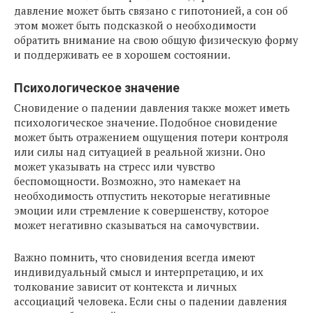
давление может быть связано с гипотонией, а сон об
этом может быть подсказкой о необходимости
обратить внимание на свою общую физическую форму
и поддерживать ее в хорошем состоянии.
Психологическое значение
Сновидение о падении давления также может иметь
психологическое значение. Подобное сновидение
может быть отражением ощущения потери контроля
или силы над ситуацией в реальной жизни. Оно
может указывать на стресс или чувство
беспомощности. Возможно, это намекает на
необходимость отпустить некоторые негативные
эмоции или стремление к совершенству, которое
может негативно сказываться на самочувствии.
Важно помнить, что сновидения всегда имеют
индивидуальный смысл и интерпретацию, и их
толкование зависит от контекста и личных
ассоциаций человека. Если сны о падении давления