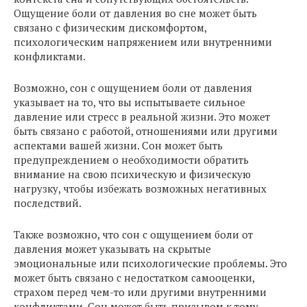
Ощущение боли от давления во сне может быть
связано с физическим дискомфортом,
психологическим напряжением или внутренними
конфликтами.
Возможно, сон с ощущением боли от давления
указывает на то, что вы испытываете сильное
давление или стресс в реальной жизни. Это может
быть связано с работой, отношениями или другими
аспектами вашей жизни. Сон может быть
предупреждением о необходимости обратить
внимание на свою психическую и физическую
нагрузку, чтобы избежать возможных негативных
последствий.
Также возможно, что сон с ощущением боли от
давления может указывать на скрытые
эмоциональные или психологические проблемы. Это
может быть связано с недостатком самооценки,
страхом перед чем-то или другими внутренними
конфликтами. Сон может быть призывом к тому,