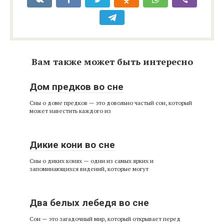
Вам также может быть интересно
Дом предков во сне
Сны о доме предков — это довольно частый сон, который
может навестить каждого из
Дикие кони во сне
Сны о диких конях — одни из самых ярких и
запоминающихся видений, которые могут
Два белых лебедя во сне
Сон — это загадочный мир, который открывает перед