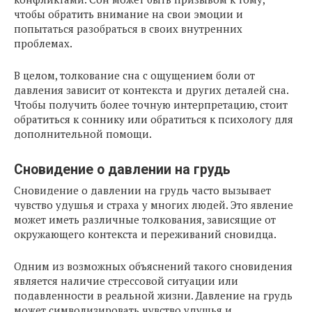
чтобы обратить внимание на свои эмоции и
попытаться разобраться в своих внутренних
проблемах.
В целом, толкование сна с ощущением боли от
давления зависит от контекста и других деталей сна.
Чтобы получить более точную интерпретацию, стоит
обратиться к соннику или обратиться к психологу для
дополнительной помощи.
Сновидение о давлении на грудь
Сновидение о давлении на грудь часто вызывает
чувство удушья и страха у многих людей. Это явление
может иметь различные толкования, зависящие от
окружающего контекста и переживаний сновидца.
Одним из возможных объяснений такого сновидения
является наличие стрессовой ситуации или
подавленности в реальной жизни. Давление на грудь
может символизировать чувство удушья и