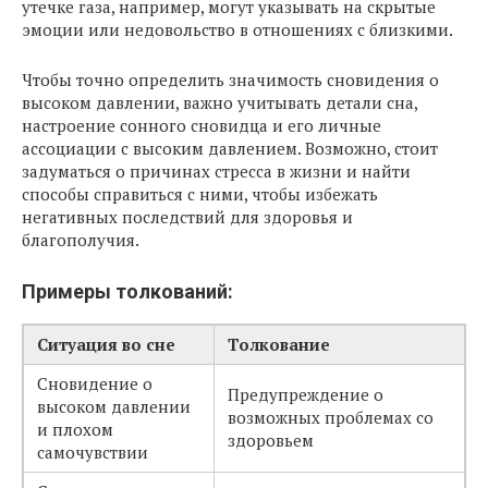
утечке газа, например, могут указывать на скрытые
эмоции или недовольство в отношениях с близкими.
Чтобы точно определить значимость сновидения о
высоком давлении, важно учитывать детали сна,
настроение сонного сновидца и его личные
ассоциации с высоким давлением. Возможно, стоит
задуматься о причинах стресса в жизни и найти
способы справиться с ними, чтобы избежать
негативных последствий для здоровья и
благополучия.
Примеры толкований:
Ситуация во сне
Толкование
Сновидение о
Предупреждение о
высоком давлении
возможных проблемах со
и плохом
здоровьем
самочувствии