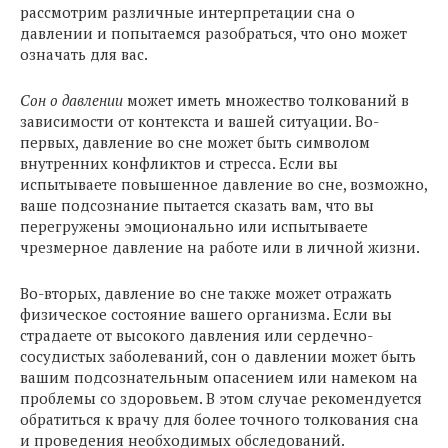
рассмотрим различные интерпретации сна о
давлении и попытаемся разобраться, что оно может
означать для вас.
Сон о давлении
может иметь множество толкований в
зависимости от контекста и вашей ситуации. Во-
первых, давление во сне может быть символом
внутренних конфликтов и стресса. Если вы
испытываете повышенное давление во сне, возможно,
ваше подсознание пытается сказать вам, что вы
перегружены эмоционально или испытываете
чрезмерное давление на работе или в личной жизни.
Во-вторых, давление во сне также может отражать
физическое состояние вашего организма. Если вы
страдаете от высокого давления или сердечно-
сосудистых заболеваний, сон о давлении может быть
вашим подсознательным опасением или намеком на
проблемы со здоровьем. В этом случае рекомендуется
обратиться к врачу для более точного толкования сна
и проведения необходимых обследований.