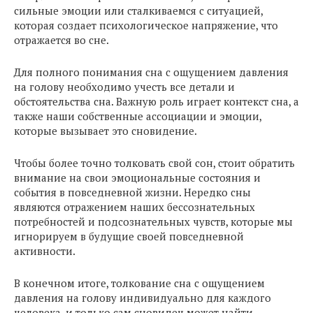
сильные эмоции или сталкиваемся с ситуацией,
которая создает психологическое напряжение, что
отражается во сне.
Для полного понимания сна с ощущением давления
на голову необходимо учесть все детали и
обстоятельства сна. Важную роль играет контекст сна, а
также наши собственные ассоциации и эмоции,
которые вызывает это сновидение.
Чтобы более точно толковать свой сон, стоит обратить
внимание на свои эмоциональные состояния и
события в повседневной жизни. Нередко сны
являются отражением наших бессознательных
потребностей и подсознательных чувств, которые мы
игнорируем в будущие своей повседневной
активности.
В конечном итоге, толкование сна с ощущением
давления на голову индивидуально для каждого
человека, и только сам сновидец может найти