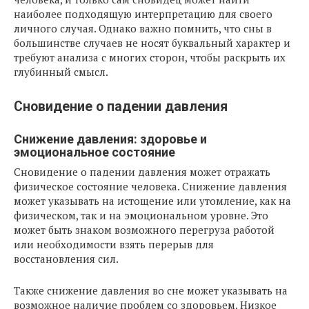
наиболее подходящую интерпретацию для своего
личного случая. Однако важно помнить, что сны в
большинстве случаев не носят буквальный характер и
требуют анализа с многих сторон, чтобы раскрыть их
глубинный смысл.
Сновидение о падении давления
Снижение давления: здоровье и
эмоциональное состояние
Сновидение о падении давления может отражать
физическое состояние человека. Снижение давления
может указывать на истощение или утомление, как на
физическом, так и на эмоциональном уровне. Это
может быть знаком возможного перегруза работой
или необходимости взять перерыв для
восстановления сил.
Также снижение давления во сне может указывать на
возможное наличие проблем со здоровьем. Низкое