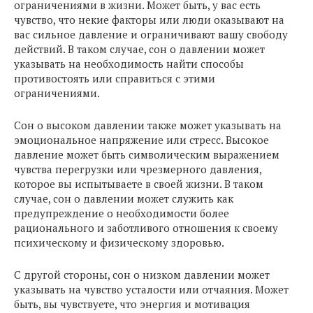
ограничениями в жизни. Может быть, у вас есть
чувство, что некие факторы или люди оказывают на
вас сильное давление и ограничивают вашу свободу
действий. В таком случае, сон о давлении может
указывать на необходимость найти способы
противостоять или справиться с этими
ограничениями.
Сон о высоком давлении также может указывать на
эмоциональное напряжение или стресс. Высокое
давление может быть символическим выражением
чувства перегрузки или чрезмерного давления,
которое вы испытываете в своей жизни. В таком
случае, сон о давлении может служить как
предупреждение о необходимости более
рационального и заботливого отношения к своему
психическому и физическому здоровью.
С другой стороны, сон о низком давлении может
указывать на чувство усталости или отчаяния. Может
быть, вы чувствуете, что энергия и мотивация