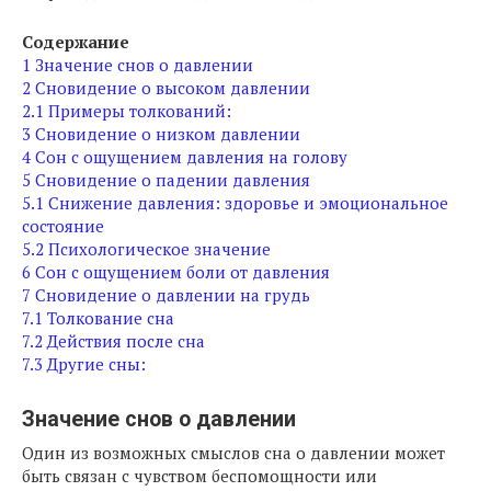
Содержание
1
Значение снов о давлении
2
Сновидение о высоком давлении
2.1
Примеры толкований:
3
Сновидение о низком давлении
4
Сон с ощущением давления на голову
5
Сновидение о падении давления
5.1
Снижение давления: здоровье и эмоциональное
состояние
5.2
Психологическое значение
6
Сон с ощущением боли от давления
7
Сновидение о давлении на грудь
7.1
Толкование сна
7.2
Действия после сна
7.3
Другие сны:
Значение снов о давлении
Один из возможных смыслов сна о давлении может
быть связан с чувством беспомощности или