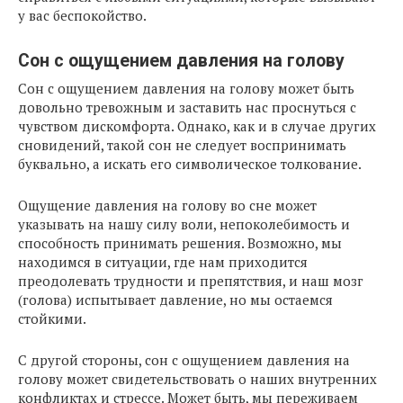
у вас беспокойство.
Сон с ощущением давления на голову
Сон с ощущением давления на голову может быть
довольно тревожным и заставить нас проснуться с
чувством дискомфорта. Однако, как и в случае других
сновидений, такой сон не следует воспринимать
буквально, а искать его символическое толкование.
Ощущение давления на голову во сне может
указывать на нашу силу воли, непоколебимость и
способность принимать решения. Возможно, мы
находимся в ситуации, где нам приходится
преодолевать трудности и препятствия, и наш мозг
(голова) испытывает давление, но мы остаемся
стойкими.
С другой стороны, сон с ощущением давления на
голову может свидетельствовать о наших внутренних
конфликтах и стрессе. Может быть, мы переживаем