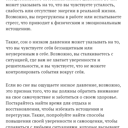
может указывать на то, что вы чувствуете усталость,
слабость или отсутствие энергии в реальной жизни.
Возможно, вы перегружены в работе или испытываете
стресс, что приводит к физическим и эмоциональным
истощению.
Также, сон о низком давлении может указывать на то,
что вы чувствуете себя беззащитным или
неуверенным в себе. Возможно, вы сталкиваетесь с
ситуацией, где вам не хватает уверенности и
решительности, и вы чувствуете, что не можете
контролировать события вокруг себя.
Если во сне вы ощущаете низкое давление, возможно,
это признак того, что вы должны обратить внимание
на свое самочувствие и заботиться о своем здоровье.
Постарайтесь найти время для отдыха и
восстановления, чтобы избежать истощения и
перегрузки. Также, попробуйте найти способы
повышения своей уверенности и самооценки, чтобы
справиться с любыми ситуациями, которые вызывают