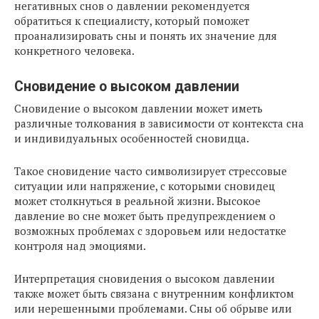
негативных снов о давлении рекомендуется
обратиться к специалисту, который поможет
проанализировать сны и понять их значение для
конкретного человека.
Сновидение о высоком давлении
Сновидение о высоком давлении может иметь
различные толкования в зависимости от контекста сна
и индивидуальных особенностей сновидца.
Такое сновидение часто символизирует стрессовые
ситуации или напряжение, с которыми сновидец
может столкнуться в реальной жизни. Высокое
давление во сне может быть предупреждением о
возможных проблемах с здоровьем или недостатке
контроля над эмоциями.
Интерпретация сновидения о высоком давлении
также может быть связана с внутренним конфликтом
или нерешенными проблемами. Сны об обрыве или