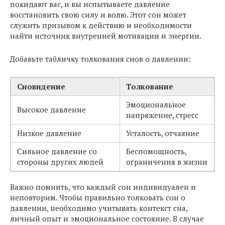
покидают вас, и вы испытываете давление
восстановить свою силу и волю. Этот сон может
служить призывом к действию и необходимости
найти источник внутренней мотивации и энергии.
Добавьте табличку толкования снов о давлении:
Сновидение
Толкование
Эмоциональное
Высокое давление
напряжение, стресс
Низкое давление
Усталость, отчаяние
Сильное давление со
Беспомощность,
стороны других людей
ограничения в жизни
Важно помнить, что каждый сон индивидуален и
неповторим. Чтобы правильно толковать сон о
давлении, необходимо учитывать контекст сна,
личный опыт и эмоциональное состояние. В случае