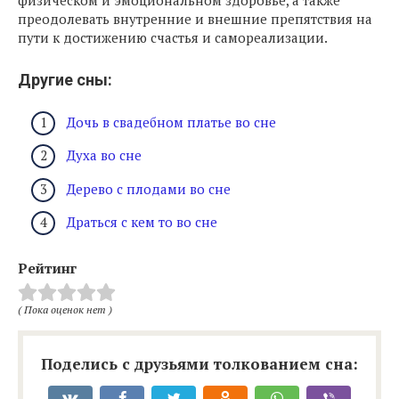
физическом и эмоциональном здоровье, а также
преодолевать внутренние и внешние препятствия на
пути к достижению счастья и самореализации.
Другие сны:
Дочь в свадебном платье во сне
Духа во сне
Дерево с плодами во сне
Драться с кем то во сне
Рейтинг
( Пока оценок нет )
Поделись с друзьями толкованием сна: