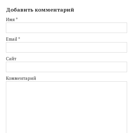
Добавить комментарий
Имя
*
Email
*
Сайт
Комментарий