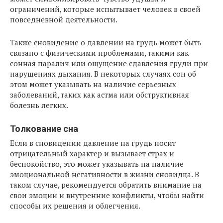
ограничений, которые испытывает человек в своей
повседневной деятельности.
Также сновидение о давлении на грудь может быть
связано с физическими проблемами, такими как
сонная паралич или ощущение сдавления груди при
нарушениях дыхания. В некоторых случаях сон об
этом может указывать на наличие серьезных
заболеваний, таких как астма или обструктивная
болезнь легких.
Толкование сна
Если в сновидении давление на грудь носит
отрицательный характер и вызывает страх и
беспокойство, это может указывать на наличие
эмоциональной негативности в жизни сновидца. В
таком случае, рекомендуется обратить внимание на
свои эмоции и внутренние конфликты, чтобы найти
способы их решения и облегчения.