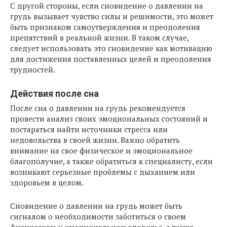
С другой стороны, если сновидение о давлении на
грудь вызывает чувство силы и решимости, это может
быть признаком самоутверждения и преодоления
препятствий в реальной жизни. В таком случае,
следует использовать это сновидение как мотивацию
для достижения поставленных целей и преодоления
трудностей.
Действия после сна
После сна о давлении на грудь рекомендуется
провести анализ своих эмоциональных состояний и
постараться найти источники стресса или
недовольства в своей жизни. Важно обратить
внимание на свое физическое и эмоциональное
благополучие, а также обратиться к специалисту, если
возникают серьезные проблемы с дыханием или
здоровьем в целом.
Сновидение о давлении на грудь может быть
сигналом о необходимости заботиться о своем