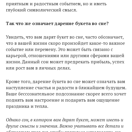
приятным и радостным событием, но и иметь
глубокий символический смысл.
Так что же означает дарение букета во сне?
Увидеть, что вам дарят букет во сне, часто обозначает,
что в вашей жизни скоро произойдет какое-то важное
событие или перемену. Это может быть связано с
карьерой, отношениями или другими сферами вашей
жизни. Данный сон может предрекать прибыль, успех
или рост вам в личных делах.
Кроме того, дарение букета во сне может означать вам
наступление счастья и радости в ближайшем будущем.
Ваше бессознательное подсознание скорее всего хочет
поднять вам настроение и подарить вам ощущение
праздника и тепла.
Однако сон, в котором вам дарят букет, может иметь и
другие смыслы и значения. Важно учитывать все детали и