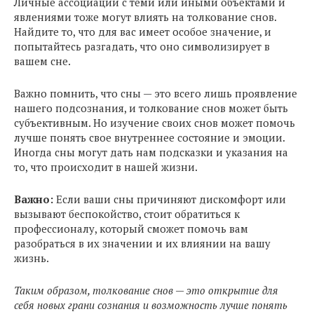
Личные ассоциации с теми или иными объектами и
явлениями тоже могут влиять на толкование снов.
Найдите то, что для вас имеет особое значение, и
попытайтесь разгадать, что оно символизирует в
вашем сне.
Важно помнить, что сны — это всего лишь проявление
нашего подсознания, и толкование снов может быть
субъективным. Но изучение своих снов может помочь
лучше понять свое внутреннее состояние и эмоции.
Иногда сны могут дать нам подсказки и указания на
то, что происходит в нашей жизни.
Важно:
Если ваши сны причиняют дискомфорт или
вызывают беспокойство, стоит обратиться к
профессионалу, который сможет помочь вам
разобраться в их значении и их влиянии на вашу
жизнь.
Таким образом, толкование снов — это открытие для
себя новых грани сознания и возможность лучше понять