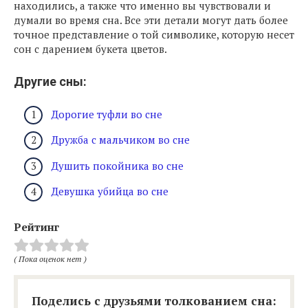
находились, а также что именно вы чувствовали и
думали во время сна. Все эти детали могут дать более
точное представление о той символике, которую несет
сон с дарением букета цветов.
Другие сны:
Дорогие туфли во сне
Дружба с мальчиком во сне
Душить покойника во сне
Девушка убийца во сне
Рейтинг
( Пока оценок нет )
Поделись с друзьями толкованием сна: