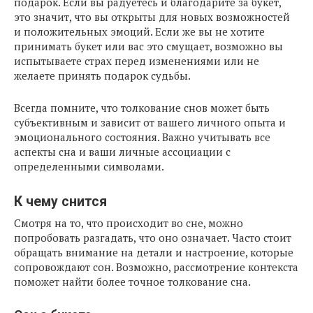
подарок. Если вы радуетесь и благодарите за букет,
это значит, что вы открыты для новых возможностей
и положительных эмоций. Если же вы не хотите
принимать букет или вас это смущает, возможно вы
испытываете страх перед изменениями или не
желаете принять подарок судьбы.
Всегда помните, что толкование снов может быть
субъективным и зависит от вашего личного опыта и
эмоционального состояния. Важно учитывать все
аспекты сна и ваши личные ассоциации с
определенными символами.
К чему снится
Смотря на то, что происходит во сне, можно
попробовать разгадать, что оно означает. Часто стоит
обращать внимание на детали и настроение, которые
сопровождают сон. Возможно, рассмотрение контекста
поможет найти более точное толкование сна.