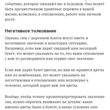
событиях, которые ожидают вас в будущем. Оно может
быть предвестником приятных перемен в вашей
жизни, возможно, в отношениях, работе или личном
росте.
Негативное толкование
Однако, сны с дарением букета могут иметь и
негативное значение в некоторых ситуациях.
Например, если вам дарят увядший или засохший
букет, это может указывать на то, что ваши отношения
с кем-то растворяются или теряют свое значение.
Если вам дарят букет цветов, но вам не нравятся цветы
или их комбинация, это может указывать на
несостыковки в отношениях или недоверие к
человеку, который дарит вам эти цветы.
Вообще, чтобы точнее проинтерпретировать значение
сна, нужно обратить внимание на детали: какие
именно цветы были в букете, в каких условиях они