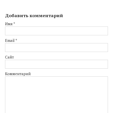
Добавить комментарий
Имя
*
Email
*
Сайт
Комментарий