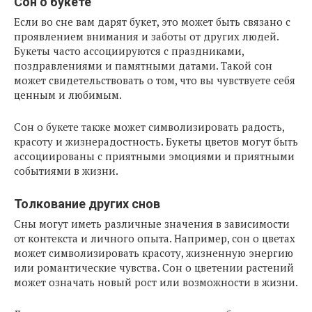
Сон о букете
Если во сне вам дарят букет, это может быть связано с
проявлением внимания и заботы от других людей.
Букеты часто ассоциируются с праздниками,
поздравлениями и памятными датами. Такой сон
может свидетельствовать о том, что вы чувствуете себя
ценным и любимым.
Сон о букете также может символизировать радость,
красоту и жизнерадостность. Букеты цветов могут быть
ассоциированы с приятными эмоциями и приятными
событиями в жизни.
Толкование других снов
Сны могут иметь различные значения в зависимости
от контекста и личного опыта. Например, сон о цветах
может символизировать красоту, жизненную энергию
или романтические чувства. Сон о цветении растений
может означать новый рост или возможности в жизни.