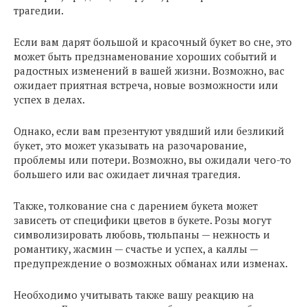
трагедии.
Если вам дарят большой и красочный букет во сне, это
может быть предзнаменование хороших событий и
радостных изменений в вашей жизни. Возможно, вас
ожидает приятная встреча, новые возможности или
успех в делах.
Однако, если вам презентуют увядший или безликий
букет, это может указывать на разочарование,
проблемы или потери. Возможно, вы ожидали чего-то
большего или вас ожидает личная трагедия.
Также, толкование сна с дарением букета может
зависеть от специфики цветов в букете. Розы могут
символизировать любовь, тюльпаны — нежность и
романтику, жасмин — счастье и успех, а каллы —
предупреждение о возможных обманах или изменах.
Необходимо учитывать также вашу реакцию на