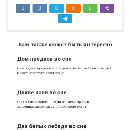
Вам также может быть интересно
Дом предков во сне
Сны о доме предков — это довольно частый сон, который
может навестить каждого из
Дикие кони во сне
Сны о диких конях — одни из самых ярких и
запоминающихся видений, которые могут
Два белых лебедя во сне