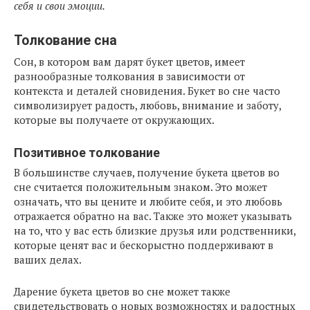
себя и свои эмоции.
Толкование сна
Сон, в котором вам дарят букет цветов, имеет
разнообразные толкования в зависимости от
контекста и деталей сновидения. Букет во сне часто
символизирует радость, любовь, внимание и заботу,
которые вы получаете от окружающих.
Позитивное толкование
В большинстве случаев, получение букета цветов во
сне считается положительным знаком. Это может
означать, что вы цените и любите себя, и это любовь
отражается обратно на вас. Также это может указывать
на то, что у вас есть близкие друзья или родственники,
которые ценят вас и бескорыстно поддерживают в
ваших делах.
Дарение букета цветов во сне может также
свидетельствовать о новых возможностях и радостных