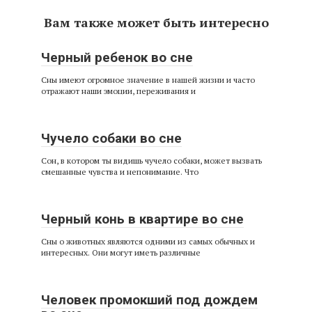
Вам также может быть интересно
Черный ребенок во сне
Сны имеют огромное значение в нашей жизни и часто
отражают наши эмоции, переживания и
Чучело собаки во сне
Сон, в котором ты видишь чучело собаки, может вызвать
смешанные чувства и непонимание. Что
Черный конь в квартире во сне
Сны о животных являются одними из самых обычных и
интересных. Они могут иметь различные
Человек промокший под дождем