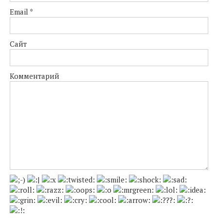
Email
*
Сайт
Комментарий