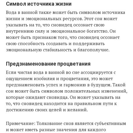
Символ источника жизни
Вода в ванной также может быть символом источника
жизни и эмоциональных ресурсов. Этот сон может
указывать на то, что сновидец осознает свою
внутреннюю силу и эмоциональное богатство. Он
может быть признаком того, что сновидец осознает
свою способность создавать и поддерживать
эмоциональную стабильность и благополучие.
Предзнаменование процветания
Если чистая вода в ванной во сне ассоциируется с
ощущением изобилия и процветания, это может
предзнаменовать успех и гармонию в будущем. Такой
сон может быть символом положительных изменений,
которые ожидают сновидца. Он может указывать на
то, что сновидец находится на правильном пути к
достижению своих целей и желаний.
Примечание: Толкование снов является субъективным
и может иметь разные значения для каждого