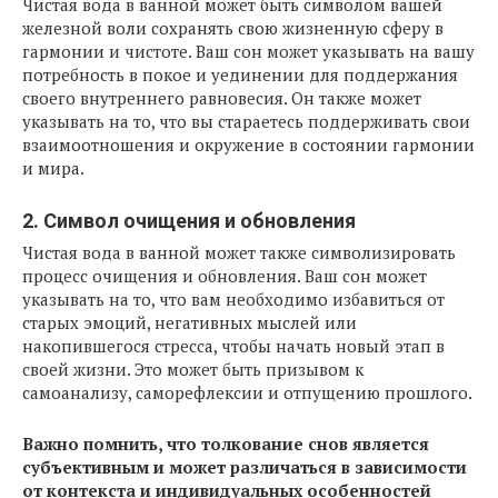
Чистая вода в ванной может быть символом вашей
железной воли сохранять свою жизненную сферу в
гармонии и чистоте. Ваш сон может указывать на вашу
потребность в покое и уединении для поддержания
своего внутреннего равновесия. Он также может
указывать на то, что вы стараетесь поддерживать свои
взаимоотношения и окружение в состоянии гармонии
и мира.
2. Символ очищения и обновления
Чистая вода в ванной может также символизировать
процесс очищения и обновления. Ваш сон может
указывать на то, что вам необходимо избавиться от
старых эмоций, негативных мыслей или
накопившегося стресса, чтобы начать новый этап в
своей жизни. Это может быть призывом к
самоанализу, саморефлексии и отпущению прошлого.
Важно помнить, что толкование снов является
субъективным и может различаться в зависимости
от контекста и индивидуальных особенностей