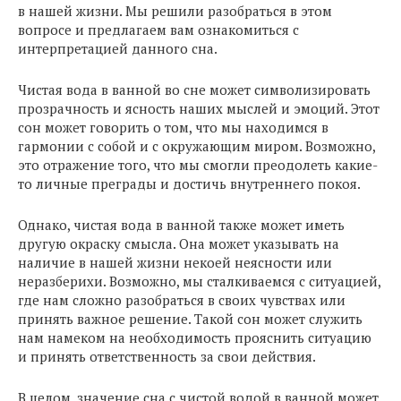
в нашей жизни. Мы решили разобраться в этом
вопросе и предлагаем вам ознакомиться с
интерпретацией данного сна.
Чистая вода в ванной во сне может символизировать
прозрачность и ясность наших мыслей и эмоций. Этот
сон может говорить о том, что мы находимся в
гармонии с собой и с окружающим миром. Возможно,
это отражение того, что мы смогли преодолеть какие-
то личные преграды и достичь внутреннего покоя.
Однако, чистая вода в ванной также может иметь
другую окраску смысла. Она может указывать на
наличие в нашей жизни некоей неясности или
неразберихи. Возможно, мы сталкиваемся с ситуацией,
где нам сложно разобраться в своих чувствах или
принять важное решение. Такой сон может служить
нам намеком на необходимость прояснить ситуацию
и принять ответственность за свои действия.
В целом, значение сна с чистой водой в ванной может