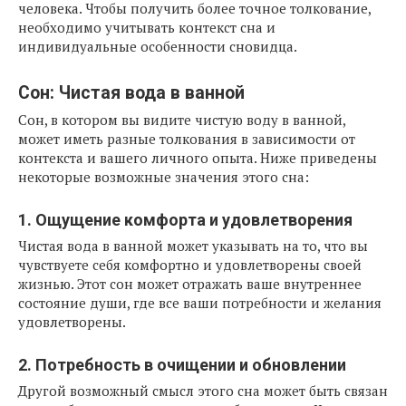
человека. Чтобы получить более точное толкование,
необходимо учитывать контекст сна и
индивидуальные особенности сновидца.
Сон: Чистая вода в ванной
Сон, в котором вы видите чистую воду в ванной,
может иметь разные толкования в зависимости от
контекста и вашего личного опыта. Ниже приведены
некоторые возможные значения этого сна:
1. Ощущение комфорта и удовлетворения
Чистая вода в ванной может указывать на то, что вы
чувствуете себя комфортно и удовлетворены своей
жизнью. Этот сон может отражать ваше внутреннее
состояние души, где все ваши потребности и желания
удовлетворены.
2. Потребность в очищении и обновлении
Другой возможный смысл этого сна может быть связан