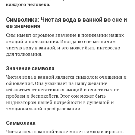
каждого человека.
Символика: Чистая вода в ванной во сне и
ее значения
Сны имеют огромное значение в понимании наших
эмоций и подсознания. Иногда во сне мы видим
чистую воду в ванной, и это может быть интересно
для толкования.
Значение символа
Чистая вода в ванной является символом очищения и
обновления. Она указывает на нашу желание
избавиться от негативных эмоций и очиститься от
проблем и беспокойств. Этот сон может быть
индикатором нашей потребности в душевной и
эмоциональной преобразовании.
Символика
Чистая вода в ванной также может символизировать