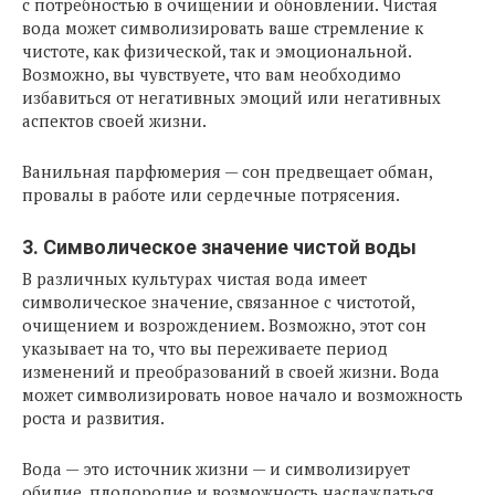
с потребностью в очищении и обновлении. Чистая
вода может символизировать ваше стремление к
чистоте, как физической, так и эмоциональной.
Возможно, вы чувствуете, что вам необходимо
избавиться от негативных эмоций или негативных
аспектов своей жизни.
Ванильная парфюмерия — сон предвещает обман,
провалы в работе или сердечные потрясения.
3. Символическое значение чистой воды
В различных культурах чистая вода имеет
символическое значение, связанное с чистотой,
очищением и возрождением. Возможно, этот сон
указывает на то, что вы переживаете период
изменений и преобразований в своей жизни. Вода
может символизировать новое начало и возможность
роста и развития.
Вода — это источник жизни — и символизирует
обилие, плодородие и возможность наслаждаться