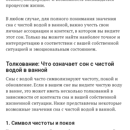
процессом жизни.
В любом случае, для полного понимания значения
сна с чистой водой в ванной, важно учесть свои
личные ассоциации и контекст, в котором вы видите
этот сон. Только вы можете найти наиболее точное и
интерпретацию в соответствии с вашей собственной
ситуацией и эмоциональным состоянием.
Толкование: Что означает сон с чистой
водой в ванной
Сны с водой часто символизируют чистоту, покой и
обновление. Если в вашем сне вы видите чистую воду
в ванне, это может иметь несколько толкований в
зависимости от контекста сна и вашей собственной
жизненной ситуации. Ниже представлены некоторые
возможные значения сна с чистой водой в ванной.
1. Символ чистоты и покоя