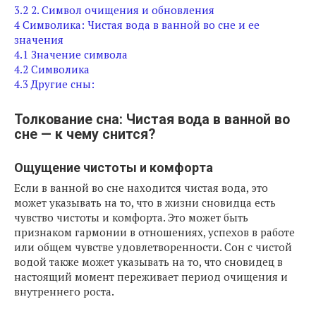
3.2
2. Символ очищения и обновления
4
Символика: Чистая вода в ванной во сне и ее
значения
4.1
Значение символа
4.2
Символика
4.3
Другие сны:
Толкование сна: Чистая вода в ванной во
сне — к чему снится?
Ощущение чистоты и комфорта
Если в ванной во сне находится чистая вода, это
может указывать на то, что в жизни сновидца есть
чувство чистоты и комфорта. Это может быть
признаком гармонии в отношениях, успехов в работе
или общем чувстве удовлетворенности. Сон с чистой
водой также может указывать на то, что сновидец в
настоящий момент переживает период очищения и
внутреннего роста.