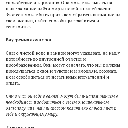
спокойствие и гармонию. Она может указывать на
наше желание найти мир и покой в нашей жизни.
Этот сон может быть призывом обратить внимание на
свои эмоции, найти способы расслабиться и
успокоиться.
Внутренняя очистка
Сны о чистой воде в ванной могут указывать на нашу
потребность во внутренней очистке и
преобразовании. Они могут означать, что мы должны
прислушаться к своим чувствам и эмоциям, осознать
их и освободиться от негативных впечатлений и
опыта.
Сны о чистой воде в ванной могут быть напоминанием о
необходимости заботиться о своем эмоциональном
благополучии и найти способы позитивно относиться к
себе и окружающему миру.
Другие сны: