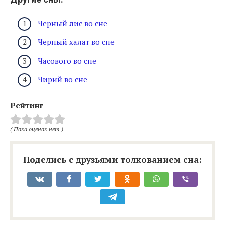
Черный лис во сне
Черный халат во сне
Часового во сне
Чирий во сне
Рейтинг
( Пока оценок нет )
Поделись с друзьями толкованием сна: