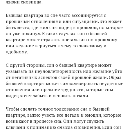
жизни сновидца.
Бывшая квартира во сне часто ассоциируется с
прошлыми отношениями или ситуациями. Это может
быть место, где жил сны видец в прошлом, но которое
он уже покинул. В таких случаях, сон о бывшей
квартире может отражать ностальгию по прошлому
или желание вернуться к чему-то знакомому и
удобному.
С другой стороны, сон о бывшей квартире может
указывать на неудовлетворенность или желание уйти
от негативных аспектов своей прошлой жизни. Образ
бывшей квартиры может символизировать неудачные
отношения или прежние трудности, которые сны
видец хочет забыть и оставить позади.
Чтобы сделать точное толкование сна о бывшей
квартире, важно учесть все детали и эмоции, которые
возникают в процессе сна. Они могут служить
ключами к пониманию смысла сновидения. Если сон