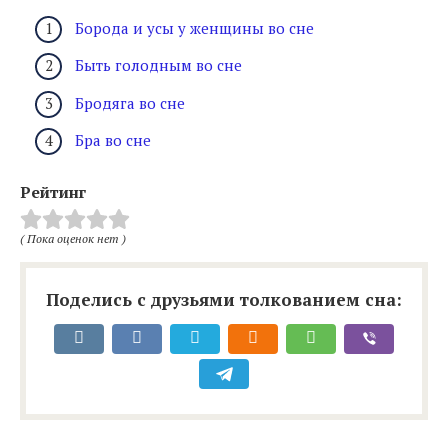
Борода и усы у женщины во сне
Быть голодным во сне
Бродяга во сне
Бра во сне
Рейтинг
( Пока оценок нет )
Поделись с друзьями толкованием сна: