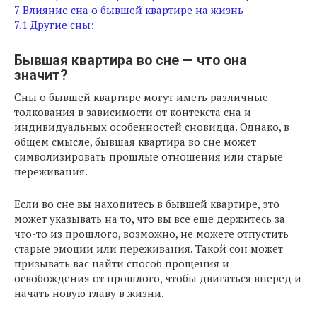
7
Влияние сна о бывшей квартире на жизнь
7.1
Другие сны:
Бывшая квартира во сне — что она
значит?
Сны о бывшей квартире могут иметь различные
толкования в зависимости от контекста сна и
индивидуальных особенностей сновидца. Однако, в
общем смысле, бывшая квартира во сне может
символизировать прошлые отношения или старые
переживания.
Если во сне вы находитесь в бывшей квартире, это
может указывать на то, что вы все еще держитесь за
что-то из прошлого, возможно, не можете отпустить
старые эмоции или переживания. Такой сон может
призывать вас найти способ прощения и
освобождения от прошлого, чтобы двигаться вперед и
начать новую главу в жизни.