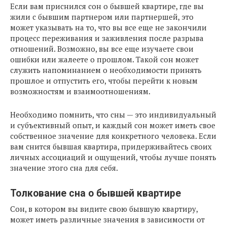
Если вам приснился сон о бывшей квартире, где вы
жили с бывшим партнером или партнершей, это
может указывать на то, что вы все еще не закончили
процесс переживания и заживления после разрыва
отношений. Возможно, вы все еще изучаете свои
ошибки или жалеете о прошлом. Такой сон может
служить напоминанием о необходимости принять
прошлое и отпустить его, чтобы перейти к новым
возможностям и взаимоотношениям.
Необходимо помнить, что сны — это индивидуальный
и субъективный опыт, и каждый сон может иметь свое
собственное значение для конкретного человека. Если
вам снится бывшая квартира, придерживайтесь своих
личных ассоциаций и ощущений, чтобы лучше понять
значение этого сна для себя.
Толкование сна о бывшей квартире
Сон, в котором вы видите свою бывшую квартиру,
может иметь различные значения в зависимости от