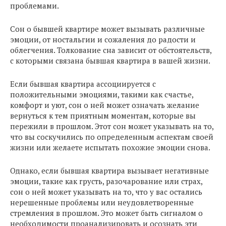
проблемами.
Сон о бывшей квартире может вызывать различные
эмоции, от ностальгии и сожаления до радости и
облегчения. Толкование сна зависит от обстоятельств,
с которыми связана бывшая квартира в вашей жизни.
Если бывшая квартира ассоциируется с
положительными эмоциями, такими как счастье,
комфорт и уют, сон о ней может означать желание
вернуться к тем приятным моментам, которые вы
пережили в прошлом. Этот сон может указывать на то,
что вы соскучились по определенным аспектам своей
жизни или желаете испытать похожие эмоции снова.
Однако, если бывшая квартира вызывает негативные
эмоции, такие как грусть, разочарование или страх,
сон о ней может указывать на то, что у вас остались
нерешенные проблемы или неудовлетворенные
стремления в прошлом. Это может быть сигналом о
необходимости проанализировать и осознать эти