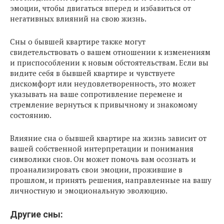
эмоции, чтобы двигаться вперед и избавиться от
негативных влияний на свою жизнь.
Сны о бывшей квартире также могут
свидетельствовать о вашем отношении к изменениям
и приспособлении к новым обстоятельствам. Если вы
видите себя в бывшей квартире и чувствуете
дискомфорт или неудовлетворенность, это может
указывать на ваше сопротивление перемене и
стремление вернуться к привычному и знакомому
состоянию.
Влияние сна о бывшей квартире на жизнь зависит от
вашей собственной интерпретации и понимания
символики снов. Он может помочь вам осознать и
проанализировать свои эмоции, прожившие в
прошлом, и принять решения, направленные на вашу
личностную и эмоциональную эволюцию.
Другие сны: