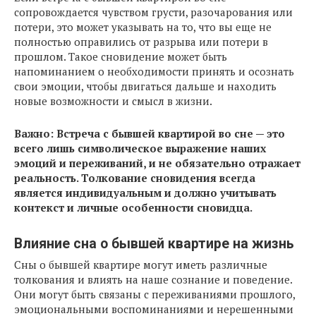
сопровождается чувством грусти, разочарования или
потери, это может указывать на то, что вы еще не
полностью оправились от разрыва или потери в
прошлом. Такое сновидение может быть
напоминанием о необходимости принять и осознать
свои эмоции, чтобы двигаться дальше и находить
новые возможности и смысл в жизни.
Важно: Встреча с бывшей квартирой во сне — это
всего лишь символическое выражение наших
эмоций и переживаний, и не обязательно отражает
реальность. Толкование сновидения всегда
является индивидуальным и должно учитывать
контекст и личные особенности сновидца.
Влияние сна о бывшей квартире на жизнь
Сны о бывшей квартире могут иметь различные
толкования и влиять на наше сознание и поведение.
Они могут быть связаны с переживаниями прошлого,
эмоциональными воспоминаниями и нерешенными