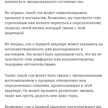
контекста и эмоционального состояния сна.
Во-первых, такой сон может символизировать
прошлое и ностальгию. Возможно, вы чувствуете себя
утраченным или желаете вернуться к определенному
периоду своей жизни, который связан с этой
квартирой.
Во-вторых, сон о бывшей квартире может указывать на
неудовлетворенность или разочарование в
настоящем. Это может быть признаком того, что вы не
чувствуете себя комфортно или неудовлетворены
текущими обстоятельствами.
Также, такой сон может быть связан с эмоциональным
воспоминанием о прошлых отношениях или
определенных событиях, происходивших в этой
квартире. Он может вызывать различные эмоции,
такие как грусть, радость или даже страх.
Возможно, сон о бывшей квартире предупреждает вас