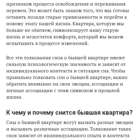
признаком процесса освобождения и переживания
перемен. Это может быть знаком того, что мы готовы
оставить позади старые привязанности и перейти к
новому этапу нашей жизни. Квартира, которую мы
больше не обитаем, символизирует нашу старую
жизнь и недостаток комфорта, который мы можем
испытывать в процессе изменений.
Все эти толкования снов о бывшей квартире имеют
сильную психологическую значимость и зависят от
индивидуального контекста и ситуации сна. Чтобы
правильно толковать сон о бывшей квартире, важно
обратить внимание на свои эмоции, ассоциации и
личные ассоциации с этим символом в прошлой
жизни.
К чему и почему снится бывшая квартира?
Сны о бывшей квартире могут вызвать разные эмоции
и вызывать различные ассоциации. Толкование таких
снов зависит от индивидуального опыта и контекста