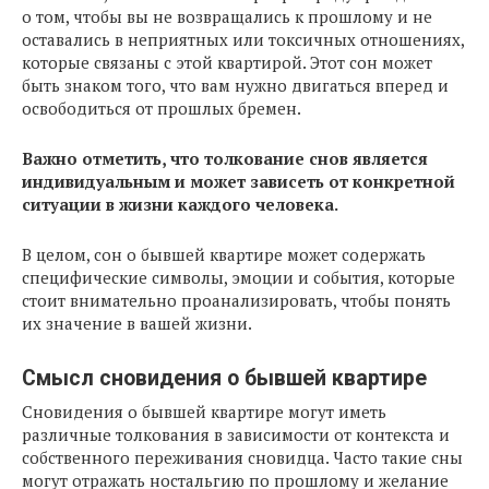
о том, чтобы вы не возвращались к прошлому и не
оставались в неприятных или токсичных отношениях,
которые связаны с этой квартирой. Этот сон может
быть знаком того, что вам нужно двигаться вперед и
освободиться от прошлых бремен.
Важно отметить, что толкование снов является
индивидуальным и может зависеть от конкретной
ситуации в жизни каждого человека.
В целом, сон о бывшей квартире может содержать
специфические символы, эмоции и события, которые
стоит внимательно проанализировать, чтобы понять
их значение в вашей жизни.
Смысл сновидения о бывшей квартире
Сновидения о бывшей квартире могут иметь
различные толкования в зависимости от контекста и
собственного переживания сновидца. Часто такие сны
могут отражать ностальгию по прошлому и желание