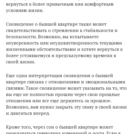
вернуться к более привычным или комфортным
условиям жизни.
Сновидение о бывшей квартире также может
свидетельствовать о стремлении к стабильности и
безопасности. Возможно, вы испытываете
неуверенность или неудовлетворенность текущими
жизненными обстоятельствами и хотите вернуться к
более устоявшемуся и предсказуемому времени в
своей жизни.
Еще одна интерпретация сновидения о бывшей
квартире связана с отношениями и эмоциональными
связями. Такое сновидение может указывать на то, что
вы еще не полностью прошли через свои прошлые
отношения или все еще держитесь за прошлое.
Возможно, вам нужно закрыть эту главу в своей жизни
и двигаться вперед.
Кроме того, через сон о бывшей квартире может
передаваться символика изменений и роста. Если в