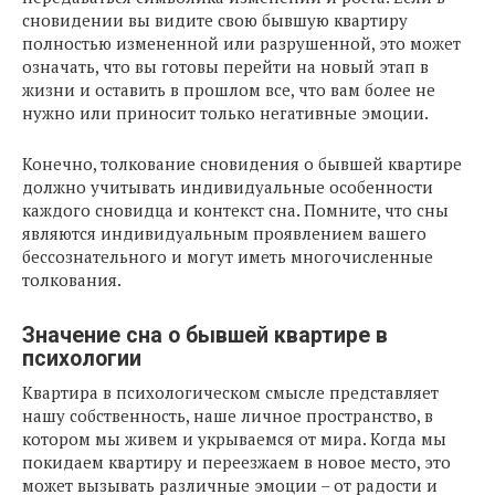
сновидении вы видите свою бывшую квартиру
полностью измененной или разрушенной, это может
означать, что вы готовы перейти на новый этап в
жизни и оставить в прошлом все, что вам более не
нужно или приносит только негативные эмоции.
Конечно, толкование сновидения о бывшей квартире
должно учитывать индивидуальные особенности
каждого сновидца и контекст сна. Помните, что сны
являются индивидуальным проявлением вашего
бессознательного и могут иметь многочисленные
толкования.
Значение сна о бывшей квартире в
психологии
Квартира в психологическом смысле представляет
нашу собственность, наше личное пространство, в
котором мы живем и укрываемся от мира. Когда мы
покидаем квартиру и переезжаем в новое место, это
может вызывать различные эмоции – от радости и