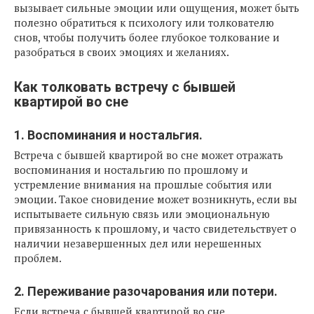
вызывает сильные эмоции или ощущения, может быть
полезно обратиться к психологу или толкователю
снов, чтобы получить более глубокое толкование и
разобраться в своих эмоциях и желаниях.
Как толковать встречу с бывшей
квартирой во сне
1. Воспоминания и ностальгия.
Встреча с бывшей квартирой во сне может отражать
воспоминания и ностальгию по прошлому и
устремление внимания на прошлые события или
эмоции. Такое сновидение может возникнуть, если вы
испытываете сильную связь или эмоциональную
привязанность к прошлому, и часто свидетельствует о
наличии незавершенных дел или нерешенных
проблем.
2. Переживание разочарования или потери.
Если встреча с бывшей квартирой во сне