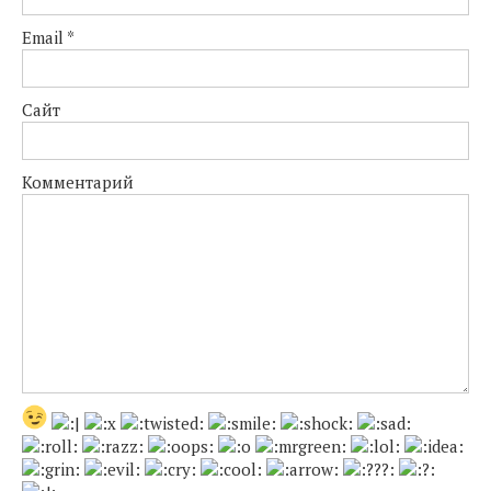
Email
*
Сайт
Комментарий