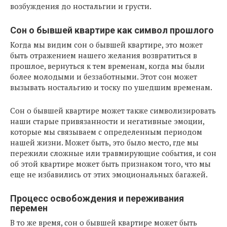
возбуждения до ностальгии и грусти.
Сон о бывшей квартире как символ прошлого
Когда мы видим сон о бывшей квартире, это может
быть отражением нашего желания возвратиться в
прошлое, вернуться к тем временам, когда мы были
более молодыми и беззаботными. Этот сон может
вызывать ностальгию и тоску по ушедшим временам.
Сон о бывшей квартире может также символизировать
наши старые привязанности и негативные эмоции,
которые мы связываем с определенным периодом
нашей жизни. Может быть, это было место, где мы
пережили сложные или травмирующие события, и сон
об этой квартире может быть признаком того, что мы
еще не избавились от этих эмоциональных багажей.
Процесс освобождения и переживания
перемен
В то же время, сон о бывшей квартире может быть