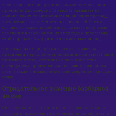
Если же во сне барбарис преграждает вам путь или
причиняет дискомфорт, это может указывать на
наличие каких-то внутренних или внешних преград,
которые мешают вам достичь своих целей. В этом
случае вам может потребоваться сделать некоторые
изменения в своей жизни или подходе к проблемам,
чтобы преодолеть трудности и двигаться вперед.
В целом, сны с барбарисом часто указывают на
преодоление трудностей и испытаний. Они могут быть
призывом к тому, чтобы вы смело и доблестно
столкнулись с препятствиями на вашем жизненном
пути, а также к повышению вашей уверенности в своих
силах.
Отрицательное значение барбариса
во сне
Сны о барбарисе с отрицательным значением могут
указывать на возможные проблемы или конфликты в