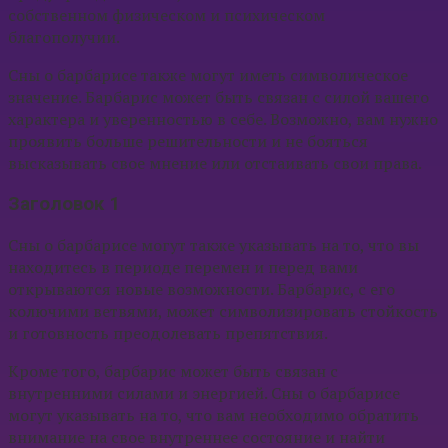
собственном физическом и психическом
благополучии.
Сны о барбарисе также могут иметь символическое
значение. Барбарис может быть связан с силой вашего
характера и уверенностью в себе. Возможно, вам нужно
проявить больше решительности и не бояться
высказывать свое мнение или отстаивать свои права.
Заголовок 1
Сны о барбарисе могут также указывать на то, что вы
находитесь в периоде перемен и перед вами
открываются новые возможности. Барбарис, с его
колючими ветвями, может символизировать стойкость
и готовность преодолевать препятствия.
Кроме того, барбарис может быть связан с
внутренними силами и энергией. Сны о барбарисе
могут указывать на то, что вам необходимо обратить
внимание на свое внутреннее состояние и найти