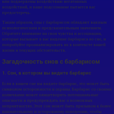
или подвержены воздействию негативных
воздействий, и ваше подсознание пытается вас
предостеречь.
Таким образом, сны с барбарисом обладают важным
психологическим и предсказательным значением.
Обратите внимание на свои чувства и ассоциации,
которые вызывает в вас видение барбариса во сне, и
попробуйте проанализировать их в контексте вашей
жизни и текущих обстоятельств.
Загадочность снов с барбарисом
1. Сон, в котором вы видите барбарис
Если в вашем сне вы видите барбарис, это может быть
символом осторожности и охраны. Барбарис со своими
колючками может олицетворять потенциальные
опасности и предупреждать вас о возможных
неприятностях. Этот сон может быть призывом к более
внимательному и осторожному поведению, чтобы