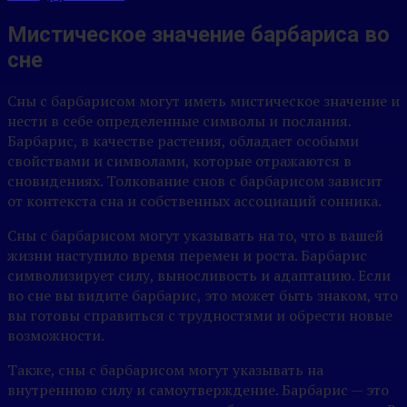
Мистическое значение барбариса во
сне
Сны с барбарисом могут иметь мистическое значение и
нести в себе определенные символы и послания.
Барбарис, в качестве растения, обладает особыми
свойствами и символами, которые отражаются в
сновидениях. Толкование снов с барбарисом зависит
от контекста сна и собственных ассоциаций сонника.
Сны с барбарисом могут указывать на то, что в вашей
жизни наступило время перемен и роста. Барбарис
символизирует силу, выносливость и адаптацию. Если
во сне вы видите барбарис, это может быть знаком, что
вы готовы справиться с трудностями и обрести новые
возможности.
Также, сны с барбарисом могут указывать на
внутреннюю силу и самоутверждение. Барбарис — это