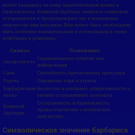
может указывать на вашу защитительную жилку и
бдительность. Колючий барбарис является символом
осторожности и предупреждает вас о возможных
опасностях или ловушках. Вам может быть необходимо
быть особенно внимательным и осторожным в своих
действиях и решениях.
Символ
Толкование
Скрывающиеся события или
Загадочность
информация
Сила
Способность преодолевать преграды
Горечь
Ощущение горя и утраты
Барбарисовая
Богатство и изобилие, общительность и
ягода
умение устанавливать контакты
Осторожность и бдительность,
Колючий
предостережение о возможных
барбарис
опасностях
Символическое значение барбариса