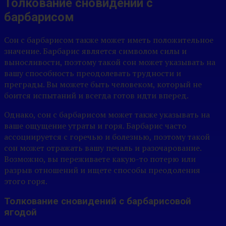
Толкование сновидений с
барбарисом
Сон с барбарисом также может иметь положительное
значение. Барбарис является символом силы и
выносливости, поэтому такой сон может указывать на
вашу способность преодолевать трудности и
преграды. Вы можете быть человеком, который не
боится испытаний и всегда готов идти вперед.
Однако, сон с барбарисом может также указывать на
ваше ощущение утраты и горя. Барбарис часто
ассоциируется с горечью и болезнью, поэтому такой
сон может отражать вашу печаль и разочарование.
Возможно, вы переживаете какую-то потерю или
разрыв отношений и ищете способы преодоления
этого горя.
Толкование сновидений с барбарисовой
ягодой