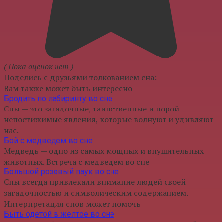
( Пока оценок нет )
Поделись с друзьями толкованием сна:
Вам также может быть интересно
Бродить по лабиринту во сне
Сны — это загадочные, таинственные и порой
непостижимые явления, которые волнуют и удивляют
нас.
Бой с медведем во сне
Медведь — одно из самых мощных и внушительных
животных. Встреча с медведем во сне
Большой розовый паук во сне
Сны всегда привлекали внимание людей своей
загадочностью и символическим содержанием.
Интерпретация снов может помочь
Быть одетой в желтое во сне