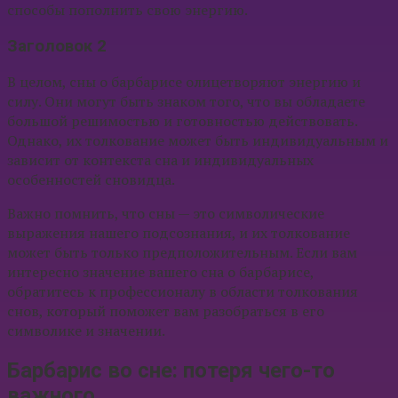
способы пополнить свою энергию.
Заголовок 2
В целом, сны о барбарисе олицетворяют энергию и
силу. Они могут быть знаком того, что вы обладаете
большой решимостью и готовностью действовать.
Однако, их толкование может быть индивидуальным и
зависит от контекста сна и индивидуальных
особенностей сновидца.
Важно помнить, что сны — это символические
выражения нашего подсознания, и их толкование
может быть только предположительным. Если вам
интересно значение вашего сна о барбарисе,
обратитесь к профессионалу в области толкования
снов, который поможет вам разобраться в его
символике и значении.
Барбарис во сне: потеря чего-то
важного