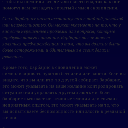
чтобы вы помнили все детали своего сна, так как они
помогут вам разгадать скрытый смысл сновидения.
Сон о барбарисе часто ассоциируется с тайной, загадкой
или неизвестностью. Он может указывать на то, что у
вас есть нерешенные проблемы или вопросы, которые
требуют вашего внимания. Барбарис во сне может
являться предупреждением о том, что вы должны быть
более осторожными и бдительными в своих делах и
решениях.
Кроме того, барбарис в сновидении может
символизировать чувство бессилия или злости. Если вы
видите, что вы или кто-то другой собирает барбарис,
это может указывать на ваше желание контролировать
ситуацию или управлять другими людьми. Если
барбарис вызывает негативные эмоции или связан с
неприятным опытом, это может указывать на то, что
вы испытываете беспомощность или злость в реальной
жизни.