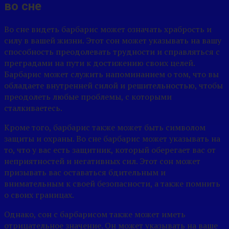
во сне
Во сне видеть барбарис может означать храбрость и
силу в вашей жизни. Этот сон может указывать на вашу
способность преодолевать трудности и справляться с
преградами на пути к достижению своих целей.
Барбарис может служить напоминанием о том, что вы
обладаете внутренней силой и решительностью, чтобы
преодолеть любые проблемы, с которыми
сталкиваетесь.
Кроме того, барбарис также может быть символом
защиты и охраны. Во сне барбарис может указывать на
то, что у вас есть защитник, который оберегает вас от
неприятностей и негативных сил. Этот сон может
призывать вас оставаться бдительным и
внимательным к своей безопасности, а также помнить
о своих границах.
Однако, сон с барбарисом также может иметь
отрицательное значение. Он может указывать на ваше