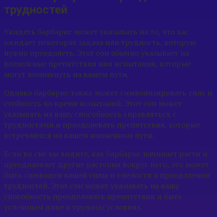
трудностей
Увидеть барбарис может указывать на то, что вас
ожидает некоторая задача или трудность, которую
нужно преодолеть. Этот сон обычно указывает на
возможные препятствия или испытания, которые
могут возникнуть на вашем пути.
Однако барбарис также может символизировать силу и
стойкость во время испытаний. Этот сон может
указывать на вашу способность справляться с
трудностями и преодолевать препятствия, которые
встречаются на вашем жизненном пути.
Если во сне вы видите, как барбарис начинает расти и
преодолевает другие растения вокруг него, это может
быть символом вашей силы и смелости в преодолении
трудностей. Этот сон может указывать на вашу
способность преодолевать препятствия и быть
успешным даже в трудных условиях.