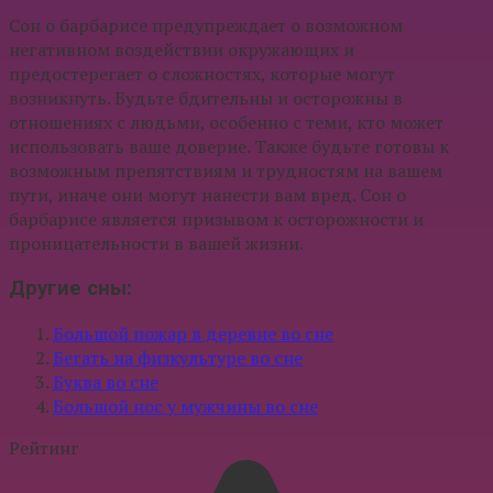
Сон о барбарисе предупреждает о возможном
негативном воздействии окружающих и
предостерегает о сложностях, которые могут
возникнуть. Будьте бдительны и осторожны в
отношениях с людьми, особенно с теми, кто может
использовать ваше доверие. Также будьте готовы к
возможным препятствиям и трудностям на вашем
пути, иначе они могут нанести вам вред. Сон о
барбарисе является призывом к осторожности и
проницательности в вашей жизни.
Другие сны:
Большой пожар в деревне во сне
Бегать на физкультуре во сне
Буква во сне
Большой нос у мужчины во сне
Рейтинг