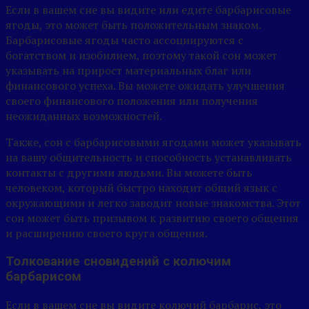
Если в вашем сне вы видите или едите барбарисовые
ягоды, это может быть положительным знаком.
Барбарисовые ягоды часто ассоциируются с
богатством и изобилием, поэтому такой сон может
указывать на прирост материальных благ или
финансового успеха. Вы можете ожидать улучшения
своего финансового положения или получения
неожиданных возможностей.
Также, сон с барбарисовыми ягодами может указывать
на вашу общительность и способность устанавливать
контакты с другими людьми. Вы можете быть
человеком, который быстро находит общий язык с
окружающими и легко заводит новые знакомства. Этот
сон может быть призывом к развитию своего общения
и расширению своего круга общения.
Толкование сновидений с колючим
барбарисом
Если в вашем сне вы видите колючий барбарис, это