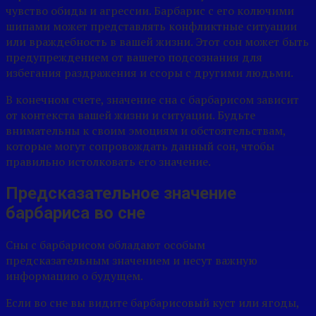
чувство обиды и агрессии. Барбарис с его колючими
шипами может представлять конфликтные ситуации
или враждебность в вашей жизни. Этот сон может быть
предупреждением от вашего подсознания для
избегания раздражения и ссоры с другими людьми.
В конечном счете, значение сна с барбарисом зависит
от контекста вашей жизни и ситуации. Будьте
внимательны к своим эмоциям и обстоятельствам,
которые могут сопровождать данный сон, чтобы
правильно истолковать его значение.
Предсказательное значение
барбариса во сне
Сны с барбарисом обладают особым
предсказательным значением и несут важную
информацию о будущем.
Если во сне вы видите барбарисовый куст или ягоды,