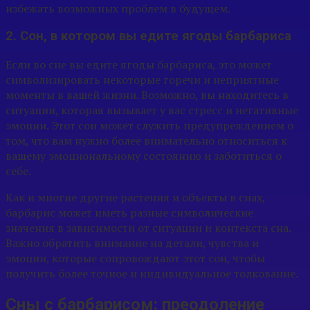
избежать возможных проблем в будущем.
2. Сон, в котором вы едите ягоды барбариса
Если во сне вы едите ягоды барбариса, это может
символизировать некоторые горечи и неприятные
моменты в вашей жизни. Возможно, вы находитесь в
ситуации, которая вызывает у вас стресс и негативные
эмоции. Этот сон может служить предупреждением о
том, что вам нужно более внимательно относиться к
вашему эмоциональному состоянию и заботиться о
себе.
Как и многие другие растения и объекты в снах,
барбарис может иметь разные символические
значения в зависимости от ситуации и контекста сна.
Важно обратить внимание на детали, чувства и
эмоции, которые сопровождают этот сон, чтобы
получить более точное и индивидуальное толкование.
Сны с барбарисом: преодоление