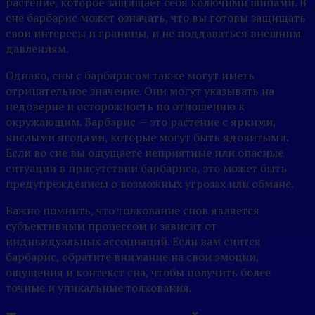
растение, которое защищает себя колючими шипами. В
сне барбарис может означать, что вы готовы защищать
свои интересы и границы, и не поддаваться внешним
давлениям.
Однако, сны с барбарисом также могут иметь
отрицательное значение. Они могут указывать на
недоверие и осторожность по отношению к
окружающим. Барбарис — это растение с яркими,
кислыми ягодами, которые могут быть ядовитыми.
Если во сне вы ощущаете неприятные или опасные
ситуации в присутствии барбариса, это может быть
предупреждением о возможных угрозах или обмане.
Важно помнить, что толкование снов является
субъективным процессом и зависит от
индивидуальных ассоциаций. Если вам снится
барбарис, обратите внимание на свои эмоции,
ощущения и контекст сна, чтобы получить более
точные и уникальные толкования.