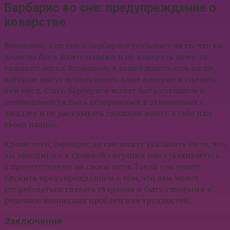
Барбарис во сне: предупреждение о
коварстве
Возможно, ваш сон о барбарисе указывает на то, что вы
должны быть бдительными и не доверять кому-то
слишком легко. Возможно, в вашей жизни есть люди,
которые могут использовать ваше доверие и сделать
вам вред. Сон о барбарисе может быть сигналом о
необходимости быть осторожным в отношениях с
людьми и не раскрывать слишком много о себе или
своих планах.
Кроме того, барбарис во сне может указывать на то, что
вы находитесь в сложной ситуации или сталкиваетесь
с препятствиями на своем пути. Такой сон может
служить предупреждением о том, что вам может
потребоваться сделать старания и быть готовыми к
решению возникших проблем или трудностей.
Заключение