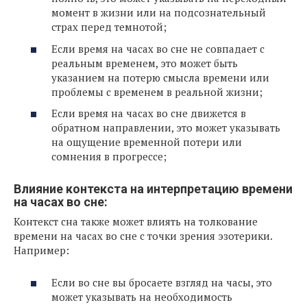
момент в жизни или на подсознательный
страх перед темнотой;
Если время на часах во сне не совпадает с
реальным временем, это может быть
указанием на потерю смысла времени или
проблемы с временем в реальной жизни;
Если время на часах во сне движется в
обратном направлении, это может указывать
на ощущение временной потери или
сомнения в прогрессе;
Влияние контекста на интерпретацию времени
на часах во сне:
Контекст сна также может влиять на толкование
времени на часах во сне с точки зрения эзотерики.
Например:
Если во сне вы бросаете взгляд на часы, это
может указывать на необходимость