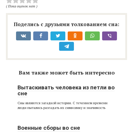
( Пока оценок нет )
Поделись с друзьями толкованием сна:
Вам также может быть интересно
Вытаскивать человека из петли во
сне
Сны являются загадкой истории. С течением времени
люди пытались разгадать их символику и значимость
Военные сборы во сне