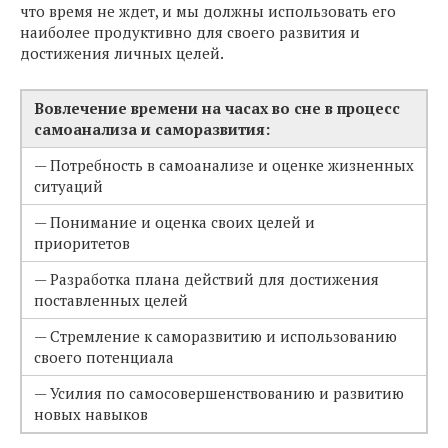
что время не ждет, и мы должны использовать его
наиболее продуктивно для своего развития и
достижения личных целей.
Вовлечение времени на часах во сне в процесс
самоанализа и саморазвития:
— Потребность в самоанализе и оценке жизненных
ситуаций
— Понимание и оценка своих целей и
приоритетов
— Разработка плана действий для достижения
поставленных целей
— Стремление к саморазвитию и использованию
своего потенциала
— Усилия по самосовершенствованию и развитию
новых навыков