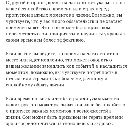
С другой стороны, время на часах может указывать на
ваше беспокойство о времени или страх перед
пропуском важных моментов в жизни. Возможно, вы
чувствуете, что у вас много обязательств и не хватает
времени на все. Этот сон может быть призывом
пересмотреть свои приоритеты и научиться управлять
своим временем более эффективно.
Если во сне вы видите, что время на часах стоит на
месте или идет медленно, это может говорить о
вашем желании замедлить ход событий и насладиться
моментом. Возможно, вы чувствуете потребность в
отдыхе или стремитесь к более медленному и
спокойному образу жизни.
Если время на часах идет быстро или ускользает из
ваших рук, это может указывать на ваше беспокойство
о пропуске важных моментов и возможностей в
жизни. Сон может быть призывом не терять времени
зря и сосредоточиться на своих целях и задачах.