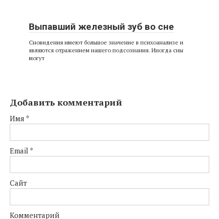
Выпавший железный зуб во сне
Сновидения имеют большое значение в психоанализе и
являются отражением нашего подсознания. Иногда сны
могут
Добавить комментарий
Имя
*
Email
*
Сайт
Комментарий