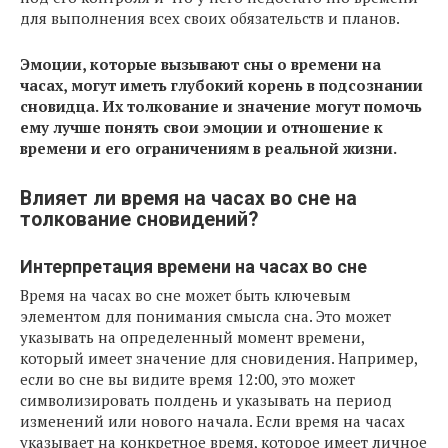
для выполнения всех своих обязательств и планов.
Эмоции, которые вызывают сны о времени на
часах, могут иметь глубокий корень в подсознании
сновидца. Их толкование и значение могут помочь
ему лучше понять свои эмоции и отношение к
времени и его ограничениям в реальной жизни.
Влияет ли время на часах во сне на
толкование сновидений?
Интерпретация времени на часах во сне
Время на часах во сне может быть ключевым
элементом для понимания смысла сна. Это может
указывать на определенный момент времени,
который имеет значение для сновидения. Например,
если во сне вы видите время 12:00, это может
символизировать полдень и указывать на период
изменений или нового начала. Если время на часах
указывает на конкретное время, которое имеет личное