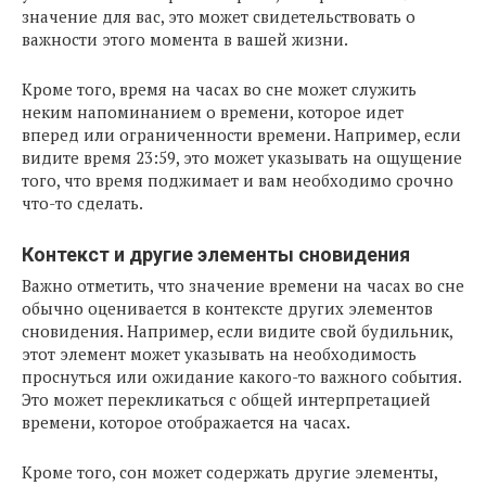
значение для вас, это может свидетельствовать о
важности этого момента в вашей жизни.
Кроме того, время на часах во сне может служить
неким напоминанием о времени, которое идет
вперед или ограниченности времени. Например, если
видите время 23:59, это может указывать на ощущение
того, что время поджимает и вам необходимо срочно
что-то сделать.
Контекст и другие элементы сновидения
Важно отметить, что значение времени на часах во сне
обычно оценивается в контексте других элементов
сновидения. Например, если видите свой будильник,
этот элемент может указывать на необходимость
проснуться или ожидание какого-то важного события.
Это может перекликаться с общей интерпретацией
времени, которое отображается на часах.
Кроме того, сон может содержать другие элементы,