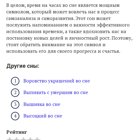
В целом, время на часах во сне является мощным
символом, который может вовлечь нас в процесс
самоанализа и саморазвития. Этот сон может
послужить напоминанием о важности эффективного
использования времени, а также вдохновить нас на
постановку новых целей и личностный рост. Поэтому,
стоит обратить внимание на этот символ и
использовать его для своего прогресса и счастья.
Другие сны:
Воровство украшений во сне
Выпивать с умершим во сне
Вышивка во сне
Высоцкий во сне
Рейтинг