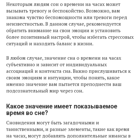
Некоторым людям сон о времени на часах может
вызывать тревогу и беспокойство. Возможно, вам
знакома чувство беспомощности или тревоги перед
неизвестностью. В данном случае, рекомендуется
обратить внимание на свои эмоции и установить
более позитивный настрой, чтобы избегать стрессовых
ситуаций и находить баланс в жизни.
В любом случае, значение сна о времени на часах
субъективно и зависит от индивидуальных
ассоциаций и контекста сна. Важно прислушиваться к
своим эмоциям и интуиции, чтобы понять, какое
именно значение вам пытается преподнести ваш
подсознательный мир через сон.
Какое значение имеет показываемое
время во сне?
Сновидения могут быть загадочными и
таинственными, и разные элементы, такие как время
на часах, могут добавлять дополнительные нюансы в