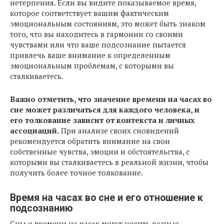
нетерпения. Если вы видите показываемое время,
которое соответствует вашим фактическим
эмоциональным состояниям, это может быть знаком
того, что вы находитесь в гармонии со своими
чувствами или что ваше подсознание пытается
привлечь ваше внимание к определенным
эмоциональным проблемам, с которыми вы
сталкиваетесь.
Важно отметить, что значение времени на часах во
сне может различаться для каждого человека, и
его толкование зависит от контекста и личных
ассоциаций.
При анализе своих сновидений
рекомендуется обратить внимание на свои
собственные чувства, эмоции и обстоятельства, с
которыми вы сталкиваетесь в реальной жизни, чтобы
получить более точное толкование.
Время на часах во сне и его отношение к
подсознанию
Сны о времени на часах могут носить разные