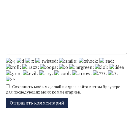
Сохранить моё имя, email и адрес сайта в этом браузере
для последующих моих комментариев.