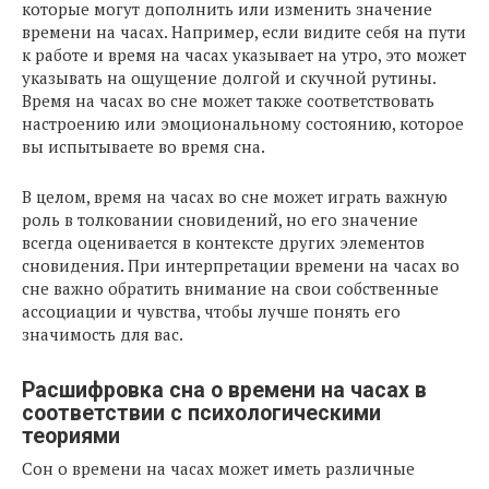
которые могут дополнить или изменить значение
времени на часах. Например, если видите себя на пути
к работе и время на часах указывает на утро, это может
указывать на ощущение долгой и скучной рутины.
Время на часах во сне может также соответствовать
настроению или эмоциональному состоянию, которое
вы испытываете во время сна.
В целом, время на часах во сне может играть важную
роль в толковании сновидений, но его значение
всегда оценивается в контексте других элементов
сновидения. При интерпретации времени на часах во
сне важно обратить внимание на свои собственные
ассоциации и чувства, чтобы лучше понять его
значимость для вас.
Расшифровка сна о времени на часах в
соответствии с психологическими
теориями
Сон о времени на часах может иметь различные