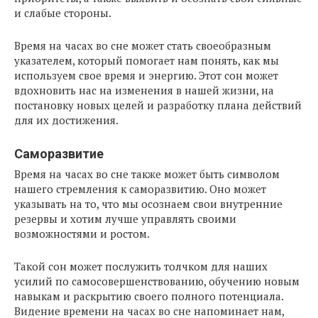
и слабые стороны.
Время на часах во сне может стать своеобразным
указателем, который помогает нам понять, как мы
используем свое время и энергию. Этот сон может
вдохновить нас на изменения в нашей жизни, на
постановку новых целей и разработку плана действий
для их достижения.
Саморазвитие
Время на часах во сне также может быть символом
нашего стремления к саморазвитию. Оно может
указывать на то, что мы осознаем свои внутренние
резервы и хотим лучше управлять своими
возможностями и ростом.
Такой сон может послужить толчком для наших
усилий по самосовершенствованию, обучению новым
навыкам и раскрытию своего полного потенциала.
Видение времени на часах во сне напоминает нам,