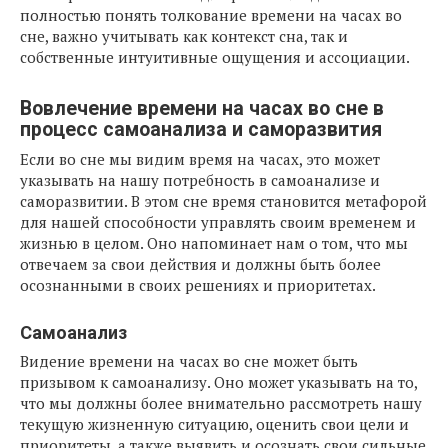
полностью понять толкование времени на часах во
сне, важно учитывать как контекст сна, так и
собственные интуитивные ощущения и ассоциации.
Вовлечение времени на часах во сне в
процесс самоанализа и саморазвития
Если во сне мы видим время на часах, это может
указывать на нашу потребность в самоанализе и
саморазвитии. В этом сне время становится метафорой
для нашей способности управлять своим временем и
жизнью в целом. Оно напоминает нам о том, что мы
отвечаем за свои действия и должны быть более
осознанными в своих решениях и приоритетах.
Самоанализ
Видение времени на часах во сне может быть
призывом к самоанализу. Оно может указывать на то,
что мы должны более внимательно рассмотреть нашу
текущую жизненную ситуацию, оценить свои цели и
приоритеты, а также выявить и осознать свои сильные