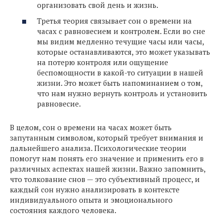
организовать свой день и жизнь.
Третья теория связывает сон о времени на
часах с равновесием и контролем. Если во сне
мы видим медленно течущие часы или часы,
которые останавливаются, это может указывать
на потерю контроля или ощущение
беспомощности в какой-то ситуации в нашей
жизни. Это может быть напоминанием о том,
что нам нужно вернуть контроль и установить
равновесие.
В целом, сон о времени на часах может быть
запутанным символом, который требует внимания и
дальнейшего анализа. Психологические теории
помогут нам понять его значение и применить его в
различных аспектах нашей жизни. Важно запомнить,
что толкование снов — это субъективный процесс, и
каждый сон нужно анализировать в контексте
индивидуального опыта и эмоционального
состояния каждого человека.