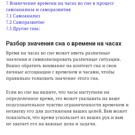
7
Вовлечение времени на часах во сне в процесс
самоанализа и саморазвития
7.1
Самоанализ
7.2
Саморазвитие
7.3
Другие сны:
Разбор значения сна о времени на часах
Время на часах во сне может иметь различные
значения и символизировать различные ситуации.
Важно обратить внимание на контекст сна и свои
личные ассоциации с временем и часами, чтобы
правильно толковать значение этого сна.
Если во сне вы видите, что часы наступили на
определенное время, это может указывать на ваше
подсознательное чувство ограниченности временем и
нехватку его для достижения ваших целей. Вам может
показаться, что время ускользает из ваших рук и вам
не хватает его на важные дела и задачи.