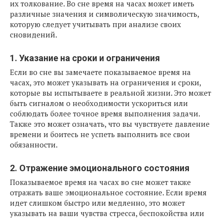
их толкование. Во сне время на часах может иметь
различные значения и символическую значимость,
которую следует учитывать при анализе своих
сновидений.
1. Указание на сроки и ограничения
Если во сне вы замечаете показываемое время на
часах, это может указывать на ограничения и сроки,
которые вы испытываете в реальной жизни. Это может
быть сигналом о необходимости ускориться или
соблюдать более точное время выполнения задачи.
Также это может означать, что вы чувствуете давление
времени и боитесь не успеть выполнить все свои
обязанности.
2. Отражение эмоционального состояния
Показываемое время на часах во сне может также
отражать ваше эмоциональное состояние. Если время
идет слишком быстро или медленно, это может
указывать на ваши чувства стресса, беспокойства или