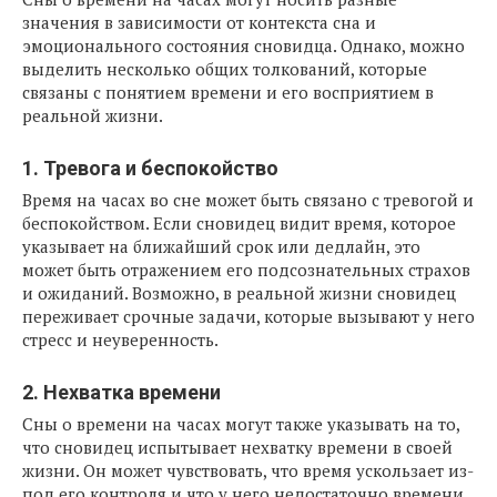
значения в зависимости от контекста сна и
эмоционального состояния сновидца. Однако, можно
выделить несколько общих толкований, которые
связаны с понятием времени и его восприятием в
реальной жизни.
1. Тревога и беспокойство
Время на часах во сне может быть связано с тревогой и
беспокойством. Если сновидец видит время, которое
указывает на ближайший срок или дедлайн, это
может быть отражением его подсознательных страхов
и ожиданий. Возможно, в реальной жизни сновидец
переживает срочные задачи, которые вызывают у него
стресс и неуверенность.
2. Нехватка времени
Сны о времени на часах могут также указывать на то,
что сновидец испытывает нехватку времени в своей
жизни. Он может чувствовать, что время ускользает из-
под его контроля и что у него недостаточно времени