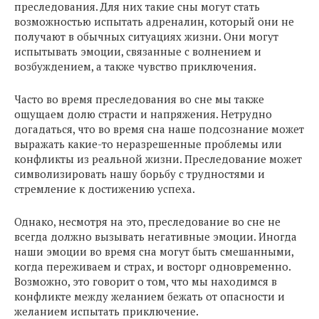
преследования. Для них такие сны могут стать
возможностью испытать адреналин, который они не
получают в обычных ситуациях жизни. Они могут
испытывать эмоции, связанные с волнением и
возбуждением, а также чувство приключения.
Часто во время преследования во сне мы также
ощущаем долю страсти и напряжения. Нетрудно
догадаться, что во время сна наше подсознание может
выражать какие-то неразрешенные проблемы или
конфликты из реальной жизни. Преследование может
символизировать нашу борьбу с трудностями и
стремление к достижению успеха.
Однако, несмотря на это, преследование во сне не
всегда должно вызывать негативные эмоции. Иногда
наши эмоции во время сна могут быть смешанными,
когда переживаем и страх, и восторг одновременно.
Возможно, это говорит о том, что мы находимся в
конфликте между желанием бежать от опасности и
желанием испытать приключение.