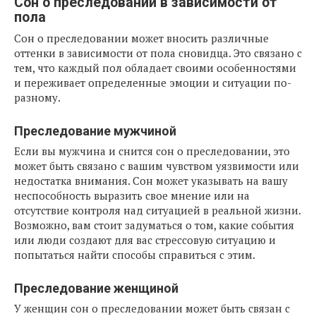
Сон о преследовании в зависимости от
пола
Сон о преследовании может вносить различные
оттенки в зависимости от пола сновидца. Это связано с
тем, что каждый пол обладает своими особенностями
и переживает определенные эмоции и ситуации по-
разному.
Преследование мужчиной
Если вы мужчина и снится сон о преследовании, это
может быть связано с вашим чувством уязвимости или
недостатка внимания. Сон может указывать на вашу
неспособность выразить свое мнение или на
отсутствие контроля над ситуацией в реальной жизни.
Возможно, вам стоит задуматься о том, какие события
или люди создают для вас стрессовую ситуацию и
попытаться найти способы справиться с этим.
Преследование женщиной
У женщин сон о преследовании может быть связан с