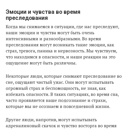
Эмоции и чувства во время
преследования
Когда мы снимаемся в ситуации, где нас преследуют,
наши эмоции и чувства могут быть очень
интенсивными и разнообразными. Во время
преследования могут возникать такие эмоции, как
страх, тревога, паника и нервозность. Мы чувствуем,
что находимся в опасности, и наши реакции на это
ощущение могут быть различны.
Некоторые люди, которые снимают преследование во
сне, ощущают чистый ужас. Они могут испытывать
огромный страх и беспомощность, не зная, как
избежать опасности. В таких ситуациях, во время сна,
часто проявляется наше подсознание и страхи,
которые мы не осознаем в повседневной жизни.
Другие люди, напротив, могут испытывать
адреналиновый скачок и чувство восторга во время