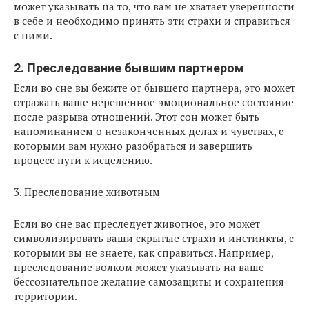
может указывать на то, что вам не хватает уверенности
в себе и необходимо принять эти страхи и справиться
с ними.
2. Преследование бывшим партнером
Если во сне вы бежите от бывшего партнера, это может
отражать ваше нерешенное эмоциональное состояние
после разрыва отношений. Этот сон может быть
напоминанием о незаконченных делах и чувствах, с
которыми вам нужно разобраться и завершить
процесс пути к исцелению.
3. Преследование животным
Если во сне вас преследует животное, это может
символизировать ваши скрытые страхи и инстинкты, с
которыми вы не знаете, как справиться. Например,
преследование волком может указывать на ваше
бессознательное желание самозащиты и сохранения
территории.