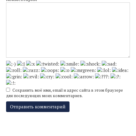
Сохранить моё имя, email и адрес сайта в этом браузере
для последующих моих комментариев.