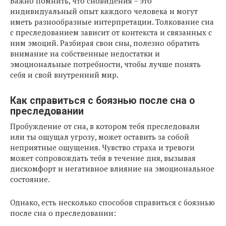
Важно помнить, что сновидения – это
индивидуальный опыт каждого человека и могут
иметь разнообразные интерпретации. Толкование сна
с преследованием зависит от контекста и связанных с
ним эмоций. Разбирая свои сны, полезно обратить
внимание на собственные недостатки и
эмоциональные потребности, чтобы лучше понять
себя и свой внутренний мир.
Как справиться с боязнью после сна о
преследовании
Пробуждение от сна, в котором тебя преследовали
или ты ощущал угрозу, может оставить за собой
неприятные ощущения. Чувство страха и тревоги
может сопровождать тебя в течение дня, вызывая
дискомфорт и негативное влияние на эмоциональное
состояние.
Однако, есть несколько способов справиться с боязнью
после сна о преследовании: