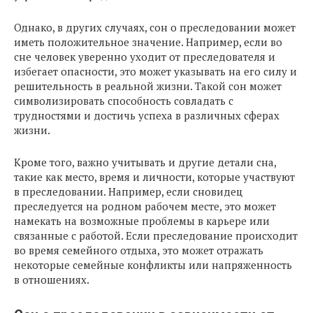
Однако, в других случаях, сон о преследовании может
иметь положительное значение. Например, если во
сне человек уверенно уходит от преследователя и
избегает опасности, это может указывать на его силу и
решительность в реальной жизни. Такой сон может
символизировать способность совладать с
трудностями и достичь успеха в различных сферах
жизни.
Кроме того, важно учитывать и другие детали сна,
такие как место, время и личности, которые участвуют
в преследовании. Например, если сновидец
преследуется на родном рабочем месте, это может
намекать на возможные проблемы в карьере или
связанные с работой. Если преследование происходит
во время семейного отдыха, это может отражать
некоторые семейные конфликты или напряженность
в отношениях.