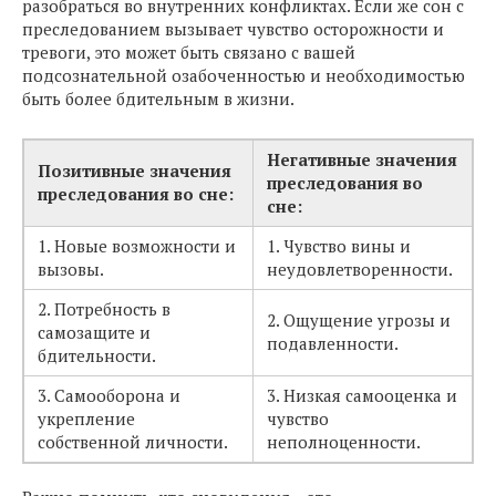
разобраться во внутренних конфликтах. Если же сон с
преследованием вызывает чувство осторожности и
тревоги, это может быть связано с вашей
подсознательной озабоченностью и необходимостью
быть более бдительным в жизни.
Негативные значения
Позитивные значения
преследования во
преследования во сне:
сне:
1. Новые возможности и
1. Чувство вины и
вызовы.
неудовлетворенности.
2. Потребность в
2. Ощущение угрозы и
самозащите и
подавленности.
бдительности.
3. Самооборона и
3. Низкая самооценка и
укрепление
чувство
собственной личности.
неполноценности.