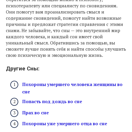
психотерапевту или специалисту по сновидениям.
Они помогут вам проанализировать смысл и
содержание сновидений, помогут найти возможные
причины и предложат стратегии справления с этими
снами. Не забывайте, что сны — это внутренний мир
каждого человека, и каждый сон имеет свой
уникальный смысл. Обратившись за помощью, вы
сможете лучше понять себя и найти способы улучшить
свою психическую и эмоциональную жизнь.
Другие Сны:
Похороны умершего человека женщины во
сне
Попасть под дождь во сне
Прах во сне
Похороны уже умершего отца во сне