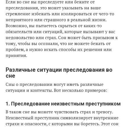
Если во сне вы преследуете или бежите от
преследования, это может указывать на ваше
стремление избежать или изолироваться от чего-то
неприятного или страшного в реальной жизни.
Возможно, вы пытаетесь скрыться от каких-то
обязательств или ситуаций, которые вызывают у вас
недовольство или страх. Сон может быть призывом к
тому, чтобы вы осознали, что не можете бежать от
проблем, а нужно искать способы их решения или
принятия.
Различные ситуации преследования во
сне
Сны о преследовании могут иметь различные
ситуации и контексты. Вот несколько примеров:
1. Преследование неизвестным преступником
В таком сне вы можете чувствовать страх и тревогу.
Неизвестный преступник символизирует внутренние
страхи и опасности, с которыми вы боретесь. Этот сон