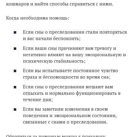
кошмаров и найти способы справиться с ними.
Когда необходима помощь:
Если сны о преследовании стали повторяться
и вас начали беспокоить;
Если ваши сны причиняют вам тревогу и
негативно влияют на вашу эмоциональную и
психическую стабильность;
Если вы испытываете постоянное чувство
страха и беспомощности во время сна;
Если сны о преследовании мешают вам
отдыхать и нормально функционировать в
течение дня;
Если вы заметили изменения в своем
поведении и эмоциональном состоянии,
связанные с снами о преследовании.
Обратиться за помощью можно к психологу,