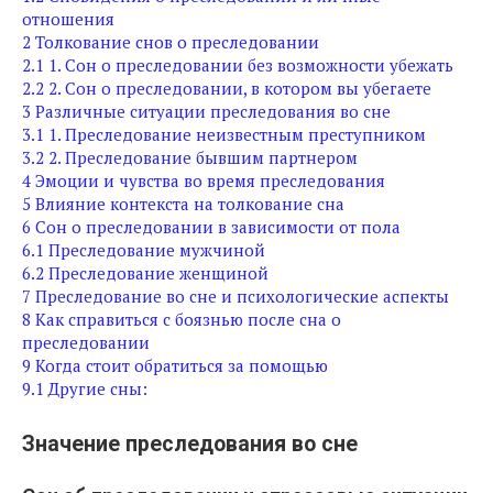
отношения
2
Толкование снов о преследовании
2.1
1. Сон о преследовании без возможности убежать
2.2
2. Сон о преследовании, в котором вы убегаете
3
Различные ситуации преследования во сне
3.1
1. Преследование неизвестным преступником
3.2
2. Преследование бывшим партнером
4
Эмоции и чувства во время преследования
5
Влияние контекста на толкование сна
6
Сон о преследовании в зависимости от пола
6.1
Преследование мужчиной
6.2
Преследование женщиной
7
Преследование во сне и психологические аспекты
8
Как справиться с боязнью после сна о
преследовании
9
Когда стоит обратиться за помощью
9.1
Другие сны:
Значение преследования во сне