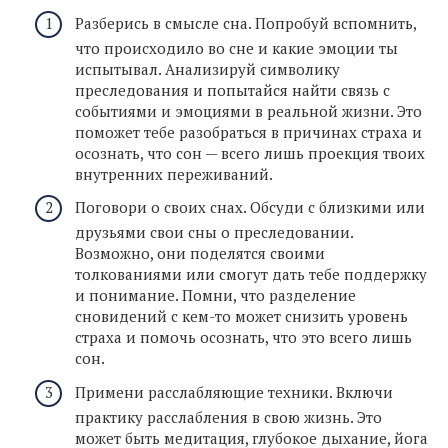
Разберись в смысле сна. Попробуй вспомнить,
что происходило во сне и какие эмоции ты
испытывал. Анализируй символику
преследования и попытайся найти связь с
событиями и эмоциями в реальной жизни. Это
поможет тебе разобраться в причинах страха и
осознать, что сон — всего лишь проекция твоих
внутренних переживаний.
Поговори о своих снах. Обсуди с близкими или
друзьями свои сны о преследовании.
Возможно, они поделятся своими
толкованиями или смогут дать тебе поддержку
и понимание. Помни, что разделение
сновидений с кем-то может снизить уровень
страха и помочь осознать, что это всего лишь
сон.
Примени расслабляющие техники. Включи
практику расслабления в свою жизнь. Это
может быть медитация, глубокое дыхание, йога