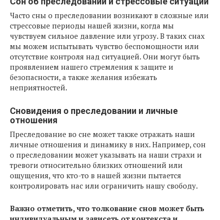
Сон об преследовании и стрессовые ситуации
Часто сны о преследовании возникают в сложные или
стрессовые периоды нашей жизни, когда мы
чувствуем сильное давление или угрозу. В таких снах
мы можем испытывать чувство беспомощности или
отсутствие контроля над ситуацией. Они могут быть
проявлением нашего стремления к защите и
безопасности, а также желания избежать
неприятностей.
Сновидения о преследовании и личные
отношения
Преследование во сне может также отражать наши
личные отношения и динамику в них. Например, сон
о преследовании может указывать на наши страхи и
тревоги относительно близких отношений или
ощущения, что кто-то в нашей жизни пытается
контролировать нас или ограничить нашу свободу.
Важно отметить, что толкование снов может быть
индивидуальным и зависеть от контекста и