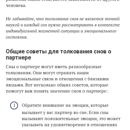
человека.
Не забывайте, что толкование снов не является точной
наукой и каждый сон нужно рассматривать в контексте
индивидуальной жизненной ситуации и эмоционального
состояния.
Общие советы для толкования снов о
партнере
Сны о партнере могут иметь разнообразные
толкования. Они могут отражать наши
эмоциональные связи и отношения с близкими
людьми. Вот несколько общих советов, которые
помогут вам понять значение снов о партнере:
Обратите внимание на эмоции, которые
вызывает у вас партнер во сне. Если сны
вызывают положительные эмоции, это может
указывать на удовлетворение в отношениях