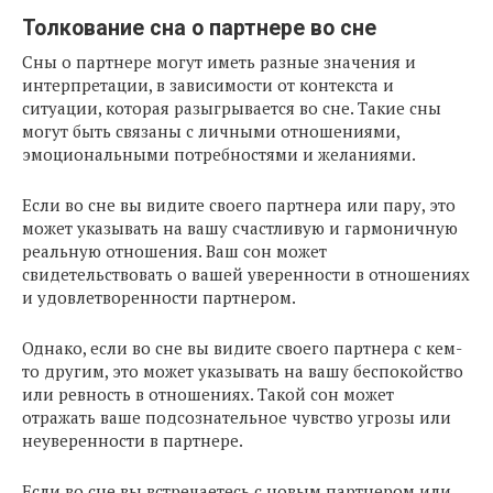
Толкование сна о партнере во сне
Сны о партнере могут иметь разные значения и
интерпретации, в зависимости от контекста и
ситуации, которая разыгрывается во сне. Такие сны
могут быть связаны с личными отношениями,
эмоциональными потребностями и желаниями.
Если во сне вы видите своего партнера или пару, это
может указывать на вашу счастливую и гармоничную
реальную отношения. Ваш сон может
свидетельствовать о вашей уверенности в отношениях
и удовлетворенности партнером.
Однако, если во сне вы видите своего партнера с кем-
то другим, это может указывать на вашу беспокойство
или ревность в отношениях. Такой сон может
отражать ваше подсознательное чувство угрозы или
неуверенности в партнере.
Если во сне вы встречаетесь с новым партнером или