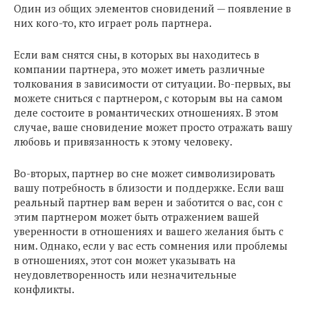
Один из общих элементов сновидений — появление в
них кого-то, кто играет роль партнера.
Если вам снятся сны, в которых вы находитесь в
компании партнера, это может иметь различные
толкования в зависимости от ситуации. Во-первых, вы
можете сниться с партнером, с которым вы на самом
деле состоите в романтических отношениях. В этом
случае, ваше сновидение может просто отражать вашу
любовь и привязанность к этому человеку.
Во-вторых, партнер во сне может символизировать
вашу потребность в близости и поддержке. Если ваш
реальный партнер вам верен и заботится о вас, сон с
этим партнером может быть отражением вашей
уверенности в отношениях и вашего желания быть с
ним. Однако, если у вас есть сомнения или проблемы
в отношениях, этот сон может указывать на
неудовлетворенность или незначительные
конфликты.