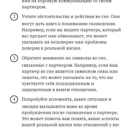
или на хорошую коммуникацию со своим
партнером.
Учтите обстоятельства и действия во сне. Они
могут дать ключ к пониманию сновидения.
Например, если вы видите партнера, который
вас предает или обманывает, это может
указывать на недоверие или проблемы
доверия в реальной жизни.
Обратите внимание на символы во сне,
связанные с партнером. Например, если ваш
партнер во сне является символом силы или
защиты, это может указывать на то, что вы
чувствуете себя поддержанным и
защищенным в вашем отношении.
Попробуйте вспомнить, какие ситуации и
эмоции вызываются вами во время
пробуждения после сновидения о партнере.
Это может помочь вам понять, какие аспекты
вашей реальной жизни или отношений у вас