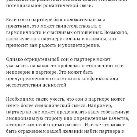
потенциальной романтической связи.
Если сон о партнере был положительным и
приятным, это может свидетельствовать о
гармоничности и счастливых отношениях. Возможно,
ваши чувства к партнеру сильны и взаимны, что
приносит вам радость и удовлетворение.
Однако отрицательный сон о партнере может
указывать на какие-то проблемы в отношениях или
недоверие в партнере. Это может быть
предупреждением о возможных конфликтах или
несоответствии ценностей.
Необходимо также учесть, что сон о партнере может
иметь более символический смысл. Например,
партнер во сне может представлять вашу собственную
эмоциональную сторону или определенные качества,
которые вам необходимо развить. Или же это может
быть отражением вашей желаний найти партнера в