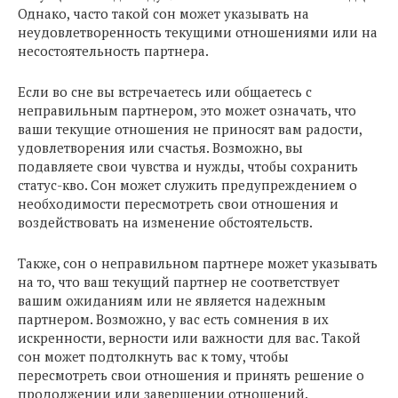
Однако, часто такой сон может указывать на
неудовлетворенность текущими отношениями или на
несостоятельность партнера.
Если во сне вы встречаетесь или общаетесь с
неправильным партнером, это может означать, что
ваши текущие отношения не приносят вам радости,
удовлетворения или счастья. Возможно, вы
подавляете свои чувства и нужды, чтобы сохранить
статус-кво. Сон может служить предупреждением о
необходимости пересмотреть свои отношения и
воздействовать на изменение обстоятельств.
Также, сон о неправильном партнере может указывать
на то, что ваш текущий партнер не соответствует
вашим ожиданиям или не является надежным
партнером. Возможно, у вас есть сомнения в их
искренности, верности или важности для вас. Такой
сон может подтолкнуть вас к тому, чтобы
пересмотреть свои отношения и принять решение о
продолжении или завершении отношений.