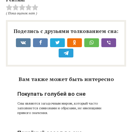
( Пока оценок нет )
Поделись с друзьями толкованием сна:
Вам также может быть интересно
Покупать голубей во сне
Сны являются загадочным миром, который часто
заполняется символами и образами, не имеющими
прямого значения.