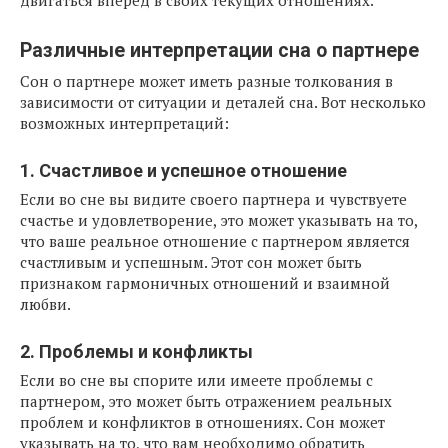
двигаться вперед в своих текущих отношениях.
Различные интерпретации сна о партнере
Сон о партнере может иметь разные толкования в
зависимости от ситуации и деталей сна. Вот несколько
возможных интерпретаций:
1. Счастливое и успешное отношение
Если во сне вы видите своего партнера и чувствуете
счастье и удовлетворение, это может указывать на то,
что ваше реальное отношение с партнером является
счастливым и успешным. Этот сон может быть
признаком гармоничных отношений и взаимной
любви.
2. Проблемы и конфликты
Если во сне вы спорите или имеете проблемы с
партнером, это может быть отражением реальных
проблем и конфликтов в отношениях. Сон может
указывать на то, что вам необходимо обратить