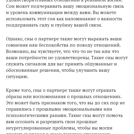
Сон может подчеркивать вашу эмоциональную связь
и уровень коммуникации между вами. Вы можете
использовать этот сон как напоминание о важности
поддерживать силу и глубину вашей связи.
Однако, сны о партнере также могут выражать ваши
сомнения или беспокойства по поводу отношений.
Возможно, вы чувствуете, что что-то не так или что
ваши потребности не удовлетворены. Такие сны могут
служить сигналом для вас принять обдуманные и
обоснованные решения, чтобы улучшить вашу
ситуацию.
Кроме того, сны о партнере также могут отражать
образы или воспоминания о прошлых отношениях.
Это может быть признаком того, что вы до сих пор не
справились с прошлыми эмоциональными или
психологическими ранами. Такие сны могут помочь
вам осознать и разрешить свои прошлые
неурегулированные проблемы, чтобы вы могли