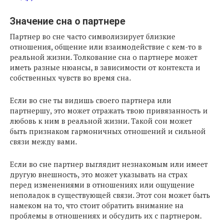
Значение сна о партнере
Партнер во сне часто символизирует близкие
отношения, общение или взаимодействие с кем-то в
реальной жизни. Толкование сна о партнере может
иметь разные нюансы, в зависимости от контекста и
собственных чувств во время сна.
Если во сне ты видишь своего партнера или
партнершу, это может отражать твою привязанность и
любовь к ним в реальной жизни. Такой сон может
быть признаком гармоничных отношений и сильной
связи между вами.
Если во сне партнер выглядит незнакомым или имеет
другую внешность, это может указывать на страх
перед изменениями в отношениях или ощущение
неполадок в существующей связи. Этот сон может быть
намеком на то, что стоит обратить внимание на
проблемы в отношениях и обсудить их с партнером.