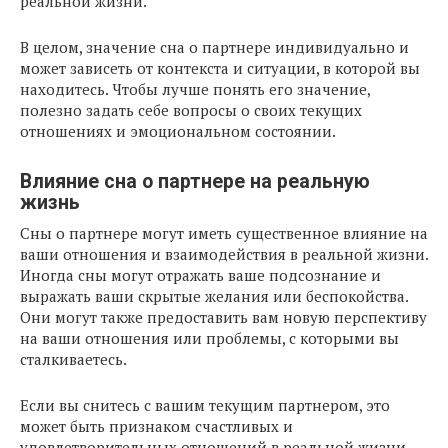
реальной жизни.
В целом, значение сна о партнере индивидуально и
может зависеть от контекста и ситуации, в которой вы
находитесь. Чтобы лучше понять его значение,
полезно задать себе вопросы о своих текущих
отношениях и эмоциональном состоянии.
Влияние сна о партнере на реальную
жизнь
Сны о партнере могут иметь существенное влияние на
ваши отношения и взаимодействия в реальной жизни.
Иногда сны могут отражать ваше подсознание и
выражать ваши скрытые желания или беспокойства.
Они могут также предоставить вам новую перспективу
на ваши отношения или проблемы, с которыми вы
сталкиваетесь.
Если вы снитесь с вашим текущим партнером, это
может быть признаком счастливых и
удовлетворительных отношений в реальной жизни.