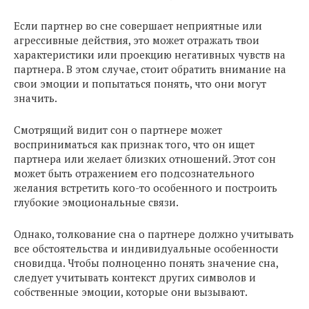
Если партнер во сне совершает неприятные или
агрессивные действия, это может отражать твои
характеристики или проекцию негативных чувств на
партнера. В этом случае, стоит обратить внимание на
свои эмоции и попытаться понять, что они могут
значить.
Смотрящий видит сон о партнере может
восприниматься как признак того, что он ищет
партнера или желает близких отношений. Этот сон
может быть отражением его подсознательного
желания встретить кого-то особенного и построить
глубокие эмоциональные связи.
Однако, толкование сна о партнере должно учитывать
все обстоятельства и индивидуальные особенности
сновидца. Чтобы полноценно понять значение сна,
следует учитывать контекст других символов и
собственные эмоции, которые они вызывают.