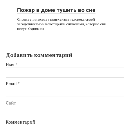
Пожар в доме тушить во сне
Сновидения всегда привлекали человека своей
загадочностью и некоторыми символами, которые они
несут. Одним из
Добавить комментарий
Имя
*
Email
*
Сайт
Комментарий