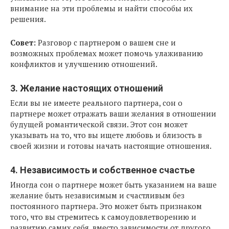
внимание на эти проблемы и найти способы их
решения.
Совет:
Разговор с партнером о вашем сне и
возможных проблемах может помочь улаживанию
конфликтов и улучшению отношений.
3. Желание настоящих отношений
Если вы не имеете реального партнера, сон о
партнере может отражать ваши желания в отношении
будущей романтической связи. Этот сон может
указывать на то, что вы ищете любовь и близость в
своей жизни и готовы начать настоящие отношения.
4. Независимость и собственное счастье
Иногда сон о партнере может быть указанием на ваше
желание быть независимым и счастливым без
постоянного партнера. Это может быть признаком
того, что вы стремитесь к самоудовлетворению и
развитию самих себя, вместо зависимости от другого