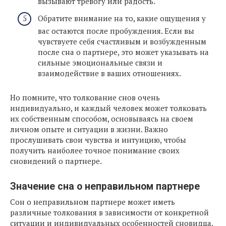
вызывают тревогу или радость.
Обратите внимание на то, какие ощущения у
вас остаются после пробуждения. Если вы
чувствуете себя счастливым и возбужденным
после сна о партнере, это может указывать на
сильные эмоциональные связи и
взаимодействие в ваших отношениях.
Но помните, что толкование снов очень
индивидуально, и каждый человек может толковать
их собственным способом, основываясь на своем
личном опыте и ситуации в жизни. Важно
прослушивать свои чувства и интуицию, чтобы
получить наиболее точное понимание своих
сновидений о партнере.
Значение сна о неправильном партнере
Сон о неправильном партнере может иметь
различные толкования в зависимости от конкретной
ситуации и индивидуальных особенностей сновидца.