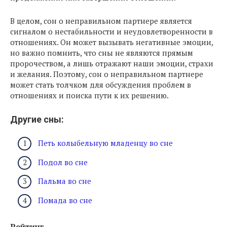
В целом, сон о неправильном партнере является
сигналом о нестабильности и неудовлетворенности в
отношениях. Он может вызывать негативные эмоции,
но важно помнить, что сны не являются прямым
пророчеством, а лишь отражают наши эмоции, страхи
и желания. Поэтому, сон о неправильном партнере
может стать толчком для обсуждения проблем в
отношениях и поиска пути к их решению.
Другие сны:
Петь колыбельную младенцу во сне
Подол во сне
Пальма во сне
Помада во сне
Рейтинг