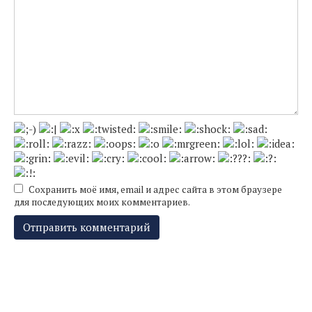
Сохранить моё имя, email и адрес сайта в этом браузере
для последующих моих комментариев.