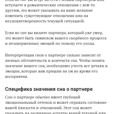
вступаете в романтические отношения с кем-то
другим, это может указывать на ваше желание
изменить существующие отношения или на
неудовлетворенность текущей ситуацией.
Если во сне вы видите партнера, который уже умер,
это может быть символом вашего скорбного процесса
и незавершенных эмоций по поводу его ухода.
Интерпретация снов о партнере сильно зависит от
личных обстоятельств и контекста сна. Чтобы понять
значение вашего сна, необходимо учесть все детали и
эмоции, которые вам пришли на ум во время его
восприятия.
Специфика значения сна о партнере
Сон о партнере обычно имеет глубокий
эмоциональный оттенок и может отражать состояние
вашей близости и отношений. Этот сон может
указывать на различные аспекты вашей текущей или