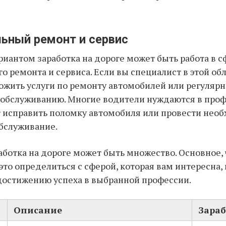
ьный ремонт и сервис
иантом заработка на дороге может быть работа в с
о ремонта и сервиса. Если вы специалист в этой обл
жить услуги по ремонту автомобилей или регуляр
обслуживанию. Многие водители нуждаются в проф
 исправить поломку автомобиля или провести нео
бслуживание.
аботка на дороге может быть множество. Основное, 
это определиться с сферой, которая вам интересна,
достижению успеха в выбранной профессии.
Описание
Зараб