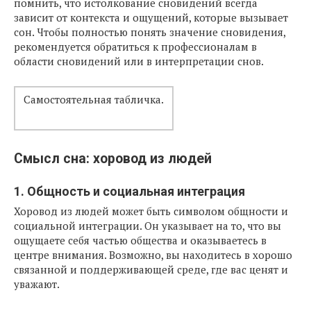
помнить, что истолкование сновидений всегда
зависит от контекста и ощущений, которые вызывает
сон. Чтобы полностью понять значение сновидения,
рекомендуется обратиться к профессионалам в
области сновидений или в интерпретации снов.
Самостоятельная табличка.
Смысл сна: хоровод из людей
1. Общность и социальная интеграция
Хоровод из людей может быть символом общности и
социальной интеграции. Он указывает на то, что вы
ощущаете себя частью общества и оказываетесь в
центре внимания. Возможно, вы находитесь в хорошо
связанной и поддерживающей среде, где вас ценят и
уважают.