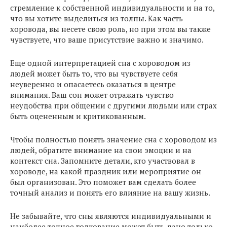
стремление к собственной индивидуальности и на то,
что вы хотите выделиться из толпы. Как часть
хоровода, вы несете свою роль, но при этом вы также
чувствуете, что ваше присутствие важно и значимо.
Еще одной интерпретацией сна с хороводом из
людей может быть то, что вы чувствуете себя
неуверенно и опасаетесь оказаться в центре
внимания. Ваш сон может отражать чувство
неудобства при общении с другими людьми или страх
быть оцененным и критикованным.
Чтобы полностью понять значение сна с хороводом из
людей, обратите внимание на свои эмоции и на
контекст сна. Запомните детали, кто участвовал в
хороводе, на какой праздник или мероприятие он
был организован. Это поможет вам сделать более
точный анализ и понять его влияние на вашу жизнь.
Не забывайте, что сны являются индивидуальными и
наиболее точное толкование может быть дано только