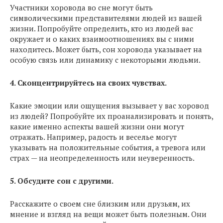
Участники хоровода во сне могут быть
символическими представителями людей из вашей
жизни. Попробуйте определить, кто из людей вас
окружает и о каких взаимоотношениях вы с ними
находитесь. Может быть, сон хоровода указывает на
особую связь или динамику с некоторыми людьми.
4. Сконцентрируйтесь на своих чувствах.
Какие эмоции или ощущения вызывает у вас хоровод
из людей? Попробуйте их проанализировать и понять,
какие именно аспекты вашей жизни они могут
отражать. Например, радость и веселье могут
указывать на положительные события, а тревога или
страх — на неопределенность или неуверенность.
5. Обсудите сон с другими.
Расскажите о своем сне близким или друзьям, их
мнение и взгляд на вещи может быть полезным. Они