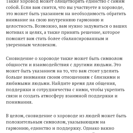
Также хоровод может олицетворять единство с самим
собой. Если вам снится, что вы участвуете в хороводе,
это может быть указанием на необходимость обратить
внимание на свою внутреннюю гармонию и
целостность. Возможно, вам нужно задуматься о ваших
мотивах и целях, а также принять решение, которое
поможет вам стать более сбалансированным и
уверенным человеком.
Сновидение о хороводе также может быть символом
общности и взаимодействия с другими людьми. Это
может быть указанием на то, что вам стоит уделить
больше внимания своим отношениям с близкими и
любимыми людьми. Найдите время для общения,
поддержки и сотрудничества с ними, чтобы укрепить
связи и создать атмосферу взаимной поддержки и
понимания.
В целом, сновидение о хороводе из людей может быть
положительным символом, указывающим на
гармонию, единство и поддержку. Однако важно