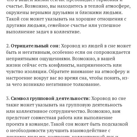
счастье. Возможно, вы находитесь в теплой атмосфере,
окружены верными друзьями и близкими людьми.
Такой сон может указывать на хорошие отношения с
другими людьми, семейное счастье или успешное
выполнение задач в коллективе.
2.
Отрицательный сон:
Хоровод из людей в сне может
быть и негативным, особенно если он сопровождается
неприятными ощущениями. Возможно, в вашей
жизни сейчас есть конфликты, напряженность или
чувство изоляции. Обратите внимание на атмосферу и
настроение вокруг вас во время сна, чтобы понять, из-
за чего возникло негативное толкование.
3.
Символ групповой деятельности:
Хоровод во сне
также может указывать на групповую деятельность
или коллективное сотрудничество. Возможно, вам
предстоит совместная работа или выполнение
проекта в команде. Такой сон может быть подсказкой
о необходимости улучшить взаимодействие с
другими людьми, настроить коллективный дух и