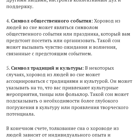
поддержку.
4.
Символ общественного события:
Хоровод из
людей во сне может являться символом
общественного события или праздника, который вам
предстоит посетить или организовать. Такой сон
может вызывать чувство ожидания и волнения,
связанные с предстоящим событием.
5.
Символ традиций и культуры:
В некоторых
случаях, хоровод из людей во сне может
ассоциироваться с традициями и культурой. Он может
указывать на то, что вас привлекают культурные
мероприятия, танцы или фольклор. Такой сон может
подсказывать о необходимости более глубокого
погружения в культуру или проявления творческого
потенциала.
В конечном счете, толкование сна о хороводе из
людей зависит от индивидуального опыта и