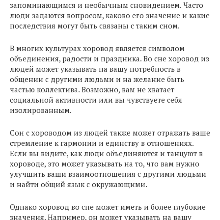
запоминающимся и необычным сновидением. Часто
люди задаются вопросом, каково его значение и какие
последствия могут быть связаны с таким сном.
В многих культурах хоровод является символом
объединения, радости и праздника. Во сне хоровод из
людей может указывать на вашу потребность в
общении с другими людьми и на желание быть
частью коллектива. Возможно, вам не хватает
социальной активности или вы чувствуете себя
изолированным.
Сон с хороводом из людей также может отражать ваше
стремление к гармонии и единству в отношениях.
Если вы видите, как люди объединяются и танцуют в
хороводе, это может указывать на то, что вам нужно
улучшить ваши взаимоотношения с другими людьми
и найти общий язык с окружающими.
Однако хоровод во сне может иметь и более глубокие
значения. Например, он может указывать на вашу