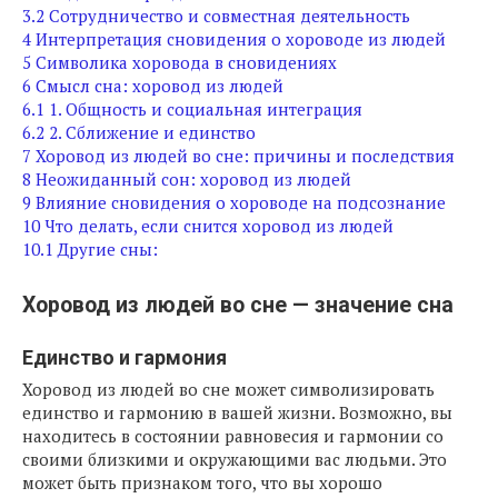
3.2
Сотрудничество и совместная деятельность
4
Интерпретация сновидения о хороводе из людей
5
Символика хоровода в сновидениях
6
Смысл сна: хоровод из людей
6.1
1. Общность и социальная интеграция
6.2
2. Сближение и единство
7
Хоровод из людей во сне: причины и последствия
8
Неожиданный сон: хоровод из людей
9
Влияние сновидения о хороводе на подсознание
10
Что делать, если снится хоровод из людей
10.1
Другие сны:
Хоровод из людей во сне — значение сна
Единство и гармония
Хоровод из людей во сне может символизировать
единство и гармонию в вашей жизни. Возможно, вы
находитесь в состоянии равновесия и гармонии со
своими близкими и окружающими вас людьми. Это
может быть признаком того, что вы хорошо