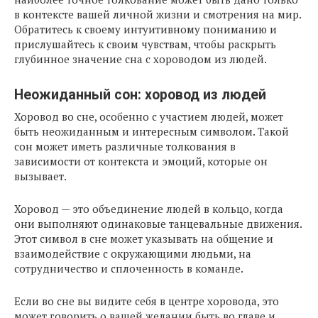
в контексте вашей личной жизни и смотрения на мир.
Обратитесь к своему интуитивному пониманию и
прислушайтесь к своим чувствам, чтобы раскрыть
глубинное значение сна с хороводом из людей.
Неожиданный сон: хоровод из людей
Хоровод во сне, особенно с участием людей, может
быть неожиданным и интересным символом. Такой
сон может иметь различные толкования в
зависимости от контекста и эмоций, которые он
вызывает.
Хоровод — это объединение людей в кольцо, когда
они выполняют одинаковые танцевальные движения.
Этот символ в сне может указывать на общение и
взаимодействие с окружающими людьми, на
сотрудничество и сплоченность в команде.
Если во сне вы видите себя в центре хоровода, это
может говорить о вашей желании быть во главе и