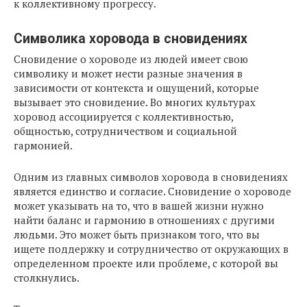
к коллективному прогрессу.
Символика хоровода в сновидениях
Сновидение о хороводе из людей имеет свою
символику и может нести разные значения в
зависимости от контекста и ощущений, которые
вызывает это сновидение. Во многих культурах
хоровод ассоциируется с коллективностью,
общностью, сотрудничеством и социальной
гармонией.
Одним из главных символов хоровода в сновидениях
является единство и согласие. Сновидение о хороводе
может указывать на то, что в вашей жизни нужно
найти баланс и гармонию в отношениях с другими
людьми. Это может быть признаком того, что вы
ищете поддержку и сотрудничество от окружающих в
определенном проекте или проблеме, с которой вы
столкнулись.