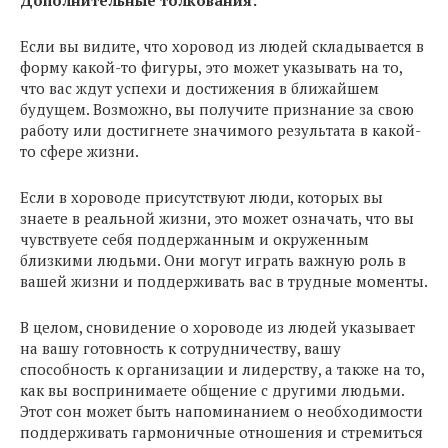
Дополнительные толкования:
Если вы видите, что хоровод из людей складывается в
форму какой-то фигуры, это может указывать на то,
что вас ждут успехи и достижения в ближайшем
будущем. Возможно, вы получите признание за свою
работу или достигнете значимого результата в какой-
то сфере жизни.
Если в хороводе присутствуют люди, которых вы
знаете в реальной жизни, это может означать, что вы
чувствуете себя поддержанным и окруженным
близкими людьми. Они могут играть важную роль в
вашей жизни и поддерживать вас в трудные моменты.
В целом, сновидение о хороводе из людей указывает
на вашу готовность к сотрудничеству, вашу
способность к организации и лидерству, а также на то,
как вы воспринимаете общение с другими людьми.
Этот сон может быть напоминанием о необходимости
поддерживать гармоничные отношения и стремиться