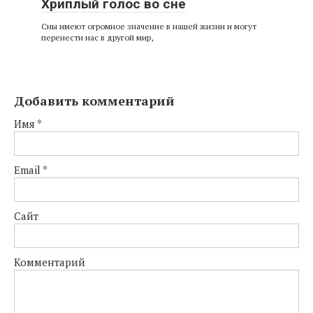
Хриплый голос во сне
Сны имеют огромное значение в нашей жизни и могут
перенести нас в другой мир,
Добавить комментарий
Имя
*
Email
*
Сайт
Комментарий