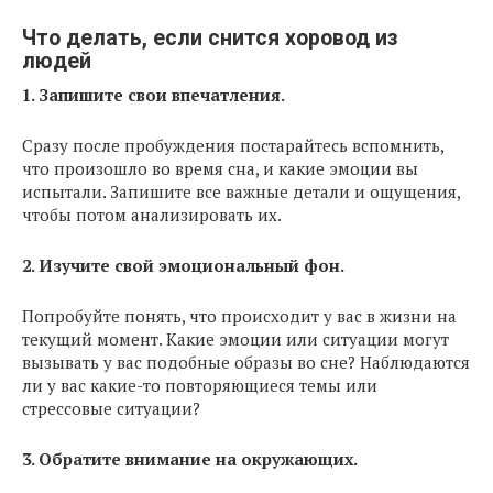
Что делать, если снится хоровод из
людей
1. Запишите свои впечатления.
Сразу после пробуждения постарайтесь вспомнить,
что произошло во время сна, и какие эмоции вы
испытали. Запишите все важные детали и ощущения,
чтобы потом анализировать их.
2. Изучите свой эмоциональный фон.
Попробуйте понять, что происходит у вас в жизни на
текущий момент. Какие эмоции или ситуации могут
вызывать у вас подобные образы во сне? Наблюдаются
ли у вас какие-то повторяющиеся темы или
стрессовые ситуации?
3. Обратите внимание на окружающих.