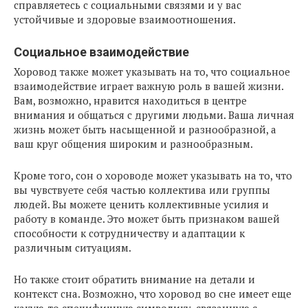
справляетесь с социальными связями и у вас
устойчивые и здоровые взаимоотношения.
Социальное взаимодействие
Хоровод также может указывать на то, что социальное
взаимодействие играет важную роль в вашей жизни.
Вам, возможно, нравится находиться в центре
внимания и общаться с другими людьми. Ваша личная
жизнь может быть насыщенной и разнообразной, а
ваш круг общения широким и разнообразным.
Кроме того, сон о хороводе может указывать на то, что
вы чувствуете себя частью коллектива или группы
людей. Вы можете ценить коллективные усилия и
работу в команде. Это может быть признаком вашей
способности к сотрудничеству и адаптации к
различным ситуациям.
Но также стоит обратить внимание на детали и
контекст сна. Возможно, что хоровод во сне имеет еще