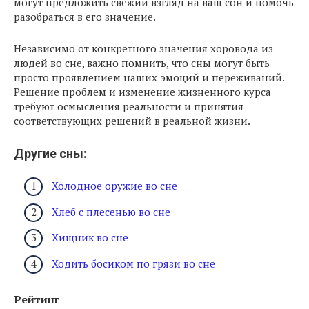
могут предложить свежий взгляд на ваш сон и помочь
разобраться в его значение.
Независимо от конкретного значения хоровода из
людей во сне, важно помнить, что сны могут быть
просто проявлением наших эмоций и переживаний.
Решение проблем и изменение жизненного курса
требуют осмысления реальности и принятия
соответствующих решений в реальной жизни.
Другие сны:
Холодное оружие во сне
Хлеб с плесенью во сне
Хищник во сне
Ходить босиком по грязи во сне
Рейтинг