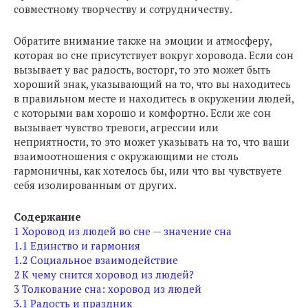
совместному творчеству и сотрудничеству.
Обратите внимание также на эмоции и атмосферу,
которая во сне присутствует вокруг хоровода. Если сон
вызывает у вас радость, восторг, то это может быть
хороший знак, указывающий на то, что вы находитесь
в правильном месте и находитесь в окружении людей,
с которыми вам хорошо и комфортно. Если же сон
вызывает чувство тревоги, агрессии или
неприятности, то это может указывать на то, что ваши
взаимоотношения с окружающими не столь
гармоничны, как хотелось бы, или что вы чувствуете
себя изолированным от других.
Содержание
1
Хоровод из людей во сне — значение сна
1.1
Единство и гармония
1.2
Социальное взаимодействие
2
К чему снится хоровод из людей?
3
Толкование сна: хоровод из людей
3.1
Радость и праздник