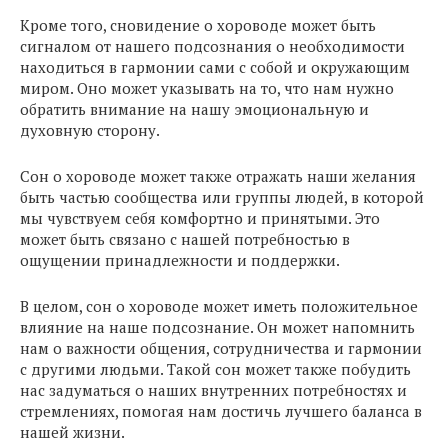
Кроме того, сновидение о хороводе может быть
сигналом от нашего подсознания о необходимости
находиться в гармонии сами с собой и окружающим
миром. Оно может указывать на то, что нам нужно
обратить внимание на нашу эмоциональную и
духовную сторону.
Сон о хороводе может также отражать наши желания
быть частью сообщества или группы людей, в которой
мы чувствуем себя комфортно и принятыми. Это
может быть связано с нашей потребностью в
ощущении принадлежности и поддержки.
В целом, сон о хороводе может иметь положительное
влияние на наше подсознание. Он может напомнить
нам о важности общения, сотрудничества и гармонии
с другими людьми. Такой сон может также побудить
нас задуматься о наших внутренних потребностях и
стремлениях, помогая нам достичь лучшего баланса в
нашей жизни.