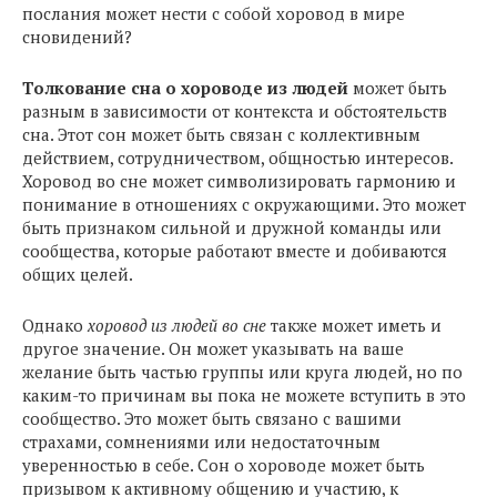
послания может нести с собой хоровод в мире
сновидений?
Толкование сна о хороводе из людей
может быть
разным в зависимости от контекста и обстоятельств
сна. Этот сон может быть связан с коллективным
действием, сотрудничеством, общностью интересов.
Хоровод во сне может символизировать гармонию и
понимание в отношениях с окружающими. Это может
быть признаком сильной и дружной команды или
сообщества, которые работают вместе и добиваются
общих целей.
Однако
хоровод из людей во сне
также может иметь и
другое значение. Он может указывать на ваше
желание быть частью группы или круга людей, но по
каким-то причинам вы пока не можете вступить в это
сообщество. Это может быть связано с вашими
страхами, сомнениями или недостаточным
уверенностью в себе. Сон о хороводе может быть
призывом к активному общению и участию, к