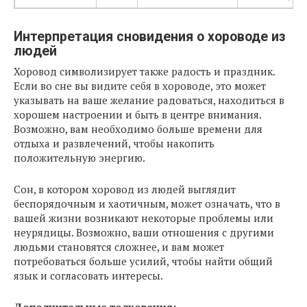
Интерпретация сновидения о хороводе из
людей
Хоровод символизирует также радость и праздник.
Если во сне вы видите себя в хороводе, это может
указывать на ваше желание радоваться, находиться в
хорошем настроении и быть в центре внимания.
Возможно, вам необходимо больше времени для
отдыха и развлечений, чтобы накопить
положительную энергию.
Сон, в котором хоровод из людей выглядит
беспорядочным и хаотичным, может означать, что в
вашей жизни возникают некоторые проблемы или
неурядицы. Возможно, ваши отношения с другими
людьми становятся сложнее, и вам может
потребоваться больше усилий, чтобы найти общий
язык и согласовать интересы.