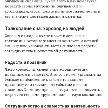
ощущений сновидца. Лучше всего в данном случае
доверять своим внутренним ощущениям и
ассоциациям, чтобы понять истинное значение сна и
его значение для вашей жизни и развития.
Толкование сна: хоровод из людей
Хоровод из людей во сне может иметь разные
толкования, которые зависят от контекста и деталей
сна. В целом, хоровод считается символом радости,
сотрудничества и совместной деятельности.
Радость и праздник
Часто хоровод из людей в сне ассоциируется с
праздником и радостью. Этот сон может указывать на
близкое приближение к какому-то важному
празднику или счастливому событию в жизни
сновидца. Он может предвещать радостные моменты,
встречу со старыми друзьями или веселую компанию.
Сотрудничество и совместная деятельность