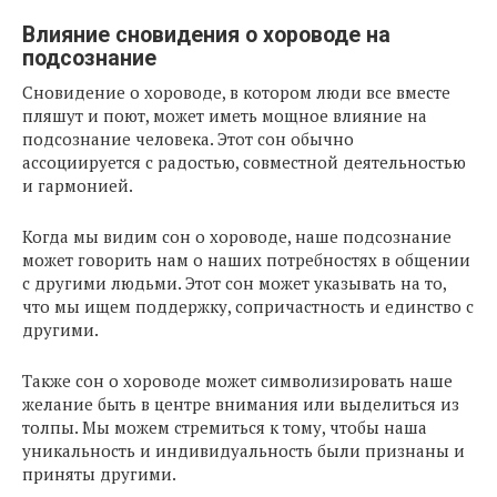
Влияние сновидения о хороводе на
подсознание
Сновидение о хороводе, в котором люди все вместе
пляшут и поют, может иметь мощное влияние на
подсознание человека. Этот сон обычно
ассоциируется с радостью, совместной деятельностью
и гармонией.
Когда мы видим сон о хороводе, наше подсознание
может говорить нам о наших потребностях в общении
с другими людьми. Этот сон может указывать на то,
что мы ищем поддержку, сопричастность и единство с
другими.
Также сон о хороводе может символизировать наше
желание быть в центре внимания или выделиться из
толпы. Мы можем стремиться к тому, чтобы наша
уникальность и индивидуальность были признаны и
приняты другими.