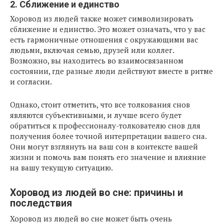
2. Сближение и единство
Хоровод из людей также может символизировать
сближение и единство. Это может означать, что у вас
есть гармоничные отношения с окружающими вас
людьми, включая семью, друзей или коллег.
Возможно, вы находитесь во взаимосвязанном
состоянии, где разные люди действуют вместе в ритме
и согласии.
Однако, стоит отметить, что все толкования снов
являются субъективными, и лучше всего будет
обратиться к профессионалу-толкователю снов для
получения более точной интерпретации вашего сна.
Они могут взглянуть на ваш сон в контексте вашей
жизни и помочь вам понять его значение и влияние
на вашу текущую ситуацию.
Хоровод из людей во сне: причины и
последствия
Хоровод из людей во сне может быть очень