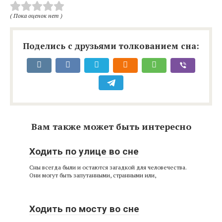
( Пока оценок нет )
Поделись с друзьями толкованием сна:
Вам также может быть интересно
Ходить по улице во сне
Сны всегда были и остаются загадкой для человечества.
Они могут быть запутанными, странными или,
Ходить по мосту во сне