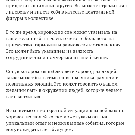
привлекать внимание других. Вы можете стремиться к
лидерству и видеть себя в качестве центральной
фигуры в коллективе.
В то же время, хоровод во сне может указывать на
ваше желание быть частью чего-то большего, на
присутствие гармонии и равновесия в отношениях.
Это может быть указанием на важность
сотрудничества и поддержки в вашей жизни.
Cон, в котором вы наблюдаете хоровод из людей,
также может быть символом праздника, радости и
позитивных эмоций. Это может говорить о вашем
желании быть в окружении людей, которые делают
вас счастливым.
Независимо от конкретной ситуации в вашей жизни,
хоровод из людей во сне может указывать на
уникальный опыт и неожиданные события, которые
могут ожидать вас в будущем.